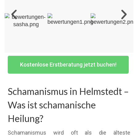
Kostenlose Erstberatung jetzt buchen!
Schamanismus in Helmstedt –
Was ist schamanische
Heilung?
Schamanismus wird oft als die älteste