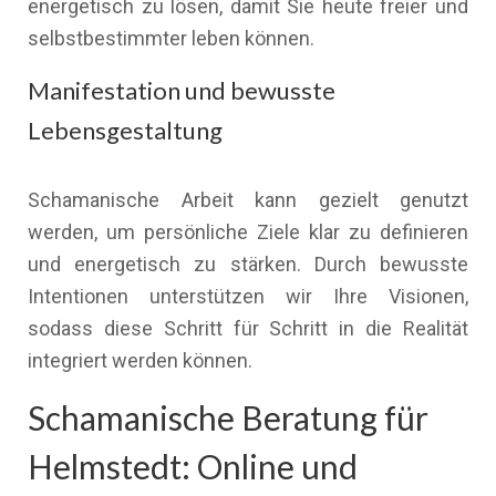
energetisch zu lösen, damit Sie heute freier und
selbstbestimmter leben können.
Manifestation und bewusste
Lebensgestaltung
Schamanische Arbeit kann gezielt genutzt
werden, um persönliche Ziele klar zu definieren
und energetisch zu stärken. Durch bewusste
Intentionen unterstützen wir Ihre Visionen,
sodass diese Schritt für Schritt in die Realität
integriert werden können.
Schamanische Beratung für
Helmstedt: Online und