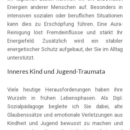
Energien anderer Menschen auf. Besonders in
intensiven sozialen oder beruflichen Situationen
kann dies zu Erschöpfung führen. Eine Aura-
Reinigung löst Fremdeinflüsse und stärkt Ihr
Energiefeld. Zusätzlich wird ein stabiler
energetischer Schutz aufgebaut, der Sie im Alltag
unterstützt.
Inneres Kind und Jugend-Traumata
Viele heutige Herausforderungen haben ihre
Wurzeln in frühen Lebensphasen. Als Dipl.
Sozialpädagoge begleite ich Sie dabei, alte
Glaubenssätze und emotionale Verletzungen aus
Kindheit und Jugend bewusst zu machen und