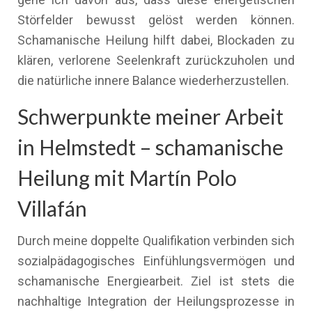
Störfelder bewusst gelöst werden können.
Schamanische Heilung hilft dabei, Blockaden zu
klären, verlorene Seelenkraft zurückzuholen und
die natürliche innere Balance wiederherzustellen.
Schwerpunkte meiner Arbeit
in Helmstedt – schamanische
Heilung mit Martín Polo
Villafán
Durch meine doppelte Qualifikation verbinden sich
sozialpädagogisches Einfühlungsvermögen und
schamanische Energiearbeit. Ziel ist stets die
nachhaltige Integration der Heilungsprozesse in