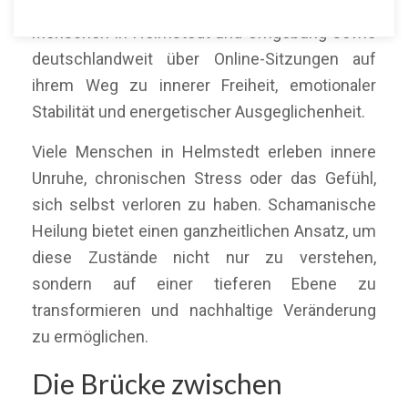
Mein Name ist Martín Polo. Ich begleite
Menschen in Helmstedt und Umgebung sowie
deutschlandweit über Online-Sitzungen auf
ihrem Weg zu innerer Freiheit, emotionaler
Stabilität und energetischer Ausgeglichenheit.
Viele Menschen in Helmstedt erleben innere
Unruhe, chronischen Stress oder das Gefühl,
sich selbst verloren zu haben. Schamanische
Heilung bietet einen ganzheitlichen Ansatz, um
diese Zustände nicht nur zu verstehen,
sondern auf einer tieferen Ebene zu
transformieren und nachhaltige Veränderung
zu ermöglichen.
Die Brücke zwischen