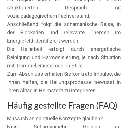
strukturierten Gespräch mit
sozialpädagogischem Fachverstand.
Anschließend folgt die schamanische Reise, in
der Blockaden und relevante Themen im
Energiefeld identifiziert werden.
Die Heilarbeit erfolgt durch energetische
Reinigung und Harmonisierung, je nach Situation
mit Trommel, Rassel oder in Stille.
Zum Abschluss erhalten Sie konkrete Impulse, die
Ihnen helfen, die Heilungsprozesse bewusst in
Ihren Alltag in Helmstedt zu integrieren.
Häufig gestellte Fragen (FAQ)
Muss ich an spirituelle Konzepte glauben?
Nein. Schamanische Heilung ist