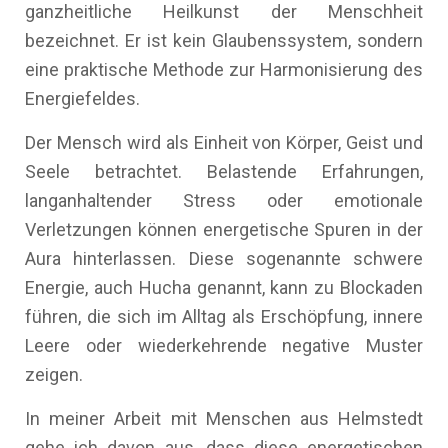
ganzheitliche Heilkunst der Menschheit
bezeichnet. Er ist kein Glaubenssystem, sondern
eine praktische Methode zur Harmonisierung des
Energiefeldes.
Der Mensch wird als Einheit von Körper, Geist und
Seele betrachtet. Belastende Erfahrungen,
langanhaltender Stress oder emotionale
Verletzungen können energetische Spuren in der
Aura hinterlassen. Diese sogenannte schwere
Energie, auch Hucha genannt, kann zu Blockaden
führen, die sich im Alltag als Erschöpfung, innere
Leere oder wiederkehrende negative Muster
zeigen.
In meiner Arbeit mit Menschen aus Helmstedt
gehe ich davon aus, dass diese energetischen