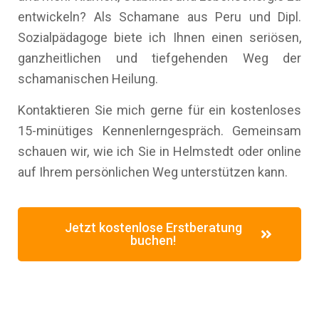
entwickeln? Als Schamane aus Peru und Dipl.
Sozialpädagoge biete ich Ihnen einen seriösen,
ganzheitlichen und tiefgehenden Weg der
schamanischen Heilung.
Kontaktieren Sie mich gerne für ein kostenloses
15-minütiges Kennenlerngespräch. Gemeinsam
schauen wir, wie ich Sie in Helmstedt oder online
auf Ihrem persönlichen Weg unterstützen kann.
Jetzt kostenlose Erstberatung
buchen!