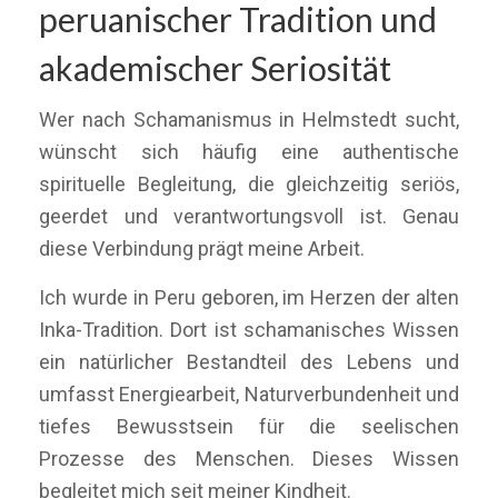
peruanischer Tradition und
akademischer Seriosität
Wer nach Schamanismus in Helmstedt sucht,
wünscht sich häufig eine authentische
spirituelle Begleitung, die gleichzeitig seriös,
geerdet und verantwortungsvoll ist. Genau
diese Verbindung prägt meine Arbeit.
Ich wurde in Peru geboren, im Herzen der alten
Inka-Tradition. Dort ist schamanisches Wissen
ein natürlicher Bestandteil des Lebens und
umfasst Energiearbeit, Naturverbundenheit und
tiefes Bewusstsein für die seelischen
Prozesse des Menschen. Dieses Wissen
begleitet mich seit meiner Kindheit.