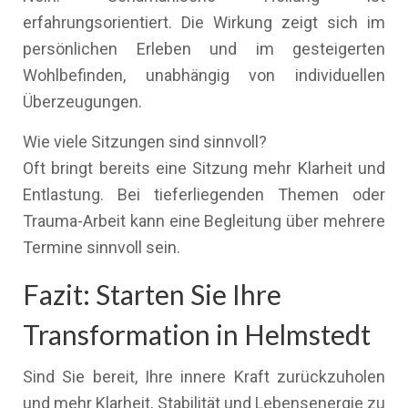
erfahrungsorientiert. Die Wirkung zeigt sich im
persönlichen Erleben und im gesteigerten
Wohlbefinden, unabhängig von individuellen
Überzeugungen.
Wie viele Sitzungen sind sinnvoll?
Oft bringt bereits eine Sitzung mehr Klarheit und
Entlastung. Bei tieferliegenden Themen oder
Trauma-Arbeit kann eine Begleitung über mehrere
Termine sinnvoll sein.
Fazit: Starten Sie Ihre
Transformation in Helmstedt
Sind Sie bereit, Ihre innere Kraft zurückzuholen
und mehr Klarheit, Stabilität und Lebensenergie zu