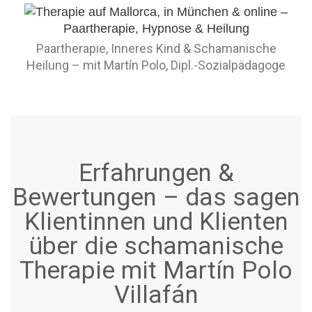
Paartherapie, Inneres Kind & Schamanische
Heilung – mit Martín Polo, Dipl.-Sozialpädagoge
Erfahrungen &
Bewertungen – das sagen
Klientinnen und Klienten
über die schamanische
Therapie mit Martín Polo
Villafán