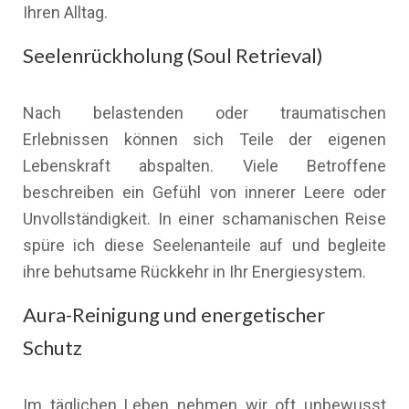
Ihren Alltag.
Seelenrückholung (Soul Retrieval)
Nach belastenden oder traumatischen
Erlebnissen können sich Teile der eigenen
Lebenskraft abspalten. Viele Betroffene
beschreiben ein Gefühl von innerer Leere oder
Unvollständigkeit. In einer schamanischen Reise
spüre ich diese Seelenanteile auf und begleite
ihre behutsame Rückkehr in Ihr Energiesystem.
Aura-Reinigung und energetischer
Schutz
Im täglichen Leben nehmen wir oft unbewusst