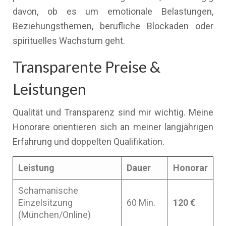
davon, ob es um emotionale Belastungen,
Beziehungsthemen, berufliche Blockaden oder
spirituelles Wachstum geht.
Transparente Preise &
Leistungen
Qualität und Transparenz sind mir wichtig. Meine
Honorare orientieren sich an meiner langjährigen
Erfahrung und doppelten Qualifikation.
Leistung
Dauer
Honorar
Schamanische
Einzelsitzung
60 Min.
120 €
(München/Online)