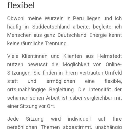
flexibel
Obwohl meine Wurzeln in Peru liegen und ich
häufig in Süddeutschland arbeite, begleite ich
Menschen aus ganz Deutschland. Energie kennt
keine räumliche Trennung.
Viele Klientinnen und Klienten aus Helmstedt
nutzen bewusst die Möglichkeit von Online-
Sitzungen. Sie finden in ihrem vertrauten Umfeld
statt und ermöglichen eine flexible,
ortsunabhängige Begleitung. Die Intensität der
schamanischen Arbeit ist dabei vergleichbar mit
einer Sitzung vor Ort.
Jede Sitzung wird individuell auf Ihre
persönlichen Themen abgestimmt, unabhängig