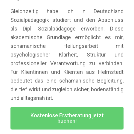
Gleichzeitig habe ich in Deutschland
Sozialpädagogik studiert und den Abschluss
als Dipl. Sozialpädagoge erworben. Diese
akademische Grundlage ermöglicht es mir,
schamanische Heilungsarbeit mit
psychologischer Klarheit, Struktur und
professioneller Verantwortung zu verbinden.
Für Klientinnen und Klienten aus Helmstedt
bedeutet das eine schamanische Begleitung,
die tief wirkt und zugleich sicher, bodenständig
und alltagsnah ist.
Kostenlose Erstberatung jetzt
buchen!