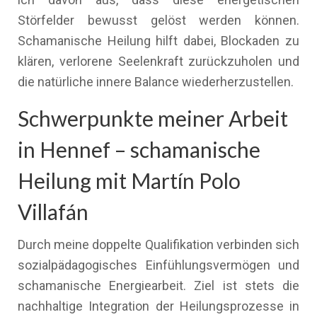
Störfelder bewusst gelöst werden können.
Schamanische Heilung hilft dabei, Blockaden zu
klären, verlorene Seelenkraft zurückzuholen und
die natürliche innere Balance wiederherzustellen.
Schwerpunkte meiner Arbeit
in Hennef – schamanische
Heilung mit Martín Polo
Villafán
Durch meine doppelte Qualifikation verbinden sich
sozialpädagogisches Einfühlungsvermögen und
schamanische Energiearbeit. Ziel ist stets die
nachhaltige Integration der Heilungsprozesse in