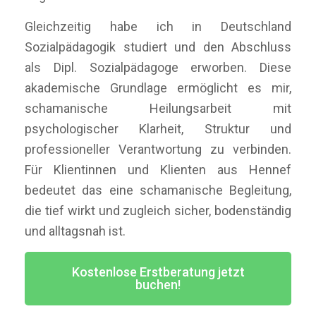
Gleichzeitig habe ich in Deutschland
Sozialpädagogik studiert und den Abschluss
als Dipl. Sozialpädagoge erworben. Diese
akademische Grundlage ermöglicht es mir,
schamanische Heilungsarbeit mit
psychologischer Klarheit, Struktur und
professioneller Verantwortung zu verbinden.
Für Klientinnen und Klienten aus Hennef
bedeutet das eine schamanische Begleitung,
die tief wirkt und zugleich sicher, bodenständig
und alltagsnah ist.
Kostenlose Erstberatung jetzt
buchen!