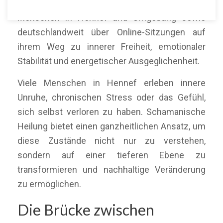
Mein Name ist Martín Polo. Ich begleite
Menschen in Hennef und Umgebung sowie
deutschlandweit über Online-Sitzungen auf
ihrem Weg zu innerer Freiheit, emotionaler
Stabilität und energetischer Ausgeglichenheit.
Viele Menschen in Hennef erleben innere
Unruhe, chronischen Stress oder das Gefühl,
sich selbst verloren zu haben. Schamanische
Heilung bietet einen ganzheitlichen Ansatz, um
diese Zustände nicht nur zu verstehen,
sondern auf einer tieferen Ebene zu
transformieren und nachhaltige Veränderung
zu ermöglichen.
Die Brücke zwischen