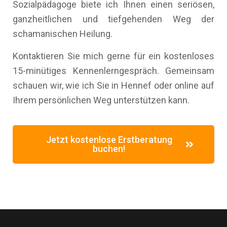
Sozialpädagoge biete ich Ihnen einen seriösen,
ganzheitlichen und tiefgehenden Weg der
schamanischen Heilung.
Kontaktieren Sie mich gerne für ein kostenloses
15-minütiges Kennenlerngespräch. Gemeinsam
schauen wir, wie ich Sie in Hennef oder online auf
Ihrem persönlichen Weg unterstützen kann.
Jetzt kostenlose Erstberatung
buchen!