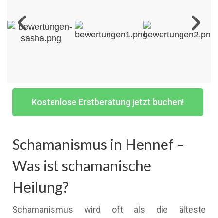
Kostenlose Erstberatung jetzt buchen!
Schamanismus in Hennef –
Was ist schamanische
Heilung?
Schamanismus wird oft als die älteste