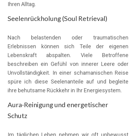
Ihren Alltag.
Seelenrückholung (Soul Retrieval)
Nach belastenden oder traumatischen
Erlebnissen können sich Teile der eigenen
Lebenskraft abspalten. Viele Betroffene
beschreiben ein Gefühl von innerer Leere oder
Unvollständigkeit. In einer schamanischen Reise
spüre ich diese Seelenanteile auf und begleite
ihre behutsame Rückkehr in Ihr Energiesystem.
Aura-Reinigung und energetischer
Schutz
Im täglichen Leben nehmen wir oft unbewusst