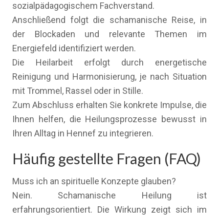
sozialpädagogischem Fachverstand.
Anschließend folgt die schamanische Reise, in
der Blockaden und relevante Themen im
Energiefeld identifiziert werden.
Die Heilarbeit erfolgt durch energetische
Reinigung und Harmonisierung, je nach Situation
mit Trommel, Rassel oder in Stille.
Zum Abschluss erhalten Sie konkrete Impulse, die
Ihnen helfen, die Heilungsprozesse bewusst in
Ihren Alltag in Hennef zu integrieren.
Häufig gestellte Fragen (FAQ)
Muss ich an spirituelle Konzepte glauben?
Nein. Schamanische Heilung ist
erfahrungsorientiert. Die Wirkung zeigt sich im