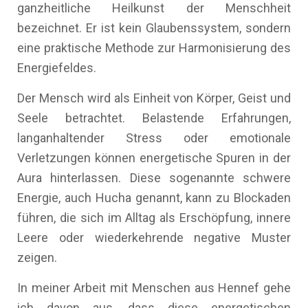
ganzheitliche Heilkunst der Menschheit
bezeichnet. Er ist kein Glaubenssystem, sondern
eine praktische Methode zur Harmonisierung des
Energiefeldes.
Der Mensch wird als Einheit von Körper, Geist und
Seele betrachtet. Belastende Erfahrungen,
langanhaltender Stress oder emotionale
Verletzungen können energetische Spuren in der
Aura hinterlassen. Diese sogenannte schwere
Energie, auch Hucha genannt, kann zu Blockaden
führen, die sich im Alltag als Erschöpfung, innere
Leere oder wiederkehrende negative Muster
zeigen.
In meiner Arbeit mit Menschen aus Hennef gehe
ich davon aus, dass diese energetischen