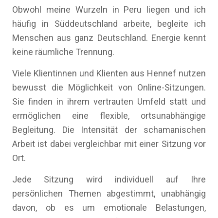
Obwohl meine Wurzeln in Peru liegen und ich
häufig in Süddeutschland arbeite, begleite ich
Menschen aus ganz Deutschland. Energie kennt
keine räumliche Trennung.
Viele Klientinnen und Klienten aus Hennef nutzen
bewusst die Möglichkeit von Online-Sitzungen.
Sie finden in ihrem vertrauten Umfeld statt und
ermöglichen eine flexible, ortsunabhängige
Begleitung. Die Intensität der schamanischen
Arbeit ist dabei vergleichbar mit einer Sitzung vor
Ort.
Jede Sitzung wird individuell auf Ihre
persönlichen Themen abgestimmt, unabhängig
davon, ob es um emotionale Belastungen,