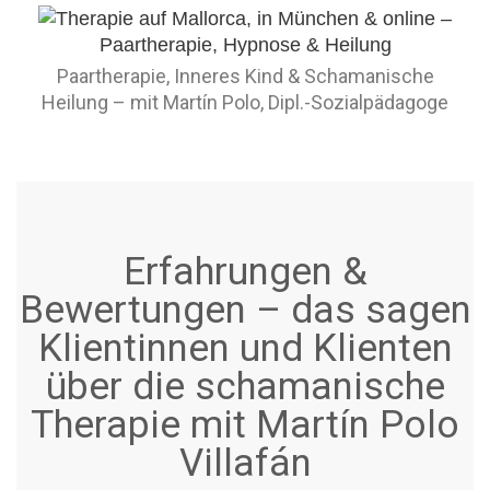
Paartherapie, Inneres Kind & Schamanische
Heilung – mit Martín Polo, Dipl.-Sozialpädagoge
Erfahrungen &
Bewertungen – das sagen
Klientinnen und Klienten
über die schamanische
Therapie mit Martín Polo
Villafán