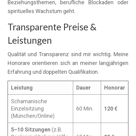
Beziehungsthemen, berufliche Blockaden oder
spirituelles Wachstum geht.
Transparente Preise &
Leistungen
Qualität und Transparenz sind mir wichtig. Meine
Honorare orientieren sich an meiner langjährigen
Erfahrung und doppelten Qualifikation.
Leistung
Dauer
Honorar
Schamanische
Einzelsitzung
60 Min.
120 €
(München/Online)
5–10 Sitzungen
(z.B.