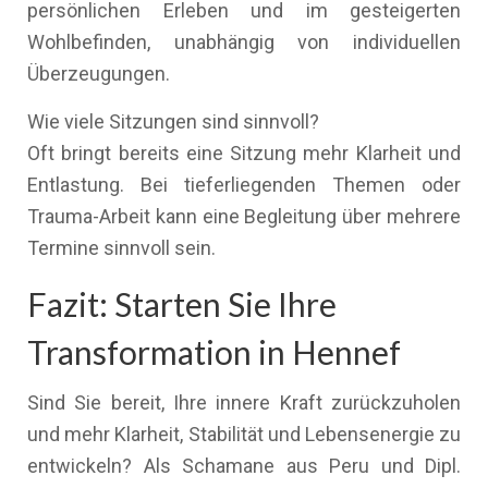
persönlichen Erleben und im gesteigerten
Wohlbefinden, unabhängig von individuellen
Überzeugungen.
Wie viele Sitzungen sind sinnvoll?
Oft bringt bereits eine Sitzung mehr Klarheit und
Entlastung. Bei tieferliegenden Themen oder
Trauma-Arbeit kann eine Begleitung über mehrere
Termine sinnvoll sein.
Fazit: Starten Sie Ihre
Transformation in Hennef
Sind Sie bereit, Ihre innere Kraft zurückzuholen
und mehr Klarheit, Stabilität und Lebensenergie zu
entwickeln? Als Schamane aus Peru und Dipl.