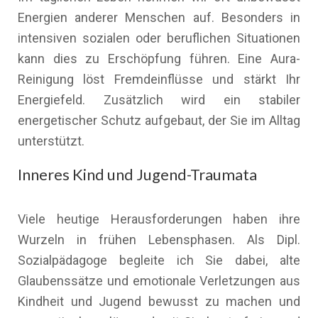
Energien anderer Menschen auf. Besonders in
intensiven sozialen oder beruflichen Situationen
kann dies zu Erschöpfung führen. Eine Aura-
Reinigung löst Fremdeinflüsse und stärkt Ihr
Energiefeld. Zusätzlich wird ein stabiler
energetischer Schutz aufgebaut, der Sie im Alltag
unterstützt.
Inneres Kind und Jugend-Traumata
Viele heutige Herausforderungen haben ihre
Wurzeln in frühen Lebensphasen. Als Dipl.
Sozialpädagoge begleite ich Sie dabei, alte
Glaubenssätze und emotionale Verletzungen aus
Kindheit und Jugend bewusst zu machen und