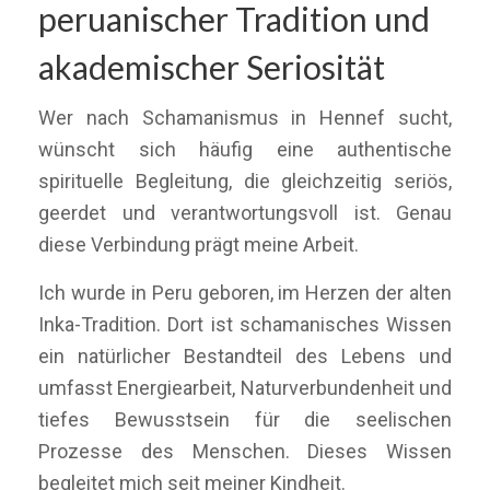
peruanischer Tradition und
akademischer Seriosität
Wer nach Schamanismus in Hennef sucht,
wünscht sich häufig eine authentische
spirituelle Begleitung, die gleichzeitig seriös,
geerdet und verantwortungsvoll ist. Genau
diese Verbindung prägt meine Arbeit.
Ich wurde in Peru geboren, im Herzen der alten
Inka-Tradition. Dort ist schamanisches Wissen
ein natürlicher Bestandteil des Lebens und
umfasst Energiearbeit, Naturverbundenheit und
tiefes Bewusstsein für die seelischen
Prozesse des Menschen. Dieses Wissen
begleitet mich seit meiner Kindheit.