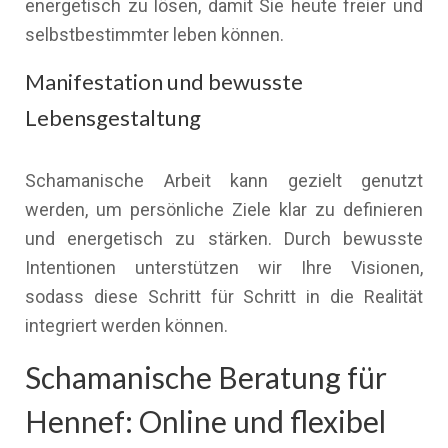
energetisch zu lösen, damit Sie heute freier und
selbstbestimmter leben können.
Manifestation und bewusste
Lebensgestaltung
Schamanische Arbeit kann gezielt genutzt
werden, um persönliche Ziele klar zu definieren
und energetisch zu stärken. Durch bewusste
Intentionen unterstützen wir Ihre Visionen,
sodass diese Schritt für Schritt in die Realität
integriert werden können.
Schamanische Beratung für
Hennef: Online und flexibel