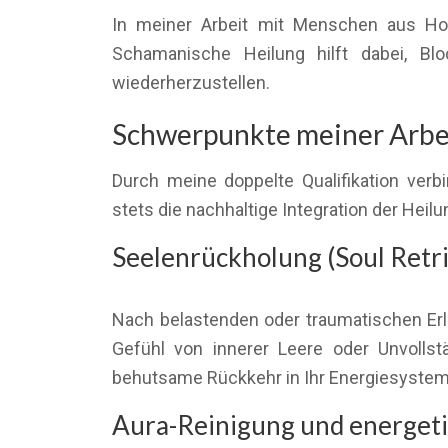
In meiner Arbeit mit Menschen aus Ho
Schamanische Heilung hilft dabei, Blo
wiederherzustellen.
Schwerpunkte meiner Arbeit
Durch meine doppelte Qualifikation verb
stets die nachhaltige Integration der Heilu
Seelenrückholung (Soul Retri
Nach belastenden oder traumatischen Erl
Gefühl von innerer Leere oder Unvollst
behutsame Rückkehr in Ihr Energiesystem
Aura-Reinigung und energeti