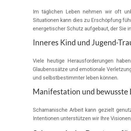
Im täglichen Leben nehmen wir oft unb
Situationen kann dies zu Erschöpfung führe
energetischer Schutz aufgebaut, der Sie im
Inneres Kind und Jugend-Tr
Viele heutige Herausforderungen haben 
Glaubenssätze und emotionale Verletzung
und selbstbestimmter leben können.
Manifestation und bewusste 
Schamanische Arbeit kann gezielt genutz
Intentionen unterstützen wir Ihre Visionen,