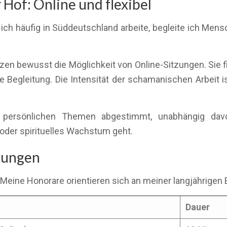
Hof: Online und flexibel
ich häufig in Süddeutschland arbeite, begleite ich Men
tzen bewusst die Möglichkeit von Online-Sitzungen. Sie f
e Begleitung. Die Intensität der schamanischen Arbeit is
re persönlichen Themen abgestimmt, unabhängig da
oder spirituelles Wachstum geht.
stungen
 Meine Honorare orientieren sich an meiner langjährigen 
Dauer