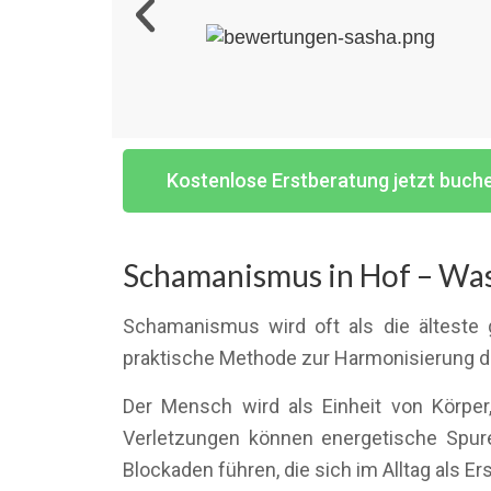
Kostenlose Erstberatung jetzt buch
Schamanismus in Hof – Was
Schamanismus wird oft als die älteste 
praktische Methode zur Harmonisierung d
Der Mensch wird als Einheit von Körper,
Verletzungen können energetische Spure
Blockaden führen, die sich im Alltag als 