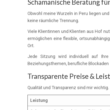
Schamanische Beratung für 
Obwohl meine Wurzeln in Peru liegen und 
keine räumliche Trennung.
Viele Klientinnen und Klienten aus Hof nu
ermöglichen eine flexible, ortsunabhängig
Ort.
Jede Sitzung wird individuell auf Ih
Beziehungsthemen, berufliche Blockaden 
Transparente Preise & Lei
Qualität und Transparenz sind mir wichtig.
Leistung