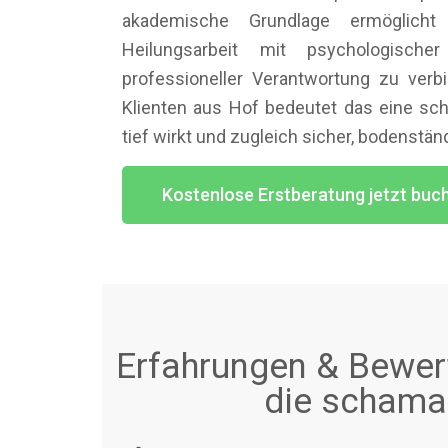
akademische Grundlage ermöglich
Heilungsarbeit mit psychologischer
professioneller Verantwortung zu verbi
Klienten aus Hof bedeutet das eine sch
tief wirkt und zugleich sicher, bodenständ
Kostenlose Erstberatung jetzt buc
Erfahrungen & Bewert
die schaman