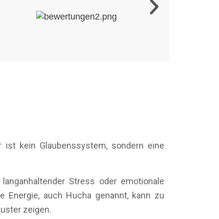
r ist kein Glaubenssystem, sondern eine
 langanhaltender Stress oder emotionale
re Energie, auch Hucha genannt, kann zu
uster zeigen.