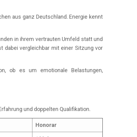
schen aus ganz Deutschland. Energie kennt
inden in ihrem vertrauten Umfeld statt und
t dabei vergleichbar mit einer Sitzung vor
von, ob es um emotionale Belastungen,
Erfahrung und doppelten Qualifikation.
Honorar