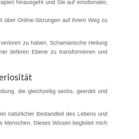
apien hinausgeht und Sie auf emotionaler,
t über Online-Sitzungen auf ihrem Weg zu
t verloren zu haben. Schamanische Heilung
iner tieferen Ebene zu transformieren und
eriosität
tung, die gleichzeitig seriös, geerdet und
in natürlicher Bestandteil des Lebens und
es Menschen. Dieses Wissen begleitet mich