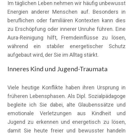
Im täglichen Leben nehmen wir häufig unbewusst
Energien anderer Menschen auf. Besonders in
beruflichen oder familiären Kontexten kann dies
zu Erschöpfung oder innerer Unruhe führen. Eine
Aura-Reinigung hilft, Fremdeinflüsse zu lösen,
während ein stabiler energetischer Schutz
aufgebaut wird, der Sie im Alltag stärkt.
Inneres Kind und Jugend-Traumata
Viele heutige Konflikte haben ihren Ursprung in
früheren Lebensphasen. Als Dipl. Sozialpädagoge
begleite ich Sie dabei, alte Glaubenssätze und
emotionale Verletzungen aus Kindheit und
Jugend zu erkennen und energetisch zu lösen,
damit Sie heute freier und bewusster handeln