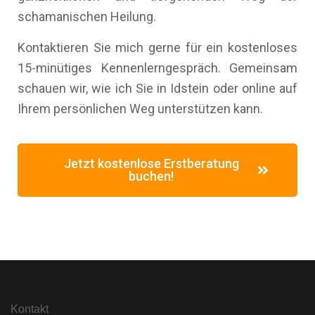
schamanischen Heilung.
Kontaktieren Sie mich gerne für ein kostenloses
15-minütiges Kennenlerngespräch. Gemeinsam
schauen wir, wie ich Sie in Idstein oder online auf
Ihrem persönlichen Weg unterstützen kann.
Jetzt kostenlose Erstberatung
buchen!
Kontakt