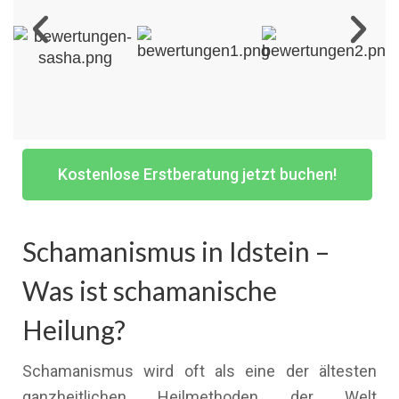
Kostenlose Erstberatung jetzt buchen!
Schamanismus in Idstein –
Was ist schamanische
Heilung?
Schamanismus wird oft als eine der ältesten
ganzheitlichen Heilmethoden der Welt