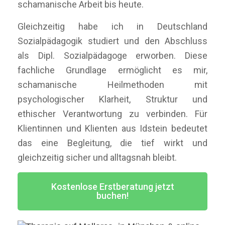
schamanische Arbeit bis heute.
Gleichzeitig habe ich in Deutschland
Sozialpädagogik studiert und den Abschluss
als Dipl. Sozialpädagoge erworben. Diese
fachliche Grundlage ermöglicht es mir,
schamanische Heilmethoden mit
psychologischer Klarheit, Struktur und
ethischer Verantwortung zu verbinden. Für
Klientinnen und Klienten aus Idstein bedeutet
das eine Begleitung, die tief wirkt und
gleichzeitig sicher und alltagsnah bleibt.
Kostenlose Erstberatung jetzt
buchen!