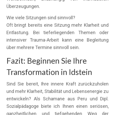
Überzeugungen.
Wie viele Sitzungen sind sinnvoll?
Oft bringt bereits eine Sitzung mehr Klarheit und
Entlastung. Bei tieferliegenden Themen oder
intensiver Trauma-Arbeit kann eine Begleitung
über mehrere Termine sinnvoll sein.
Fazit: Beginnen Sie Ihre
Transformation in Idstein
Sind Sie bereit, Ihre innere Kraft zurückzuholen
und mehr Klarheit, Stabilität und Lebensenergie zu
entwickeln? Als Schamane aus Peru und Dipl.
Sozialpädagoge biete ich Ihnen einen seriösen,
ganzheitlichen und tiefgehenden Weg der