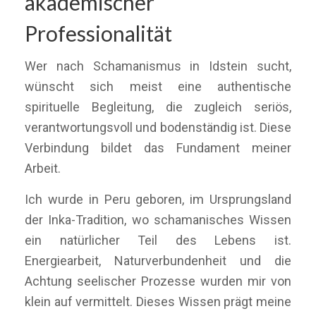
akademischer
Professionalität
Wer nach Schamanismus in Idstein sucht,
wünscht sich meist eine authentische
spirituelle Begleitung, die zugleich seriös,
verantwortungsvoll und bodenständig ist. Diese
Verbindung bildet das Fundament meiner
Arbeit.
Ich wurde in Peru geboren, im Ursprungsland
der Inka-Tradition, wo schamanisches Wissen
ein natürlicher Teil des Lebens ist.
Energiearbeit, Naturverbundenheit und die
Achtung seelischer Prozesse wurden mir von
klein auf vermittelt. Dieses Wissen prägt meine