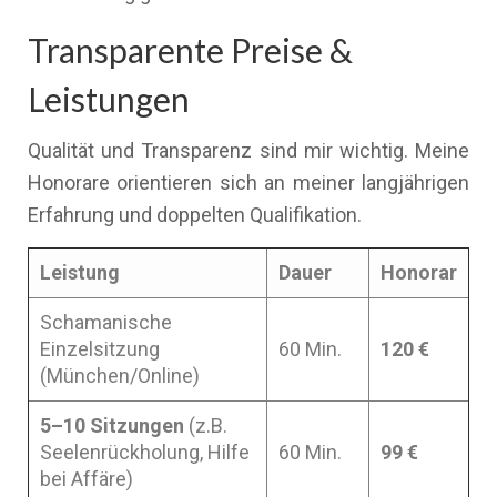
Transparente Preise &
Leistungen
Qualität und Transparenz sind mir wichtig. Meine
Honorare orientieren sich an meiner langjährigen
Erfahrung und doppelten Qualifikation.
Leistung
Dauer
Honorar
Schamanische
Einzelsitzung
60 Min.
120 €
(München/Online)
5–10 Sitzungen
(z.B.
Seelenrückholung, Hilfe
60 Min.
99 €
bei Affäre)