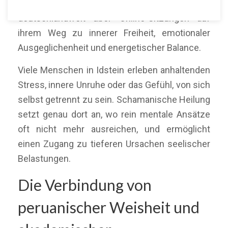
Menschen in Idstein und Umgebung sowie
deutschlandweit über Online-Sitzungen auf
ihrem Weg zu innerer Freiheit, emotionaler
Ausgeglichenheit und energetischer Balance.
Viele Menschen in Idstein erleben anhaltenden
Stress, innere Unruhe oder das Gefühl, von sich
selbst getrennt zu sein. Schamanische Heilung
setzt genau dort an, wo rein mentale Ansätze
oft nicht mehr ausreichen, und ermöglicht
einen Zugang zu tieferen Ursachen seelischer
Belastungen.
Die Verbindung von
peruanischer Weisheit und