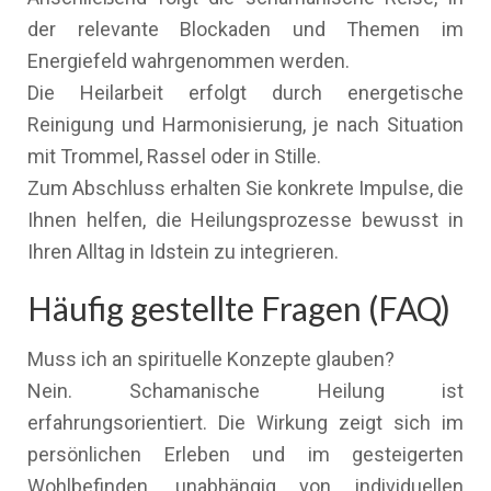
der relevante Blockaden und Themen im
Energiefeld wahrgenommen werden.
Die Heilarbeit erfolgt durch energetische
Reinigung und Harmonisierung, je nach Situation
mit Trommel, Rassel oder in Stille.
Zum Abschluss erhalten Sie konkrete Impulse, die
Ihnen helfen, die Heilungsprozesse bewusst in
Ihren Alltag in Idstein zu integrieren.
Häufig gestellte Fragen (FAQ)
Muss ich an spirituelle Konzepte glauben?
Nein. Schamanische Heilung ist
erfahrungsorientiert. Die Wirkung zeigt sich im
persönlichen Erleben und im gesteigerten
Wohlbefinden, unabhängig von individuellen