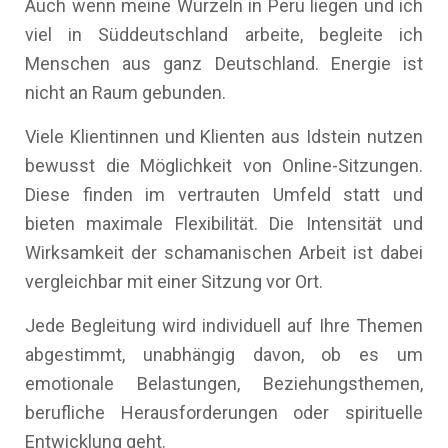
Auch wenn meine Wurzeln in Peru liegen und ich
viel in Süddeutschland arbeite, begleite ich
Menschen aus ganz Deutschland. Energie ist
nicht an Raum gebunden.
Viele Klientinnen und Klienten aus Idstein nutzen
bewusst die Möglichkeit von Online-Sitzungen.
Diese finden im vertrauten Umfeld statt und
bieten maximale Flexibilität. Die Intensität und
Wirksamkeit der schamanischen Arbeit ist dabei
vergleichbar mit einer Sitzung vor Ort.
Jede Begleitung wird individuell auf Ihre Themen
abgestimmt, unabhängig davon, ob es um
emotionale Belastungen, Beziehungsthemen,
berufliche Herausforderungen oder spirituelle
Entwicklung geht.