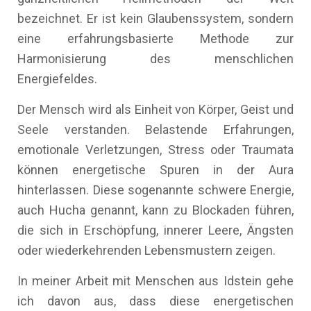
bezeichnet. Er ist kein Glaubenssystem, sondern
eine erfahrungsbasierte Methode zur
Harmonisierung des menschlichen
Energiefeldes.
Der Mensch wird als Einheit von Körper, Geist und
Seele verstanden. Belastende Erfahrungen,
emotionale Verletzungen, Stress oder Traumata
können energetische Spuren in der Aura
hinterlassen. Diese sogenannte schwere Energie,
auch Hucha genannt, kann zu Blockaden führen,
die sich in Erschöpfung, innerer Leere, Ängsten
oder wiederkehrenden Lebensmustern zeigen.
In meiner Arbeit mit Menschen aus Idstein gehe
ich davon aus, dass diese energetischen