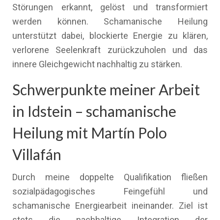
Störungen erkannt, gelöst und transformiert
werden können. Schamanische Heilung
unterstützt dabei, blockierte Energie zu klären,
verlorene Seelenkraft zurückzuholen und das
innere Gleichgewicht nachhaltig zu stärken.
Schwerpunkte meiner Arbeit
in Idstein – schamanische
Heilung mit Martín Polo
Villafán
Durch meine doppelte Qualifikation fließen
sozialpädagogisches Feingefühl und
schamanische Energiearbeit ineinander. Ziel ist
stets die nachhaltige Integration der