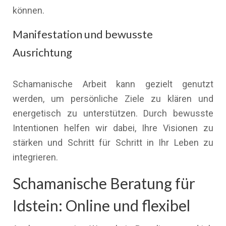
können.
Manifestation und bewusste
Ausrichtung
Schamanische Arbeit kann gezielt genutzt
werden, um persönliche Ziele zu klären und
energetisch zu unterstützen. Durch bewusste
Intentionen helfen wir dabei, Ihre Visionen zu
stärken und Schritt für Schritt in Ihr Leben zu
integrieren.
Schamanische Beratung für
Idstein: Online und flexibel