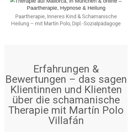
Paartherapie, Inneres Kind & Schamanische
Heilung – mit Martín Polo, Dipl.-Sozialpädagoge
Erfahrungen &
Bewertungen – das sagen
Klientinnen und Klienten
über die schamanische
Therapie mit Martín Polo
Villafán