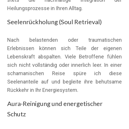
Heilungsprozesse in Ihren Alltag.
Seelenrückholung (Soul Retrieval)
Nach belastenden oder traumatischen
Erlebnissen können sich Teile der eigenen
Lebenskraft abspalten. Viele Betroffene fühlen
sich nicht vollständig oder innerlich leer. In einer
schamanischen Reise spüre ich diese
Seelenanteile auf und begleite ihre behutsame
Rückkehr in Ihr Energiesystem.
Aura-Reinigung und energetischer
Schutz