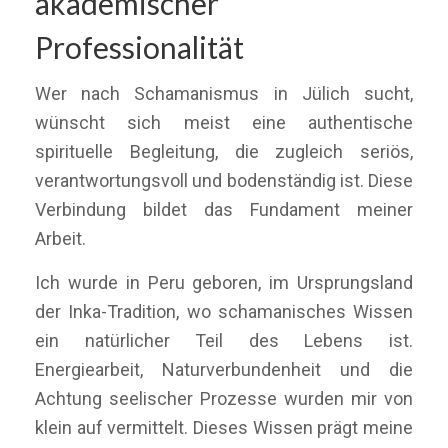
akademischer
Professionalität
Wer nach Schamanismus in Jülich sucht,
wünscht sich meist eine authentische
spirituelle Begleitung, die zugleich seriös,
verantwortungsvoll und bodenständig ist. Diese
Verbindung bildet das Fundament meiner
Arbeit.
Ich wurde in Peru geboren, im Ursprungsland
der Inka-Tradition, wo schamanisches Wissen
ein natürlicher Teil des Lebens ist.
Energiearbeit, Naturverbundenheit und die
Achtung seelischer Prozesse wurden mir von
klein auf vermittelt. Dieses Wissen prägt meine