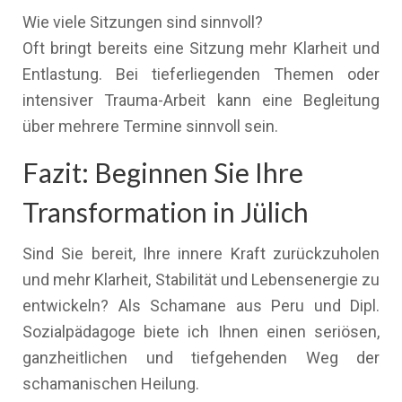
Wie viele Sitzungen sind sinnvoll?
Oft bringt bereits eine Sitzung mehr Klarheit und
Entlastung. Bei tieferliegenden Themen oder
intensiver Trauma-Arbeit kann eine Begleitung
über mehrere Termine sinnvoll sein.
Fazit: Beginnen Sie Ihre
Transformation in Jülich
Sind Sie bereit, Ihre innere Kraft zurückzuholen
und mehr Klarheit, Stabilität und Lebensenergie zu
entwickeln? Als Schamane aus Peru und Dipl.
Sozialpädagoge biete ich Ihnen einen seriösen,
ganzheitlichen und tiefgehenden Weg der
schamanischen Heilung.