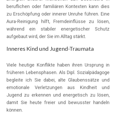
beruflichen oder familiären Kontexten kann dies
zu Erschöpfung oder innerer Unruhe führen. Eine
Aura-Reinigung hilft, Fremdeinflüsse zu lösen,
während ein stabiler energetischer Schutz
aufgebaut wird, der Sie im Alltag stärkt.
Inneres Kind und Jugend-Traumata
Viele heutige Konflikte haben ihren Ursprung in
früheren Lebensphasen. Als Dipl. Sozialpädagoge
begleite ich Sie dabei, alte Glaubenssätze und
emotionale Verletzungen aus Kindheit und
Jugend zu erkennen und energetisch zu lösen,
damit Sie heute freier und bewusster handeln
können.