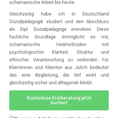
schamanische Arbeit bis heute.
Gleichzeitig habe ich in Deutschland
Sozialpädagogik studiert und den Abschluss
als Dipl. Sozialpädagoge erworben. Diese
fachliche Grundlage ermöglicht es mir,
schamanische Heilmethoden mit
psychologischer Klarheit, Struktur und
ethischer Verantwortung zu verbinden. Für
Klientinnen und Klienten aus Jülich bedeutet
das eine Begleitung, die tief wirkt und
gleichzeitig sicher und alltagsnah bleibt.
Kostenlose Erstberatung jetzt
buchen!