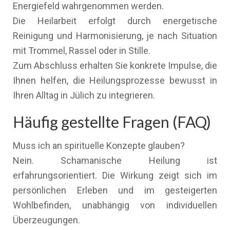
Energiefeld wahrgenommen werden.
Die Heilarbeit erfolgt durch energetische
Reinigung und Harmonisierung, je nach Situation
mit Trommel, Rassel oder in Stille.
Zum Abschluss erhalten Sie konkrete Impulse, die
Ihnen helfen, die Heilungsprozesse bewusst in
Ihren Alltag in Jülich zu integrieren.
Häufig gestellte Fragen (FAQ)
Muss ich an spirituelle Konzepte glauben?
Nein. Schamanische Heilung ist
erfahrungsorientiert. Die Wirkung zeigt sich im
persönlichen Erleben und im gesteigerten
Wohlbefinden, unabhängig von individuellen
Überzeugungen.