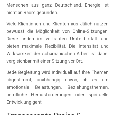
Menschen aus ganz Deutschland. Energie ist
nicht an Raum gebunden.
Viele Klientinnen und Klienten aus Jülich nutzen
bewusst die Möglichkeit von Online-Sitzungen.
Diese finden im vertrauten Umfeld statt und
bieten maximale Flexibilität. Die Intensität und
Wirksamkeit der schamanischen Arbeit ist dabei
vergleichbar mit einer Sitzung vor Ort.
Jede Begleitung wird individuell auf Ihre Themen
abgestimmt, unabhängig davon, ob es um
emotionale Belastungen, Beziehungsthemen,
berufliche Herausforderungen oder spirituelle
Entwicklung geht.