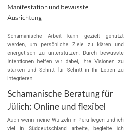
Manifestation und bewusste
Ausrichtung
Schamanische Arbeit kann gezielt genutzt
werden, um persönliche Ziele zu klären und
energetisch zu unterstützen. Durch bewusste
Intentionen helfen wir dabei, Ihre Visionen zu
stärken und Schritt für Schritt in Ihr Leben zu
integrieren.
Schamanische Beratung für
Jülich: Online und flexibel
Auch wenn meine Wurzeln in Peru liegen und ich
viel in Süddeutschland arbeite, begleite ich