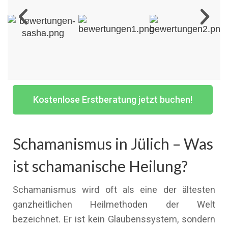
Kostenlose Erstberatung jetzt buchen!
Schamanismus in Jülich – Was
ist schamanische Heilung?
Schamanismus wird oft als eine der ältesten
ganzheitlichen Heilmethoden der Welt
bezeichnet. Er ist kein Glaubenssystem, sondern