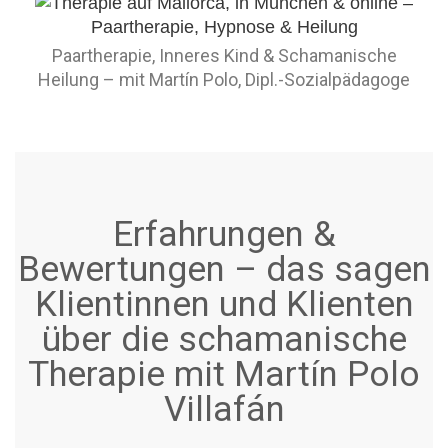
Paartherapie, Inneres Kind & Schamanische
Heilung – mit Martín Polo, Dipl.-Sozialpädagoge
Erfahrungen &
Bewertungen – das sagen
Klientinnen und Klienten
über die schamanische
Therapie mit Martín Polo
Villafán