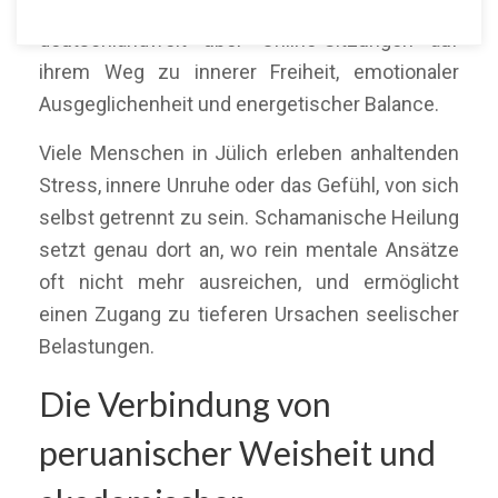
Menschen in Jülich und Umgebung sowie
deutschlandweit über Online-Sitzungen auf
ihrem Weg zu innerer Freiheit, emotionaler
Ausgeglichenheit und energetischer Balance.
Viele Menschen in Jülich erleben anhaltenden
Stress, innere Unruhe oder das Gefühl, von sich
selbst getrennt zu sein. Schamanische Heilung
setzt genau dort an, wo rein mentale Ansätze
oft nicht mehr ausreichen, und ermöglicht
einen Zugang zu tieferen Ursachen seelischer
Belastungen.
Die Verbindung von
peruanischer Weisheit und