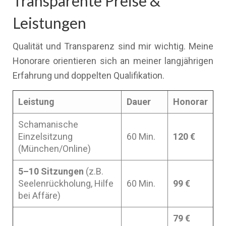
Transparente Preise &
Leistungen
Qualität und Transparenz sind mir wichtig. Meine
Honorare orientieren sich an meiner langjährigen
Erfahrung und doppelten Qualifikation.
Leistung
Dauer
Honorar
Schamanische
Einzelsitzung
60 Min.
120 €
(München/Online)
5–10 Sitzungen
(z.B.
Seelenrückholung, Hilfe
60 Min.
99 €
bei Affäre)
79 €