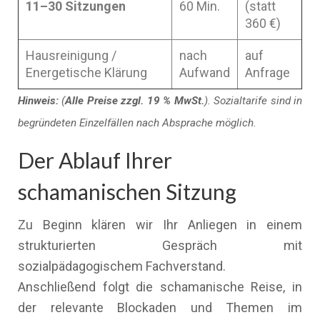
11–30 Sitzungen
60 Min.
(statt
360 €)
Hausreinigung /
nach
auf
Energetische Klärung
Aufwand
Anfrage
Hinweis:
(
Alle Preise zzgl. 19 % MwSt.
). Sozialtarife sind in
begründeten Einzelfällen nach Absprache möglich.
Der Ablauf Ihrer
schamanischen Sitzung
Zu Beginn klären wir Ihr Anliegen in einem
strukturierten Gespräch mit
sozialpädagogischem Fachverstand.
Anschließend folgt die schamanische Reise, in
der relevante Blockaden und Themen im