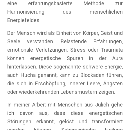
eine erfahrungsbasierte Methode zur
Harmonisierung des menschlichen
Energiefeldes.
Der Mensch wird als Einheit von Körper, Geist und
Seele verstanden. Belastende Erfahrungen,
emotionale Verletzungen, Stress oder Traumata
können energetische Spuren in der Aura
hinterlassen. Diese sogenannte schwere Energie,
auch Hucha genannt, kann zu Blockaden führen,
die sich in Erschöpfung, innerer Leere, Ängsten
oder wiederkehrenden Lebensmustern zeigen.
In meiner Arbeit mit Menschen aus Jülich gehe
ich davon aus, dass diese energetischen
Störungen erkannt, gelöst und transformiert
werden können. Schamanische Heilung