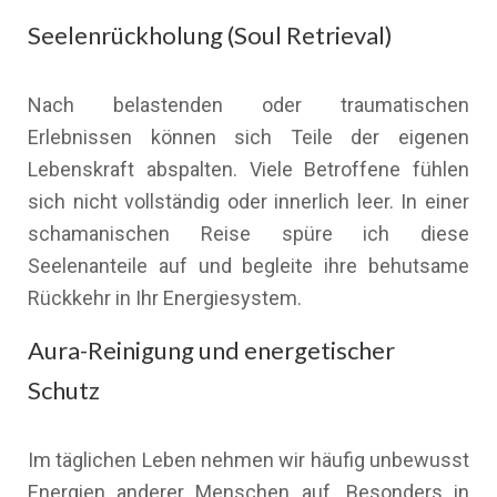
Seelenrückholung (Soul Retrieval)
Nach belastenden oder traumatischen
Erlebnissen können sich Teile der eigenen
Lebenskraft abspalten. Viele Betroffene fühlen
sich nicht vollständig oder innerlich leer. In einer
schamanischen Reise spüre ich diese
Seelenanteile auf und begleite ihre behutsame
Rückkehr in Ihr Energiesystem.
Aura-Reinigung und energetischer
Schutz
Im täglichen Leben nehmen wir häufig unbewusst
Energien anderer Menschen auf. Besonders in