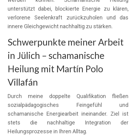
unterstützt dabei, blockierte Energie zu klären,
verlorene Seelenkraft zurückzuholen und das
innere Gleichgewicht nachhaltig zu stärken.
Schwerpunkte meiner Arbeit
in Jülich – schamanische
Heilung mit Martín Polo
Villafán
Durch meine doppelte Qualifikation fließen
sozialpädagogisches Feingefühl und
schamanische Energiearbeit ineinander. Ziel ist
stets die nachhaltige Integration der
Heilungsprozesse in Ihren Alltag.