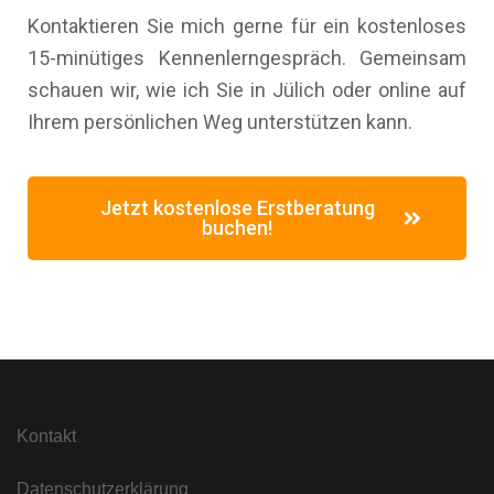
Kontaktieren Sie mich gerne für ein kostenloses
15-minütiges Kennenlerngespräch. Gemeinsam
schauen wir, wie ich Sie in Jülich oder online auf
Ihrem persönlichen Weg unterstützen kann.
Jetzt kostenlose Erstberatung
buchen!
Kontakt
Datenschutzerklärung