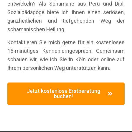
entwickeln? Als Schamane aus Peru und Dipl.
Sozialpädagoge biete ich Ihnen einen seriösen,
ganzheitlichen und tiefgehenden Weg der
schamanischen Heilung.
Kontaktieren Sie mich gerne für ein kostenloses
15-minütiges Kennenlerngespräch. Gemeinsam
schauen wir, wie ich Sie in Köln oder online auf
Ihrem persönlichen Weg unterstützen kann.
Jetzt kostenlose Erstberatung
buchen!