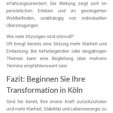
erfahrungsorientiert. Die Wirkung zeigt sich im
persönlichen Erleben und im gesteigerten
Wohlbefinden, unabhängig von individuellen
Überzeugungen.
Wie viele Sitzungen sind sinnvoll?
Oft bringt bereits eine Sitzung mehr Klarheit und
Entlastung. Bei tieferliegenden oder langjährigen
Themen kann eine Begleitung über mehrere
Termine empfehlenswert sein.
Fazit: Beginnen Sie Ihre
Transformation in Köln
Sind Sie bereit, Ihre innere Kraft zurückzuholen
und mehr Klarheit, Stabilität und Lebensenergie zu