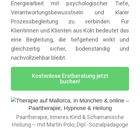
Energiearbeit mit psychologischer Tiefe,
Verantwortungsbewusstsein und klarer
Prozessbegleitung zu verbinden. Für
Klientinnen und Klienten aus Köln bedeutet das
eine Begleitung, die tiefgehend wirkt und
gleichzeitig sicher, bodenständig und
nachvollziehbar bleibt.
Kostenlose Erstberatung jetzt
buchen!
Paartherapie, Inneres Kind & Schamanische
Heilung – mit Martín Polo, Dipl.-Sozialpädagoge