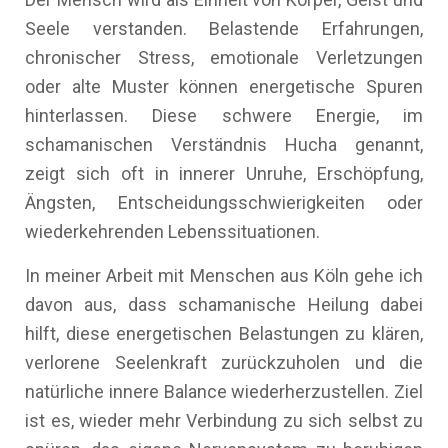
Seele verstanden. Belastende Erfahrungen,
chronischer Stress, emotionale Verletzungen
oder alte Muster können energetische Spuren
hinterlassen. Diese schwere Energie, im
schamanischen Verständnis Hucha genannt,
zeigt sich oft in innerer Unruhe, Erschöpfung,
Ängsten, Entscheidungsschwierigkeiten oder
wiederkehrenden Lebenssituationen.
In meiner Arbeit mit Menschen aus Köln gehe ich
davon aus, dass schamanische Heilung dabei
hilft, diese energetischen Belastungen zu klären,
verlorene Seelenkraft zurückzuholen und die
natürliche innere Balance wiederherzustellen. Ziel
ist es, wieder mehr Verbindung zu sich selbst zu