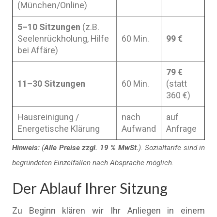
(München/Online)
5–10 Sitzungen
(z.B.
Seelenrückholung, Hilfe
60 Min.
99 €
bei Affäre)
79 €
11–30 Sitzungen
60 Min.
(statt
360 €)
Hausreinigung /
nach
auf
Energetische Klärung
Aufwand
Anfrage
Hinweis:
(
Alle Preise zzgl. 19 % MwSt.
). Sozialtarife sind in
begründeten Einzelfällen nach Absprache möglich.
Der Ablauf Ihrer Sitzung
Zu Beginn klären wir Ihr Anliegen in einem