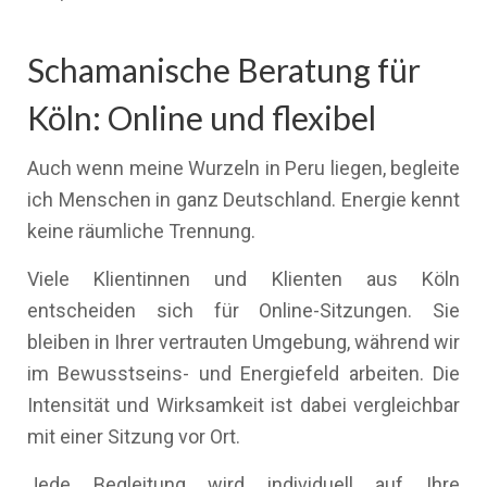
Schamanische Beratung für
Köln: Online und flexibel
Auch wenn meine Wurzeln in Peru liegen, begleite
ich Menschen in ganz Deutschland. Energie kennt
keine räumliche Trennung.
Viele Klientinnen und Klienten aus Köln
entscheiden sich für Online-Sitzungen. Sie
bleiben in Ihrer vertrauten Umgebung, während wir
im Bewusstseins- und Energiefeld arbeiten. Die
Intensität und Wirksamkeit ist dabei vergleichbar
mit einer Sitzung vor Ort.
Jede Begleitung wird individuell auf Ihre