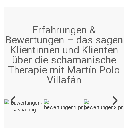
Erfahrungen &
Bewertungen – das sagen
Klientinnen und Klienten
über die schamanische
Therapie mit Martín Polo
Villafán