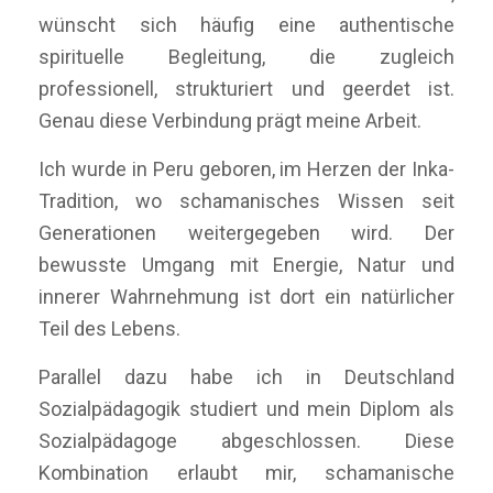
wünscht sich häufig eine authentische
spirituelle Begleitung, die zugleich
professionell, strukturiert und geerdet ist.
Genau diese Verbindung prägt meine Arbeit.
Ich wurde in Peru geboren, im Herzen der Inka-
Tradition, wo schamanisches Wissen seit
Generationen weitergegeben wird. Der
bewusste Umgang mit Energie, Natur und
innerer Wahrnehmung ist dort ein natürlicher
Teil des Lebens.
Parallel dazu habe ich in Deutschland
Sozialpädagogik studiert und mein Diplom als
Sozialpädagoge abgeschlossen. Diese
Kombination erlaubt mir, schamanische