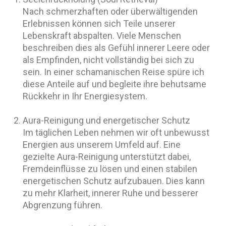
Nach schmerzhaften oder überwältigenden
Erlebnissen können sich Teile unserer
Lebenskraft abspalten. Viele Menschen
beschreiben dies als Gefühl innerer Leere oder
als Empfinden, nicht vollständig bei sich zu
sein. In einer schamanischen Reise spüre ich
diese Anteile auf und begleite ihre behutsame
Rückkehr in Ihr Energiesystem.
Aura-Reinigung und energetischer Schutz
Im täglichen Leben nehmen wir oft unbewusst
Energien aus unserem Umfeld auf. Eine
gezielte Aura-Reinigung unterstützt dabei,
Fremdeinflüsse zu lösen und einen stabilen
energetischen Schutz aufzubauen. Dies kann
zu mehr Klarheit, innerer Ruhe und besserer
Abgrenzung führen.