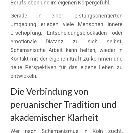
Berufsleben und im eigenen Körpergefühl.
Gerade in einer leistungsorientierten
Umgebung erleben viele Menschen innere
Erschöpfung, Entscheidungsblockaden oder
emotionale Distanz zu sich selbst.
Schamanische Arbeit kann helfen, wieder in
Kontakt mit der eigenen Kraft zu kommen und
neue Perspektiven für das eigene Leben zu
entwickeln.
Die Verbindung von
peruanischer Tradition und
akademischer Klarheit
Wer nach Schamanismus in Köln sucht,