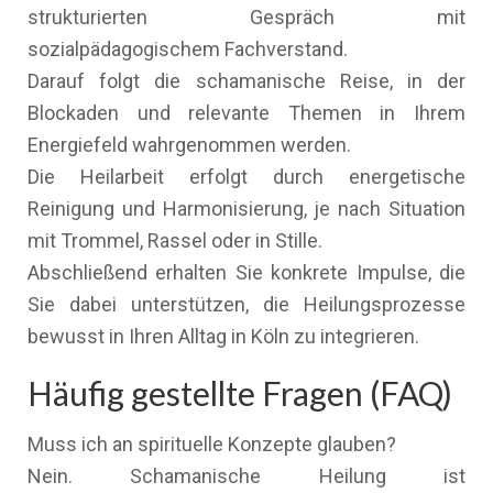
strukturierten Gespräch mit
sozialpädagogischem Fachverstand.
Darauf folgt die schamanische Reise, in der
Blockaden und relevante Themen in Ihrem
Energiefeld wahrgenommen werden.
Die Heilarbeit erfolgt durch energetische
Reinigung und Harmonisierung, je nach Situation
mit Trommel, Rassel oder in Stille.
Abschließend erhalten Sie konkrete Impulse, die
Sie dabei unterstützen, die Heilungsprozesse
bewusst in Ihren Alltag in Köln zu integrieren.
Häufig gestellte Fragen (FAQ)
Muss ich an spirituelle Konzepte glauben?
Nein. Schamanische Heilung ist