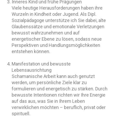
Inneres Kind und frühe Prägungen
Viele heutige Herausforderungen haben ihre
Wurzeln in Kindheit oder Jugend. Als Dipl.
Sozialpädagoge unterstütze ich Sie dabei, alte
Glaubenssätze und emotionale Verletzungen
bewusst wahrzunehmen und auf
energetischer Ebene zu lösen, sodass neue
Perspektiven und Handlungsmöglichkeiten
entstehen können.
Manifestation und bewusste
Lebensausrichtung
Schamanische Arbeit kann auch genutzt
werden, um persönliche Ziele klar zu
formulieren und energetisch zu stärken. Durch
bewusste Intentionen richten wir Ihre Energie
auf das aus, was Sie in Ihrem Leben
verwirklichen möchten – beruflich, privat oder
spirituell.