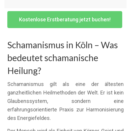
Kostenlose Erstberatung jetzt buchen!
Schamanismus in Köln – Was
bedeutet schamanische
Heilung?
Schamanismus gilt als eine der ältesten
ganzheitlichen Heilmethoden der Welt. Er ist kein
Glaubenssystem, sondern eine
erfahrungsorientierte Praxis zur Harmonisierung
des Energiefeldes.
Der Mensch wird als Einheit von Körper, Geist und