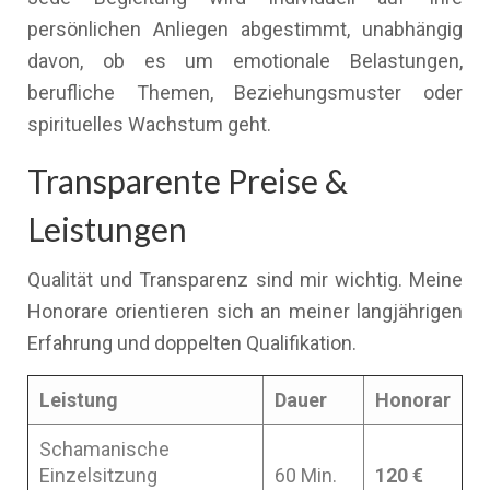
persönlichen Anliegen abgestimmt, unabhängig
davon, ob es um emotionale Belastungen,
berufliche Themen, Beziehungsmuster oder
spirituelles Wachstum geht.
Transparente Preise &
Leistungen
Qualität und Transparenz sind mir wichtig. Meine
Honorare orientieren sich an meiner langjährigen
Erfahrung und doppelten Qualifikation.
Leistung
Dauer
Honorar
Schamanische
Einzelsitzung
60 Min.
120 €