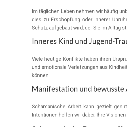
Im täglichen Leben nehmen wir häufig un
dies zu Erschöpfung oder innerer Unruhe 
Schutz aufgebaut wird, der Sie im Alltag st
Inneres Kind und Jugend-Tr
Viele heutige Konflikte haben ihren Urspr
und emotionale Verletzungen aus Kindheit
können.
Manifestation und bewusste
Schamanische Arbeit kann gezielt genut
Intentionen helfen wir dabei, Ihre Visionen 