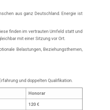
enschen aus ganz Deutschland. Energie ist
iese finden im vertrauten Umfeld statt und
leichbar mit einer Sitzung vor Ort.
otionale Belastungen, Beziehungsthemen,
Erfahrung und doppelten Qualifikation.
Honorar
120 €