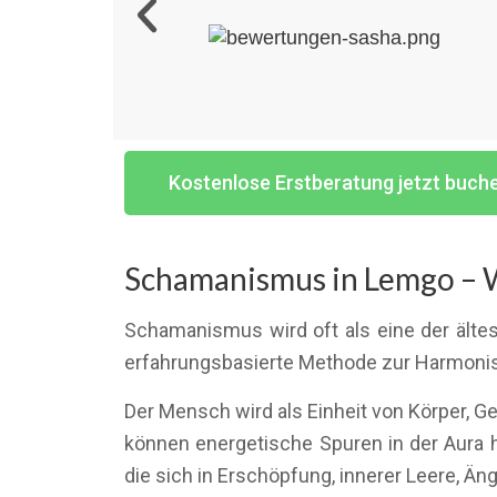
Kostenlose Erstberatung jetzt buch
Schamanismus in Lemgo – W
Schamanismus wird oft als eine der älte
erfahrungsbasierte Methode zur Harmonis
Der Mensch wird als Einheit von Körper, G
können energetische Spuren in der Aura 
die sich in Erschöpfung, innerer Leere, 