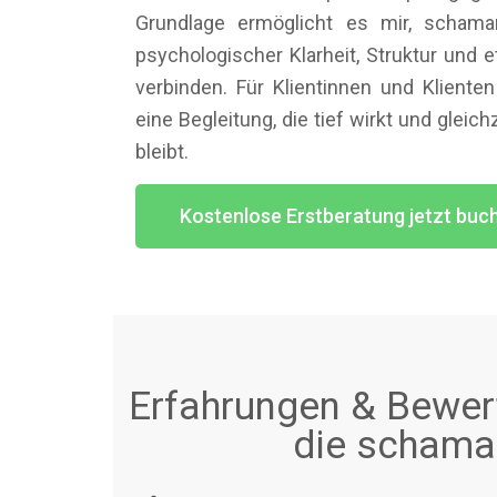
Grundlage ermöglicht es mir, schama
psychologischer Klarheit, Struktur und 
verbinden. Für Klientinnen und Klient
eine Begleitung, die tief wirkt und gleich
bleibt.
Kostenlose Erstberatung jetzt buc
Erfahrungen & Bewert
die schaman