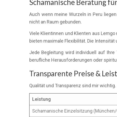
Schamanische Beratung für 
Auch wenn meine Wurzeln in Peru liegen u
nicht an Raum gebunden.
Viele Klientinnen und Klienten aus Lemgo 
bieten maximale Flexibilität. Die Intensitä
Jede Begleitung wird individuell auf I
berufliche Herausforderungen oder spiritu
Transparente Preise & Lei
Qualität und Transparenz sind mir wichtig.
Leistung
Schamanische Einzelsitzung (München/