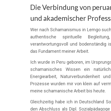
Die Verbindung von perua
und akademischer Professi
Wer nach Schamanismus in Lemgo sucht
authentische spirituelle Begleitun
verantwortungsvoll und bodenständig is
das Fundament meiner Arbeit.
Ich wurde in Peru geboren, im Ursprungs
schamanisches Wissen ein natürlich
Energiearbeit, Naturverbundenheit un
Prozesse wurden mir von klein auf vermi
meine schamanische Arbeit bis heute.
Gleichzeitig habe ich in Deutschland So
den Abschluss als Dipl. Sozialpädagoge