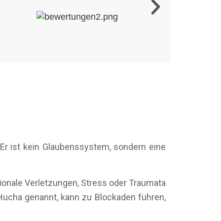
Er ist kein Glaubenssystem, sondern eine
tionale Verletzungen, Stress oder Traumata
Hucha genannt, kann zu Blockaden führen,