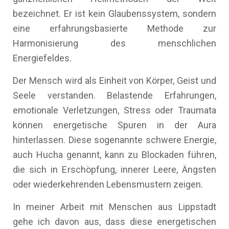
bezeichnet. Er ist kein Glaubenssystem, sondern
eine erfahrungsbasierte Methode zur
Harmonisierung des menschlichen
Energiefeldes.
Der Mensch wird als Einheit von Körper, Geist und
Seele verstanden. Belastende Erfahrungen,
emotionale Verletzungen, Stress oder Traumata
können energetische Spuren in der Aura
hinterlassen. Diese sogenannte schwere Energie,
auch Hucha genannt, kann zu Blockaden führen,
die sich in Erschöpfung, innerer Leere, Ängsten
oder wiederkehrenden Lebensmustern zeigen.
In meiner Arbeit mit Menschen aus Lippstadt
gehe ich davon aus, dass diese energetischen