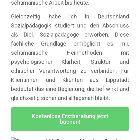
schamanische Arbeit bis heute.
Gleichzeitig habe ich in Deutschland
Sozialpädagogik studiert und den Abschluss
als Dipl. Sozialpädagoge erworben. Diese
fachliche Grundlage ermöglicht es mir,
schamanische Heilmethoden mit
psychologischer Klarheit, Struktur und
ethischer Verantwortung zu verbinden. Für
Klientinnen und Klienten aus Lippstadt
bedeutet das eine Begleitung, die tief wirkt und
gleichzeitig sicher und alltagsnah bleibt.
Kostenlose Erstberatung jetzt
buchen!