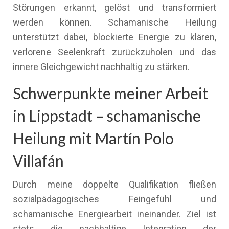
Störungen erkannt, gelöst und transformiert
werden können. Schamanische Heilung
unterstützt dabei, blockierte Energie zu klären,
verlorene Seelenkraft zurückzuholen und das
innere Gleichgewicht nachhaltig zu stärken.
Schwerpunkte meiner Arbeit
in Lippstadt – schamanische
Heilung mit Martín Polo
Villafán
Durch meine doppelte Qualifikation fließen
sozialpädagogisches Feingefühl und
schamanische Energiearbeit ineinander. Ziel ist
stets die nachhaltige Integration der