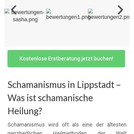
Kostenlose Erstberatung jetzt buchen!
Schamanismus in Lippstadt –
Was ist schamanische
Heilung?
Schamanismus wird oft als eine der ältesten
ganzheitlichen Heilmethoden der Welt