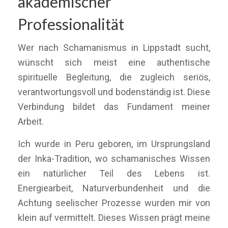
akademischer
Professionalität
Wer nach Schamanismus in Lippstadt sucht,
wünscht sich meist eine authentische
spirituelle Begleitung, die zugleich seriös,
verantwortungsvoll und bodenständig ist. Diese
Verbindung bildet das Fundament meiner
Arbeit.
Ich wurde in Peru geboren, im Ursprungsland
der Inka-Tradition, wo schamanisches Wissen
ein natürlicher Teil des Lebens ist.
Energiearbeit, Naturverbundenheit und die
Achtung seelischer Prozesse wurden mir von
klein auf vermittelt. Dieses Wissen prägt meine