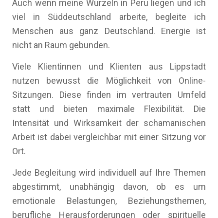
Auch wenn meine Wurzeln in Peru liegen und ich
viel in Süddeutschland arbeite, begleite ich
Menschen aus ganz Deutschland. Energie ist
nicht an Raum gebunden.
Viele Klientinnen und Klienten aus Lippstadt
nutzen bewusst die Möglichkeit von Online-
Sitzungen. Diese finden im vertrauten Umfeld
statt und bieten maximale Flexibilität. Die
Intensität und Wirksamkeit der schamanischen
Arbeit ist dabei vergleichbar mit einer Sitzung vor
Ort.
Jede Begleitung wird individuell auf Ihre Themen
abgestimmt, unabhängig davon, ob es um
emotionale Belastungen, Beziehungsthemen,
berufliche Herausforderungen oder spirituelle