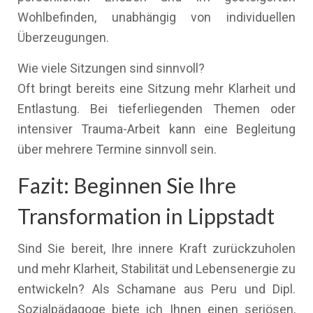
Wohlbefinden, unabhängig von individuellen
Überzeugungen.
Wie viele Sitzungen sind sinnvoll?
Oft bringt bereits eine Sitzung mehr Klarheit und
Entlastung. Bei tieferliegenden Themen oder
intensiver Trauma-Arbeit kann eine Begleitung
über mehrere Termine sinnvoll sein.
Fazit: Beginnen Sie Ihre
Transformation in Lippstadt
Sind Sie bereit, Ihre innere Kraft zurückzuholen
und mehr Klarheit, Stabilität und Lebensenergie zu
entwickeln? Als Schamane aus Peru und Dipl.
Sozialpädagoge biete ich Ihnen einen seriösen,