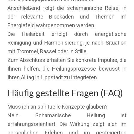
Anschließend folgt die schamanische Reise, in
der relevante Blockaden und Themen im
Energiefeld wahrgenommen werden.
Die Heilarbeit erfolgt durch energetische
Reinigung und Harmonisierung, je nach Situation
mit Trommel, Rassel oder in Stille.
Zum Abschluss erhalten Sie konkrete Impulse, die
Ihnen helfen, die Heilungsprozesse bewusst in
Ihren Alltag in Lippstadt zu integrieren.
Häufig gestellte Fragen (FAQ)
Muss ich an spirituelle Konzepte glauben?
Nein. Schamanische Heilung ist
erfahrungsorientiert. Die Wirkung zeigt sich im
persönlichen Erleben und im gesteigerten