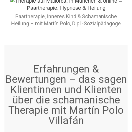
Paartherapie, Inneres Kind & Schamanische
Heilung – mit Martín Polo, Dipl.-Sozialpädagoge
Erfahrungen &
Bewertungen – das sagen
Klientinnen und Klienten
über die schamanische
Therapie mit Martín Polo
Villafán