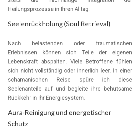
Heilungsprozesse in Ihren Alltag.
Seelenrückholung (Soul Retrieval)
Nach belastenden oder traumatischen
Erlebnissen können sich Teile der eigenen
Lebenskraft abspalten. Viele Betroffene fühlen
sich nicht vollständig oder innerlich leer. In einer
schamanischen Reise spüre ich diese
Seelenanteile auf und begleite ihre behutsame
Rückkehr in Ihr Energiesystem.
Aura-Reinigung und energetischer
Schutz