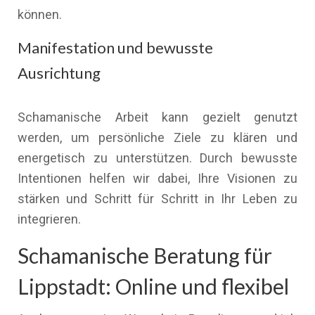
können.
Manifestation und bewusste
Ausrichtung
Schamanische Arbeit kann gezielt genutzt
werden, um persönliche Ziele zu klären und
energetisch zu unterstützen. Durch bewusste
Intentionen helfen wir dabei, Ihre Visionen zu
stärken und Schritt für Schritt in Ihr Leben zu
integrieren.
Schamanische Beratung für
Lippstadt: Online und flexibel