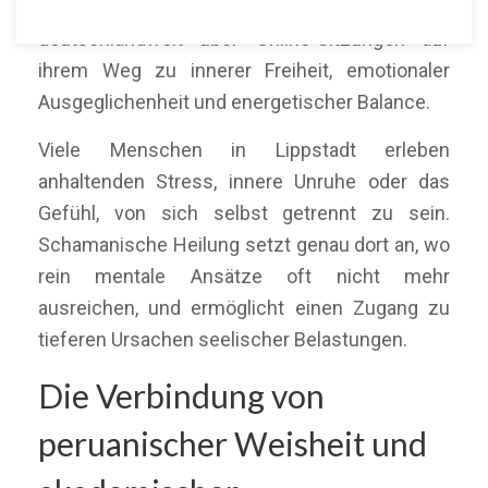
Menschen in Lippstadt und Umgebung sowie
deutschlandweit über Online-Sitzungen auf
ihrem Weg zu innerer Freiheit, emotionaler
Ausgeglichenheit und energetischer Balance.
Viele Menschen in Lippstadt erleben
anhaltenden Stress, innere Unruhe oder das
Gefühl, von sich selbst getrennt zu sein.
Schamanische Heilung setzt genau dort an, wo
rein mentale Ansätze oft nicht mehr
ausreichen, und ermöglicht einen Zugang zu
tieferen Ursachen seelischer Belastungen.
Die Verbindung von
peruanischer Weisheit und