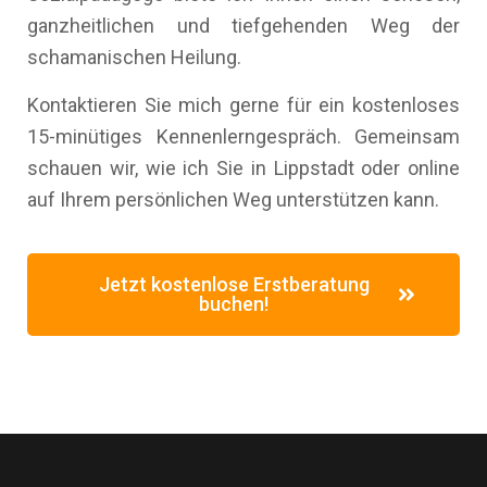
ganzheitlichen und tiefgehenden Weg der
schamanischen Heilung.
Kontaktieren Sie mich gerne für ein kostenloses
15-minütiges Kennenlerngespräch. Gemeinsam
schauen wir, wie ich Sie in Lippstadt oder online
auf Ihrem persönlichen Weg unterstützen kann.
Jetzt kostenlose Erstberatung
buchen!