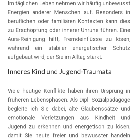
Im täglichen Leben nehmen wir häufig unbewusst
Energien anderer Menschen auf. Besonders in
beruflichen oder familiären Kontexten kann dies
zu Erschöpfung oder innerer Unruhe führen. Eine
Aura-Reinigung hilft, Fremdeinflüsse zu lösen,
während ein stabiler energetischer Schutz
aufgebaut wird, der Sie im Alltag stärkt.
Inneres Kind und Jugend-Traumata
Viele heutige Konflikte haben ihren Ursprung in
früheren Lebensphasen. Als Dipl. Sozialpädagoge
begleite ich Sie dabei, alte Glaubenssätze und
emotionale Verletzungen aus Kindheit und
Jugend zu erkennen und energetisch zu lösen,
damit Sie heute freier und bewusster handeln