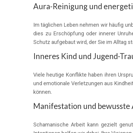
Aura-Reinigung und energeti
Im täglichen Leben nehmen wir häufig un
dies zu Erschöpfung oder innerer Unruhe 
Schutz aufgebaut wird, der Sie im Alltag st
Inneres Kind und Jugend-Tr
Viele heutige Konflikte haben ihren Urspr
und emotionale Verletzungen aus Kindheit
können.
Manifestation und bewusste
Schamanische Arbeit kann gezielt genut