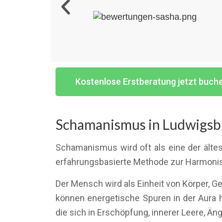
Kostenlose Erstberatung jetzt buch
Schamanismus in Ludwigsbu
Schamanismus wird oft als eine der älte
erfahrungsbasierte Methode zur Harmonis
Der Mensch wird als Einheit von Körper, G
können energetische Spuren in der Aura 
die sich in Erschöpfung, innerer Leere, 