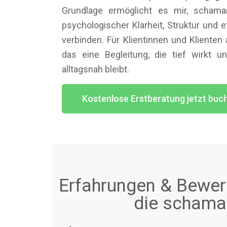
Grundlage ermöglicht es mir, schama
psychologischer Klarheit, Struktur und 
verbinden. Für Klientinnen und Kliente
das eine Begleitung, die tief wirkt un
alltagsnah bleibt.
Kostenlose Erstberatung jetzt buc
Erfahrungen & Bewert
die schaman