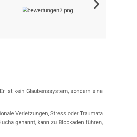
Er ist kein Glaubenssystem, sondern eine
tionale Verletzungen, Stress oder Traumata
Hucha genannt, kann zu Blockaden führen,