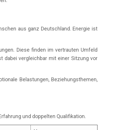
ren.
enschen aus ganz Deutschland. Energie ist
ungen. Diese finden im vertrauten Umfeld
t dabei vergleichbar mit einer Sitzung vor
otionale Belastungen, Beziehungsthemen,
Erfahrung und doppelten Qualifikation.