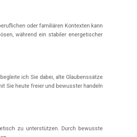
ruflichen oder familiären Kontexten kann
lösen, während ein stabiler energetischer
begleite ich Sie dabei, alte Glaubenssätze
it Sie heute freier und bewusster handeln
getisch zu unterstützen. Durch bewusste