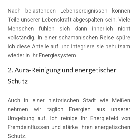
Nach belastenden Lebensereignissen können
Teile unserer Lebenskraft abgespalten sein. Viele
Menschen fühlen sich dann innerlich nicht
vollständig. In einer schamanischen Reise spüre
ich diese Anteile auf und integriere sie behutsam
wieder in Ihr Energiesystem.
2. Aura-Reinigung und energetischer
Schutz
Auch in einer historischen Stadt wie Meißen
nehmen wir täglich Energien aus unserer
Umgebung auf. Ich reinige Ihr Energiefeld von
Fremdeinflüssen und stärke Ihren energetischen
Schutz.