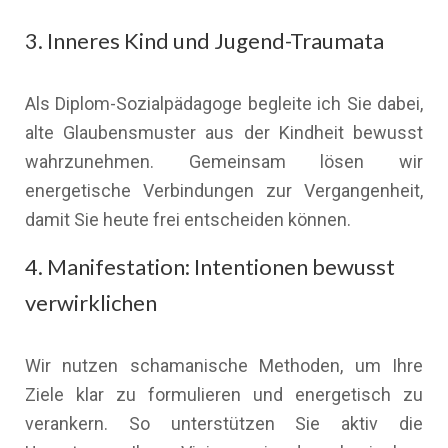
3. Inneres Kind und Jugend-Traumata
Als Diplom-Sozialpädagoge begleite ich Sie dabei,
alte Glaubensmuster aus der Kindheit bewusst
wahrzunehmen. Gemeinsam lösen wir
energetische Verbindungen zur Vergangenheit,
damit Sie heute frei entscheiden können.
4. Manifestation: Intentionen bewusst
verwirklichen
Wir nutzen schamanische Methoden, um Ihre
Ziele klar zu formulieren und energetisch zu
verankern. So unterstützen Sie aktiv die