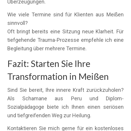
Überzeugungen.
Wie viele Termine sind für Klienten aus Meißen
sinnvoll?
Oft bringt bereits eine Sitzung neue Klarheit. Für
tiefgehende Trauma-Prozesse empfehle ich eine
Begleitung über mehrere Termine.
Fazit: Starten Sie Ihre
Transformation in Meißen
Sind Sie bereit, Ihre innere Kraft zurückzuholen?
Als Schamane aus Peru und Diplom-
Sozialpädagoge biete ich Ihnen einen seriösen
und tiefgreifenden Weg zur Heilung.
Kontaktieren Sie mich gerne für ein kostenloses