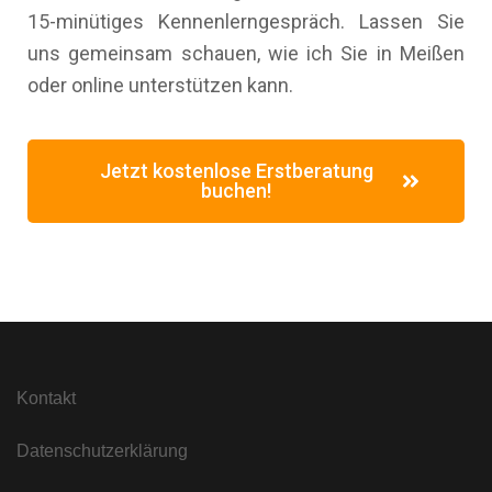
15-minütiges Kennenlerngespräch. Lassen Sie
uns gemeinsam schauen, wie ich Sie in Meißen
oder online unterstützen kann.
Jetzt kostenlose Erstberatung
buchen!
Kontakt
Datenschutzerklärung