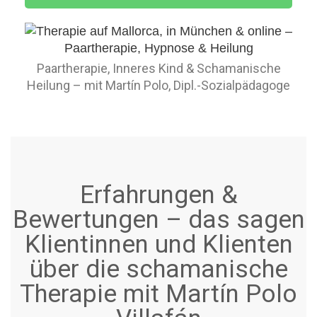
Paartherapie, Inneres Kind & Schamanische
Heilung – mit Martín Polo, Dipl.-Sozialpädagoge
Erfahrungen &
Bewertungen – das sagen
Klientinnen und Klienten
über die schamanische
Therapie mit Martín Polo