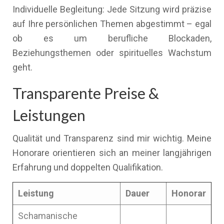
Individuelle Begleitung: Jede Sitzung wird präzise
auf Ihre persönlichen Themen abgestimmt – egal
ob es um berufliche Blockaden,
Beziehungsthemen oder spirituelles Wachstum
geht.
Transparente Preise &
Leistungen
Qualität und Transparenz sind mir wichtig. Meine
Honorare orientieren sich an meiner langjährigen
Erfahrung und doppelten Qualifikation.
Leistung
Dauer
Honorar
Schamanische