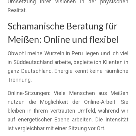
Umsetzung Ihrer Visionen in der physischen
Realität.
Schamanische Beratung für
Meißen: Online und flexibel
Obwohl meine Wurzeln in Peru liegen und ich viel
in Süddeutschland arbeite, begleite ich Klienten in
ganz Deutschland. Energie kennt keine räumliche
Trennung.
Online-Sitzungen: Viele Menschen aus Meißen
nutzen die Möglichkeit der Online-Arbeit. Sie
bleiben in Ihrem vertrauten Umfeld, während wir
auf energetischer Ebene arbeiten. Die Intensität
ist vergleichbar mit einer Sitzung vor Ort.