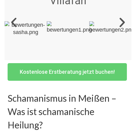
Villafán
Kostenlose Erstberatung jetzt buchen!
Schamanismus in Meißen –
Was ist schamanische
Heilung?