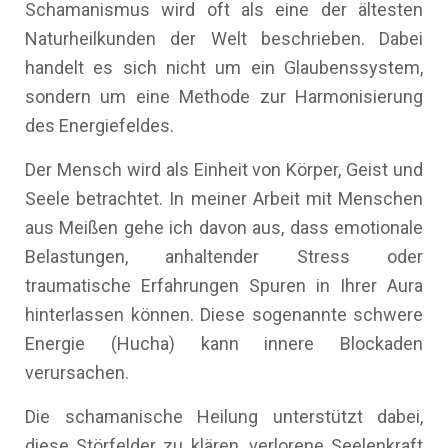
Schamanismus wird oft als eine der ältesten
Naturheilkunden der Welt beschrieben. Dabei
handelt es sich nicht um ein Glaubenssystem,
sondern um eine Methode zur Harmonisierung
des Energiefeldes.
Der Mensch wird als Einheit von Körper, Geist und
Seele betrachtet. In meiner Arbeit mit Menschen
aus Meißen gehe ich davon aus, dass emotionale
Belastungen, anhaltender Stress oder
traumatische Erfahrungen Spuren in Ihrer Aura
hinterlassen können. Diese sogenannte schwere
Energie (Hucha) kann innere Blockaden
verursachen.
Die schamanische Heilung unterstützt dabei,
diese Störfelder zu klären, verlorene Seelenkraft