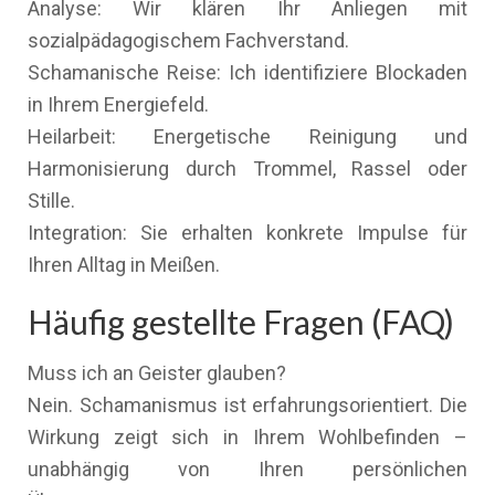
Analyse: Wir klären Ihr Anliegen mit
sozialpädagogischem Fachverstand.
Schamanische Reise: Ich identifiziere Blockaden
in Ihrem Energiefeld.
Heilarbeit: Energetische Reinigung und
Harmonisierung durch Trommel, Rassel oder
Stille.
Integration: Sie erhalten konkrete Impulse für
Ihren Alltag in Meißen.
Häufig gestellte Fragen (FAQ)
Muss ich an Geister glauben?
Nein. Schamanismus ist erfahrungsorientiert. Die
Wirkung zeigt sich in Ihrem Wohlbefinden –
unabhängig von Ihren persönlichen