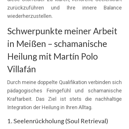
zurückzuführen und Ihre innere Balance
wiederherzustellen.
Schwerpunkte meiner Arbeit
in Meißen – schamanische
Heilung mit Martín Polo
Villafán
Durch meine doppelte Qualifikation verbinden sich
pädagogisches Feingefühl und schamanische
Kraftarbeit. Das Ziel ist stets die nachhaltige
Integration der Heilung in Ihren Alltag.
1. Seelenrückholung (Soul Retrieval)