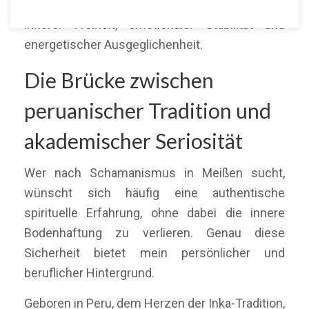
über Online-Sitzungen auf ihrem Weg zu
innerer Freiheit, emotionaler Stabilität und
energetischer Ausgeglichenheit.
Die Brücke zwischen
peruanischer Tradition und
akademischer Seriosität
Wer nach Schamanismus in Meißen sucht,
wünscht sich häufig eine authentische
spirituelle Erfahrung, ohne dabei die innere
Bodenhaftung zu verlieren. Genau diese
Sicherheit bietet mein persönlicher und
beruflicher Hintergrund.
Geboren in Peru, dem Herzen der Inka-Tradition,