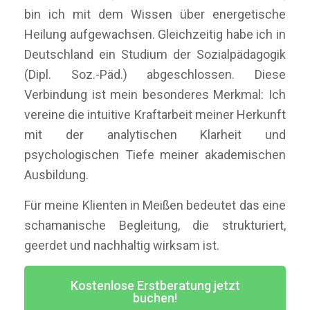
bin ich mit dem Wissen über energetische
Heilung aufgewachsen. Gleichzeitig habe ich in
Deutschland ein Studium der Sozialpädagogik
(Dipl. Soz.-Päd.) abgeschlossen. Diese
Verbindung ist mein besonderes Merkmal: Ich
vereine die intuitive Kraftarbeit meiner Herkunft
mit der analytischen Klarheit und
psychologischen Tiefe meiner akademischen
Ausbildung.
Für meine Klienten in Meißen bedeutet das eine
schamanische Begleitung, die strukturiert,
geerdet und nachhaltig wirksam ist.
Kostenlose Erstberatung jetzt
buchen!