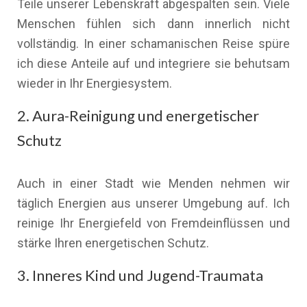
Teile unserer Lebenskraft abgespalten sein. Viele
Menschen fühlen sich dann innerlich nicht
vollständig. In einer schamanischen Reise spüre
ich diese Anteile auf und integriere sie behutsam
wieder in Ihr Energiesystem.
2. Aura-Reinigung und energetischer
Schutz
Auch in einer Stadt wie Menden nehmen wir
täglich Energien aus unserer Umgebung auf. Ich
reinige Ihr Energiefeld von Fremdeinflüssen und
stärke Ihren energetischen Schutz.
3. Inneres Kind und Jugend-Traumata