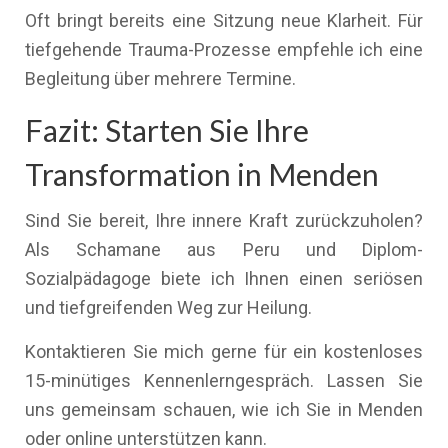
Oft bringt bereits eine Sitzung neue Klarheit. Für
tiefgehende Trauma-Prozesse empfehle ich eine
Begleitung über mehrere Termine.
Fazit: Starten Sie Ihre
Transformation in Menden
Sind Sie bereit, Ihre innere Kraft zurückzuholen?
Als Schamane aus Peru und Diplom-
Sozialpädagoge biete ich Ihnen einen seriösen
und tiefgreifenden Weg zur Heilung.
Kontaktieren Sie mich gerne für ein kostenloses
15-minütiges Kennenlerngespräch. Lassen Sie
uns gemeinsam schauen, wie ich Sie in Menden
oder online unterstützen kann.