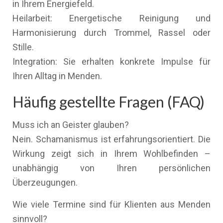
in Ihrem Energiefeld.
Heilarbeit: Energetische Reinigung und
Harmonisierung durch Trommel, Rassel oder
Stille.
Integration: Sie erhalten konkrete Impulse für
Ihren Alltag in Menden.
Häufig gestellte Fragen (FAQ)
Muss ich an Geister glauben?
Nein. Schamanismus ist erfahrungsorientiert. Die
Wirkung zeigt sich in Ihrem Wohlbefinden –
unabhängig von Ihren persönlichen
Überzeugungen.
Wie viele Termine sind für Klienten aus Menden
sinnvoll?