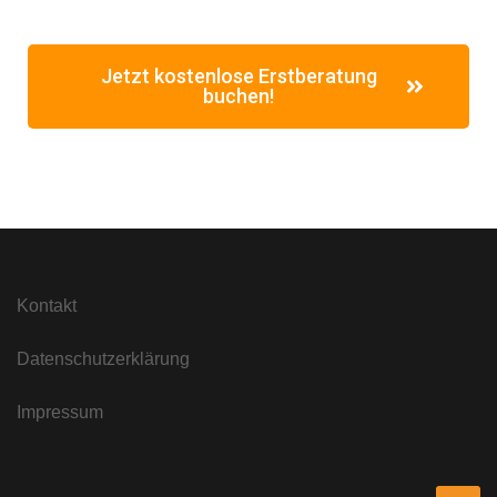
Jetzt kostenlose Erstberatung
buchen!
Kontakt
Datenschutzerklärung
Impressum