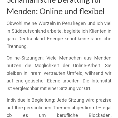
Menden: Online und flexibel
Obwohl meine Wurzeln in Peru liegen und ich viel
in Süddeutschland arbeite, begleite ich Klienten in
ganz Deutschland. Energie kennt keine räumliche
Trennung.
Online-Sitzungen: Viele Menschen aus Menden
nutzen die Möglichkeit der Online-Arbeit. Sie
bleiben in Ihrem vertrauten Umfeld, während wir
auf energetischer Ebene arbeiten. Die Intensität
ist vergleichbar mit einer Sitzung vor Ort.
Individuelle Begleitung: Jede Sitzung wird präzise
auf Ihre persönlichen Themen abgestimmt – egal
ob es um berufliche Blockaden,