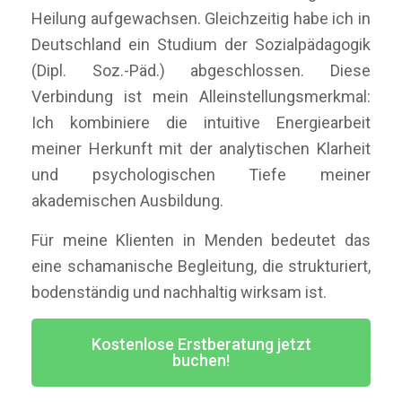
Heilung aufgewachsen. Gleichzeitig habe ich in
Deutschland ein Studium der Sozialpädagogik
(Dipl. Soz.-Päd.) abgeschlossen. Diese
Verbindung ist mein Alleinstellungsmerkmal:
Ich kombiniere die intuitive Energiearbeit
meiner Herkunft mit der analytischen Klarheit
und psychologischen Tiefe meiner
akademischen Ausbildung.
Für meine Klienten in Menden bedeutet das
eine schamanische Begleitung, die strukturiert,
bodenständig und nachhaltig wirksam ist.
Kostenlose Erstberatung jetzt
buchen!