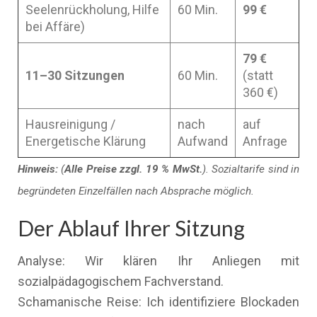
Seelenrückholung, Hilfe
60 Min.
99 €
bei Affäre)
79 €
11–30 Sitzungen
60 Min.
(statt
360 €)
Hausreinigung /
nach
auf
Energetische Klärung
Aufwand
Anfrage
Hinweis:
(
Alle Preise zzgl. 19 % MwSt.
). Sozialtarife sind in
begründeten Einzelfällen nach Absprache möglich.
Der Ablauf Ihrer Sitzung
Analyse: Wir klären Ihr Anliegen mit
sozialpädagogischem Fachverstand.
Schamanische Reise: Ich identifiziere Blockaden