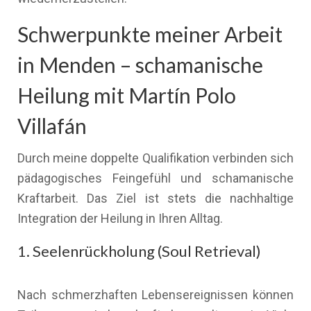
Schwerpunkte meiner Arbeit
in Menden – schamanische
Heilung mit Martín Polo
Villafán
Durch meine doppelte Qualifikation verbinden sich
pädagogisches Feingefühl und schamanische
Kraftarbeit. Das Ziel ist stets die nachhaltige
Integration der Heilung in Ihren Alltag.
1. Seelenrückholung (Soul Retrieval)
Nach schmerzhaften Lebensereignissen können