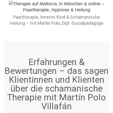
Paartherapie, Inneres Kind & Schamanische
Heilung – mit Martín Polo, Dipl.-Sozialpädagoge
Erfahrungen &
Bewertungen – das sagen
Klientinnen und Klienten
über die schamanische
Therapie mit Martín Polo
Villafán