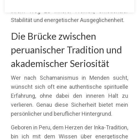
deutschlandweit über Online-Sitzungen auf
ihrem Weg zu innerer Freiheit, emotionaler
Stabilität und energetischer Ausgeglichenheit.
Die Brücke zwischen
peruanischer Tradition und
akademischer Seriosität
Wer nach Schamanismus in Menden sucht,
wünscht sich oft eine authentische spirituelle
Erfahrung, ohne dabei den inneren Halt zu
verlieren. Genau diese Sicherheit bietet mein
persönlicher und beruflicher Hintergrund.
Geboren in Peru, dem Herzen der Inka-Tradition,
bin ich mit dem Wissen über energetische