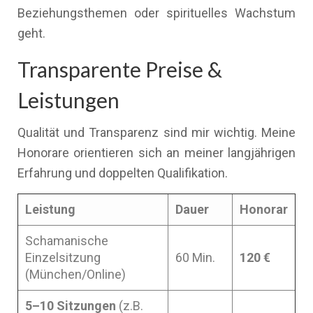
Beziehungsthemen oder spirituelles Wachstum
geht.
Transparente Preise &
Leistungen
Qualität und Transparenz sind mir wichtig. Meine
Honorare orientieren sich an meiner langjährigen
Erfahrung und doppelten Qualifikation.
Leistung
Dauer
Honorar
Schamanische
Einzelsitzung
60 Min.
120 €
(München/Online)
5–10 Sitzungen
(z.B.