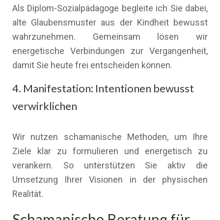
Als Diplom-Sozialpädagoge begleite ich Sie dabei,
alte Glaubensmuster aus der Kindheit bewusst
wahrzunehmen. Gemeinsam lösen wir
energetische Verbindungen zur Vergangenheit,
damit Sie heute frei entscheiden können.
4. Manifestation: Intentionen bewusst
verwirklichen
Wir nutzen schamanische Methoden, um Ihre
Ziele klar zu formulieren und energetisch zu
verankern. So unterstützen Sie aktiv die
Umsetzung Ihrer Visionen in der physischen
Realität.
Schamanische Beratung für