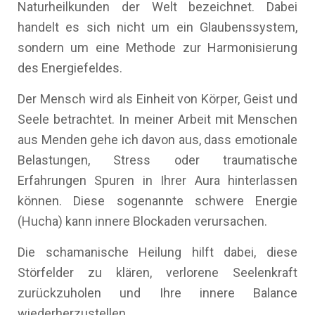
Naturheilkunden der Welt bezeichnet. Dabei
handelt es sich nicht um ein Glaubenssystem,
sondern um eine Methode zur Harmonisierung
des Energiefeldes.
Der Mensch wird als Einheit von Körper, Geist und
Seele betrachtet. In meiner Arbeit mit Menschen
aus Menden gehe ich davon aus, dass emotionale
Belastungen, Stress oder traumatische
Erfahrungen Spuren in Ihrer Aura hinterlassen
können. Diese sogenannte schwere Energie
(Hucha) kann innere Blockaden verursachen.
Die schamanische Heilung hilft dabei, diese
Störfelder zu klären, verlorene Seelenkraft
zurückzuholen und Ihre innere Balance
wiederherzustellen.