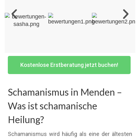
Kostenlose Erstberatung jetzt buchen!
Schamanismus in Menden –
Was ist schamanische
Heilung?
Schamanismus wird häufig als eine der ältesten