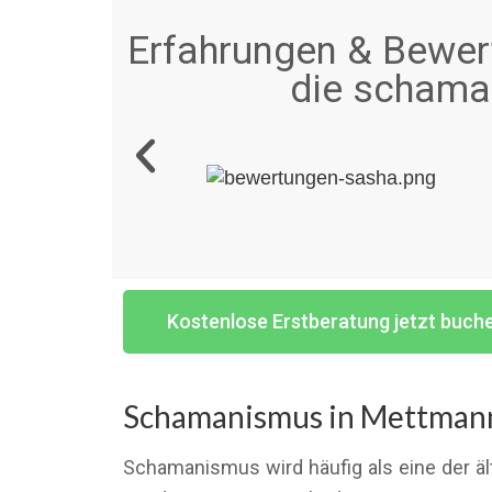
Erfahrungen & Bewert
die schaman
Kostenlose Erstberatung jetzt buch
Schamanismus in Mettmann 
Schamanismus wird häufig als eine der äl