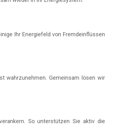
inige Ihr Energiefeld von Fremdeinflüssen
wusst wahrzunehmen. Gemeinsam lösen wir
erankern. So unterstützen Sie aktiv die