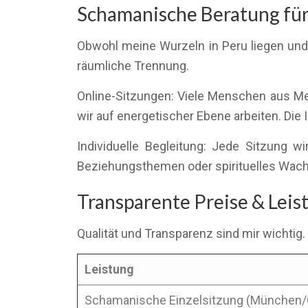
Schamanische Beratung für
Obwohl meine Wurzeln in Peru liegen und i
räumliche Trennung.
Online-Sitzungen: Viele Menschen aus Met
wir auf energetischer Ebene arbeiten. Die In
Individuelle Begleitung: Jede Sitzung 
Beziehungsthemen oder spirituelles Wac
Transparente Preise & Lei
Qualität und Transparenz sind mir wichtig.
Leistung
Schamanische Einzelsitzung (München/