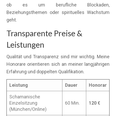
ob es um berufliche Blockaden,
Beziehungsthemen oder spirituelles Wachstum
geht.
Transparente Preise &
Leistungen
Qualität und Transparenz sind mir wichtig. Meine
Honorare orientieren sich an meiner langjährigen
Erfahrung und doppelten Qualifikation.
Leistung
Dauer
Honorar
Schamanische
Einzelsitzung
60 Min.
120 €
(München/Online)