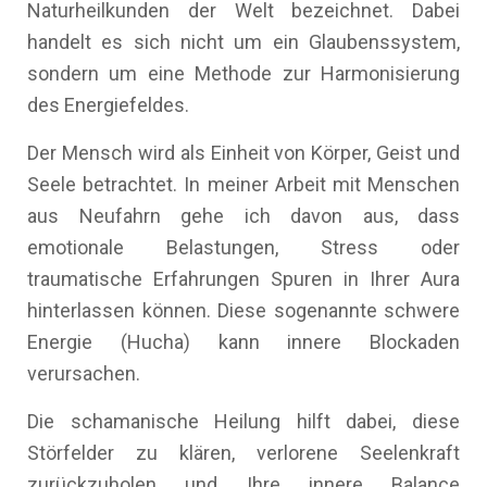
Naturheilkunden der Welt bezeichnet. Dabei
handelt es sich nicht um ein Glaubenssystem,
sondern um eine Methode zur Harmonisierung
des Energiefeldes.
Der Mensch wird als Einheit von Körper, Geist und
Seele betrachtet. In meiner Arbeit mit Menschen
aus Neufahrn gehe ich davon aus, dass
emotionale Belastungen, Stress oder
traumatische Erfahrungen Spuren in Ihrer Aura
hinterlassen können. Diese sogenannte schwere
Energie (Hucha) kann innere Blockaden
verursachen.
Die schamanische Heilung hilft dabei, diese
Störfelder zu klären, verlorene Seelenkraft
zurückzuholen und Ihre innere Balance