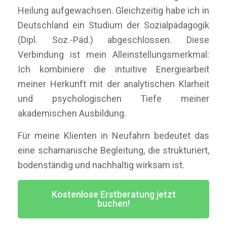
Heilung aufgewachsen. Gleichzeitig habe ich in
Deutschland ein Studium der Sozialpädagogik
(Dipl. Soz.-Päd.) abgeschlossen. Diese
Verbindung ist mein Alleinstellungsmerkmal:
Ich kombiniere die intuitive Energiearbeit
meiner Herkunft mit der analytischen Klarheit
und psychologischen Tiefe meiner
akademischen Ausbildung.
Für meine Klienten in Neufahrn bedeutet das
eine schamanische Begleitung, die strukturiert,
bodenständig und nachhaltig wirksam ist.
Kostenlose Erstberatung jetzt
buchen!