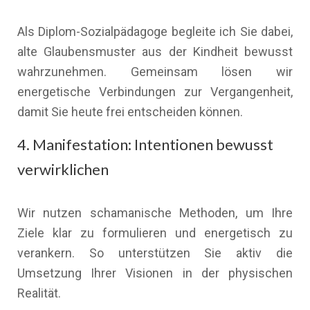
Als Diplom-Sozialpädagoge begleite ich Sie dabei,
alte Glaubensmuster aus der Kindheit bewusst
wahrzunehmen. Gemeinsam lösen wir
energetische Verbindungen zur Vergangenheit,
damit Sie heute frei entscheiden können.
4. Manifestation: Intentionen bewusst
verwirklichen
Wir nutzen schamanische Methoden, um Ihre
Ziele klar zu formulieren und energetisch zu
verankern. So unterstützen Sie aktiv die
Umsetzung Ihrer Visionen in der physischen
Realität.