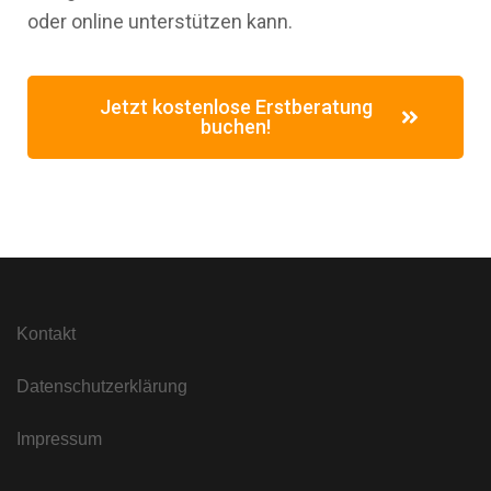
oder online unterstützen kann.
Jetzt kostenlose Erstberatung
buchen!
Kontakt
Datenschutzerklärung
Impressum