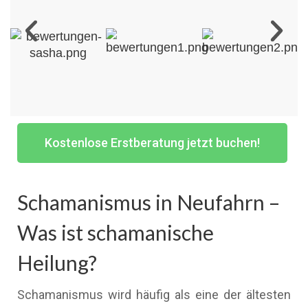
Kostenlose Erstberatung jetzt buchen!
Schamanismus in Neufahrn –
Was ist schamanische
Heilung?
Schamanismus wird häufig als eine der ältesten