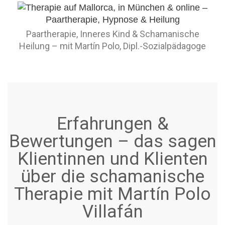
Paartherapie, Inneres Kind & Schamanische
Heilung – mit Martín Polo, Dipl.-Sozialpädagoge
Erfahrungen &
Bewertungen – das sagen
Klientinnen und Klienten
über die schamanische
Therapie mit Martín Polo
Villafán