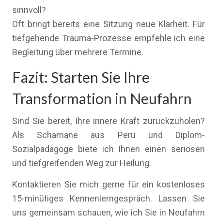
sinnvoll?
Oft bringt bereits eine Sitzung neue Klarheit. Für
tiefgehende Trauma-Prozesse empfehle ich eine
Begleitung über mehrere Termine.
Fazit: Starten Sie Ihre
Transformation in Neufahrn
Sind Sie bereit, Ihre innere Kraft zurückzuholen?
Als Schamane aus Peru und Diplom-
Sozialpädagoge biete ich Ihnen einen seriösen
und tiefgreifenden Weg zur Heilung.
Kontaktieren Sie mich gerne für ein kostenloses
15-minütiges Kennenlerngespräch. Lassen Sie
uns gemeinsam schauen, wie ich Sie in Neufahrn