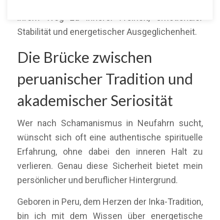
deutschlandweit über Online-Sitzungen auf
ihrem Weg zu innerer Freiheit, emotionaler
Stabilität und energetischer Ausgeglichenheit.
Die Brücke zwischen
peruanischer Tradition und
akademischer Seriosität
Wer nach Schamanismus in Neufahrn sucht,
wünscht sich oft eine authentische spirituelle
Erfahrung, ohne dabei den inneren Halt zu
verlieren. Genau diese Sicherheit bietet mein
persönlicher und beruflicher Hintergrund.
Geboren in Peru, dem Herzen der Inka-Tradition,
bin ich mit dem Wissen über energetische