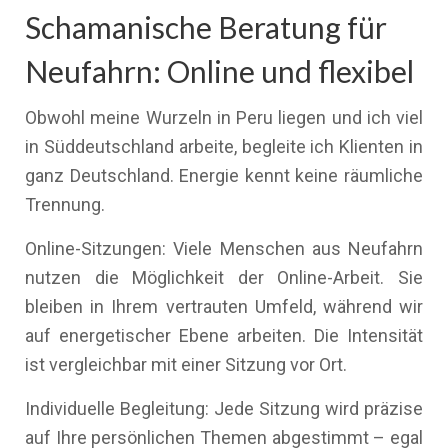
Schamanische Beratung für
Neufahrn: Online und flexibel
Obwohl meine Wurzeln in Peru liegen und ich viel
in Süddeutschland arbeite, begleite ich Klienten in
ganz Deutschland. Energie kennt keine räumliche
Trennung.
Online-Sitzungen: Viele Menschen aus Neufahrn
nutzen die Möglichkeit der Online-Arbeit. Sie
bleiben in Ihrem vertrauten Umfeld, während wir
auf energetischer Ebene arbeiten. Die Intensität
ist vergleichbar mit einer Sitzung vor Ort.
Individuelle Begleitung: Jede Sitzung wird präzise
auf Ihre persönlichen Themen abgestimmt – egal