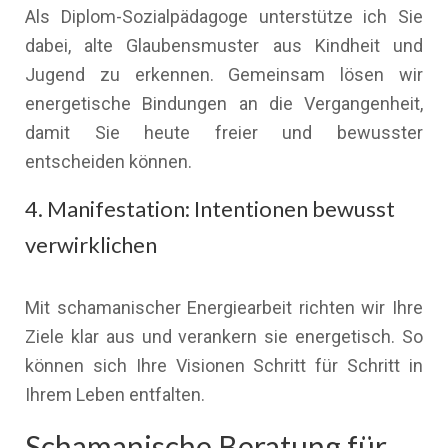
Als Diplom-Sozialpädagoge unterstütze ich Sie
dabei, alte Glaubensmuster aus Kindheit und
Jugend zu erkennen. Gemeinsam lösen wir
energetische Bindungen an die Vergangenheit,
damit Sie heute freier und bewusster
entscheiden können.
4. Manifestation: Intentionen bewusst
verwirklichen
Mit schamanischer Energiearbeit richten wir Ihre
Ziele klar aus und verankern sie energetisch. So
können sich Ihre Visionen Schritt für Schritt in
Ihrem Leben entfalten.
Schamanische Beratung für