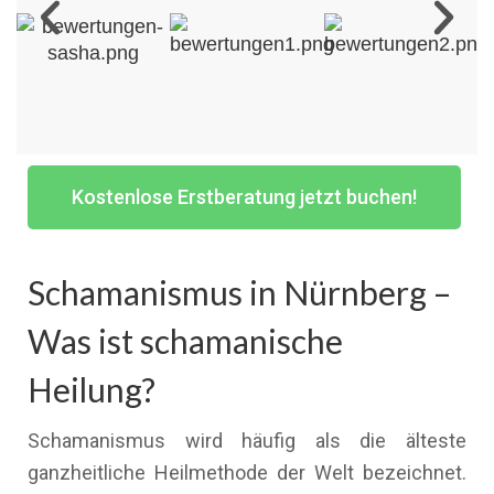
Kostenlose Erstberatung jetzt buchen!
Schamanismus in Nürnberg –
Was ist schamanische
Heilung?
Schamanismus wird häufig als die älteste
ganzheitliche Heilmethode der Welt bezeichnet.