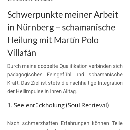
Schwerpunkte meiner Arbeit
in Nürnberg – schamanische
Heilung mit Martín Polo
Villafán
Durch meine doppelte Qualifikation verbinden sich
pädagogisches Feingefühl und schamanische
Kraft. Das Ziel ist stets die nachhaltige Integration
der Heilimpulse in Ihren Alltag.
1. Seelenrückholung (Soul Retrieval)
Nach schmerzhaften Erfahrungen können Teile