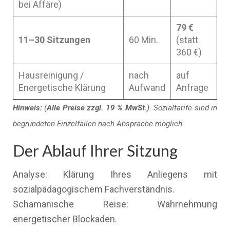
bei Affäre)
79 €
11–30 Sitzungen
60 Min.
(statt
360 €)
Hausreinigung /
nach
auf
Energetische Klärung
Aufwand
Anfrage
Hinweis:
(
Alle Preise zzgl. 19 % MwSt.
). Sozialtarife sind in
begründeten Einzelfällen nach Absprache möglich.
Der Ablauf Ihrer Sitzung
Analyse: Klärung Ihres Anliegens mit
sozialpädagogischem Fachverständnis.
Schamanische Reise: Wahrnehmung
energetischer Blockaden.