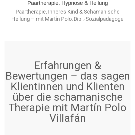
Paartherapie, Inneres Kind & Schamanische
Heilung – mit Martín Polo, Dipl.-Sozialpädagoge
Erfahrungen &
Bewertungen – das sagen
Klientinnen und Klienten
über die schamanische
Therapie mit Martín Polo
Villafán