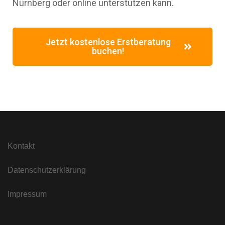
Nürnberg oder online unterstützen kann.
Jetzt kostenlose Erstberatung
buchen!
Kontakt
Datenschutzerklärung
Impressum