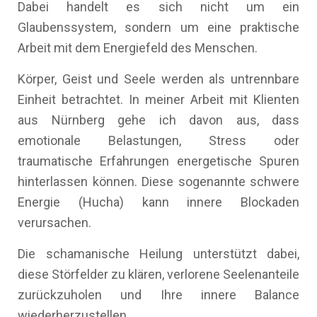
Dabei handelt es sich nicht um ein
Glaubenssystem, sondern um eine praktische
Arbeit mit dem Energiefeld des Menschen.
Körper, Geist und Seele werden als untrennbare
Einheit betrachtet. In meiner Arbeit mit Klienten
aus Nürnberg gehe ich davon aus, dass
emotionale Belastungen, Stress oder
traumatische Erfahrungen energetische Spuren
hinterlassen können. Diese sogenannte schwere
Energie (Hucha) kann innere Blockaden
verursachen.
Die schamanische Heilung unterstützt dabei,
diese Störfelder zu klären, verlorene Seelenanteile
zurückzuholen und Ihre innere Balance
wiederherzustellen.