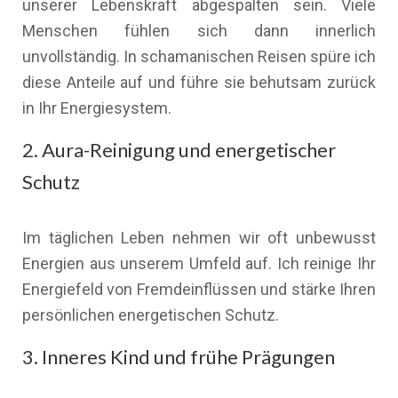
unserer Lebenskraft abgespalten sein. Viele
Menschen fühlen sich dann innerlich
unvollständig. In schamanischen Reisen spüre ich
diese Anteile auf und führe sie behutsam zurück
in Ihr Energiesystem.
2. Aura-Reinigung und energetischer
Schutz
Im täglichen Leben nehmen wir oft unbewusst
Energien aus unserem Umfeld auf. Ich reinige Ihr
Energiefeld von Fremdeinflüssen und stärke Ihren
persönlichen energetischen Schutz.
3. Inneres Kind und frühe Prägungen