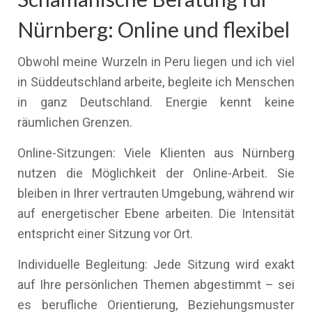
Nürnberg: Online und flexibel
Obwohl meine Wurzeln in Peru liegen und ich viel
in Süddeutschland arbeite, begleite ich Menschen
in ganz Deutschland. Energie kennt keine
räumlichen Grenzen.
Online-Sitzungen: Viele Klienten aus Nürnberg
nutzen die Möglichkeit der Online-Arbeit. Sie
bleiben in Ihrer vertrauten Umgebung, während wir
auf energetischer Ebene arbeiten. Die Intensität
entspricht einer Sitzung vor Ort.
Individuelle Begleitung: Jede Sitzung wird exakt
auf Ihre persönlichen Themen abgestimmt – sei
es berufliche Orientierung, Beziehungsmuster