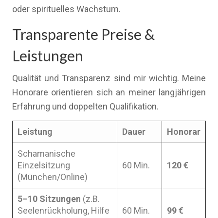
oder spirituelles Wachstum.
Transparente Preise &
Leistungen
Qualität und Transparenz sind mir wichtig. Meine
Honorare orientieren sich an meiner langjährigen
Erfahrung und doppelten Qualifikation.
Leistung
Dauer
Honorar
Schamanische
Einzelsitzung
60 Min.
120 €
(München/Online)
5–10 Sitzungen
(z.B.
Seelenrückholung, Hilfe
60 Min.
99 €