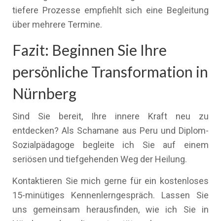
tiefere Prozesse empfiehlt sich eine Begleitung
über mehrere Termine.
Fazit: Beginnen Sie Ihre
persönliche Transformation in
Nürnberg
Sind Sie bereit, Ihre innere Kraft neu zu
entdecken? Als Schamane aus Peru und Diplom-
Sozialpädagoge begleite ich Sie auf einem
seriösen und tiefgehenden Weg der Heilung.
Kontaktieren Sie mich gerne für ein kostenloses
15-minütiges Kennenlerngespräch. Lassen Sie
uns gemeinsam herausfinden, wie ich Sie in