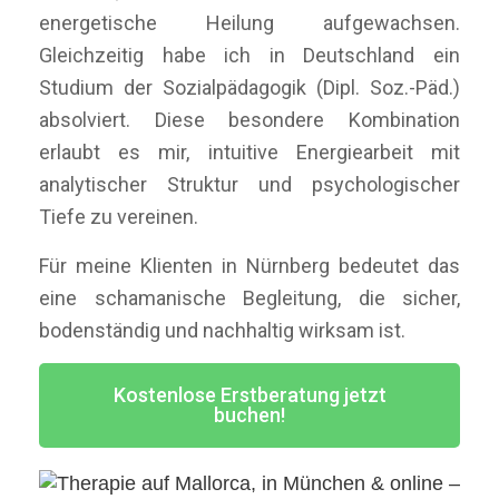
energetische Heilung aufgewachsen.
Gleichzeitig habe ich in Deutschland ein
Studium der Sozialpädagogik (Dipl. Soz.-Päd.)
absolviert. Diese besondere Kombination
erlaubt es mir, intuitive Energiearbeit mit
analytischer Struktur und psychologischer
Tiefe zu vereinen.
Für meine Klienten in Nürnberg bedeutet das
eine schamanische Begleitung, die sicher,
bodenständig und nachhaltig wirksam ist.
Kostenlose Erstberatung jetzt
buchen!