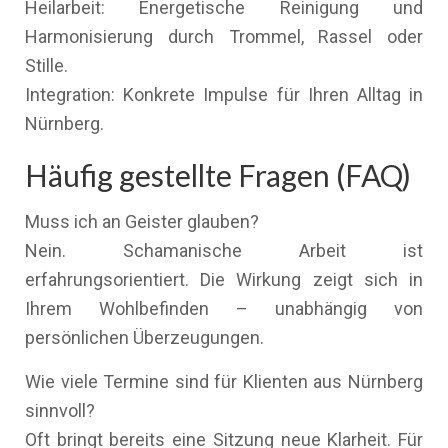
Heilarbeit: Energetische Reinigung und
Harmonisierung durch Trommel, Rassel oder
Stille.
Integration: Konkrete Impulse für Ihren Alltag in
Nürnberg.
Häufig gestellte Fragen (FAQ)
Muss ich an Geister glauben?
Nein. Schamanische Arbeit ist
erfahrungsorientiert. Die Wirkung zeigt sich in
Ihrem Wohlbefinden – unabhängig von
persönlichen Überzeugungen.
Wie viele Termine sind für Klienten aus Nürnberg
sinnvoll?
Oft bringt bereits eine Sitzung neue Klarheit. Für