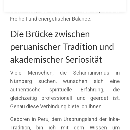
deutschlandweit über Online-Sitzungen auf
ihrem Weg zu emotionaler Klarheit, innerer
Freiheit und energetischer Balance.
Die Brücke zwischen
peruanischer Tradition und
akademischer Seriosität
Viele Menschen, die Schamanismus in
Nürnberg suchen, wünschen sich eine
authentische spirituelle Erfahrung, die
gleichzeitig professionell und geerdet ist.
Genau diese Verbindung biete ich Ihnen.
Geboren in Peru, dem Ursprungsland der Inka-
Tradition, bin ich mit dem Wissen um