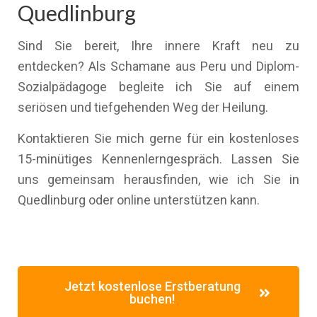
Quedlinburg
Sind Sie bereit, Ihre innere Kraft neu zu
entdecken? Als Schamane aus Peru und Diplom-
Sozialpädagoge begleite ich Sie auf einem
seriösen und tiefgehenden Weg der Heilung.
Kontaktieren Sie mich gerne für ein kostenloses
15-minütiges Kennenlerngespräch. Lassen Sie
uns gemeinsam herausfinden, wie ich Sie in
Quedlinburg oder online unterstützen kann.
Jetzt kostenlose Erstberatung
buchen!