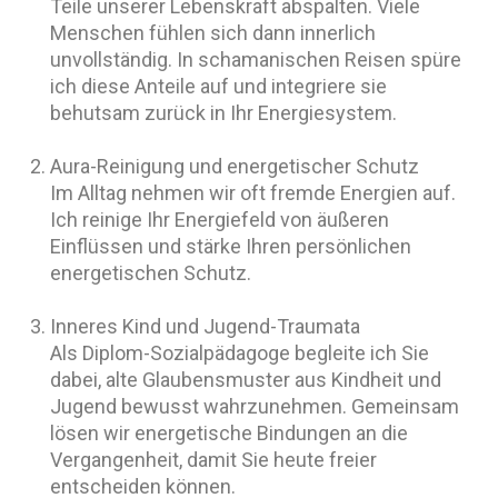
Teile unserer Lebenskraft abspalten. Viele
Menschen fühlen sich dann innerlich
unvollständig. In schamanischen Reisen spüre
ich diese Anteile auf und integriere sie
behutsam zurück in Ihr Energiesystem.
Aura-Reinigung und energetischer Schutz
Im Alltag nehmen wir oft fremde Energien auf.
Ich reinige Ihr Energiefeld von äußeren
Einflüssen und stärke Ihren persönlichen
energetischen Schutz.
Inneres Kind und Jugend-Traumata
Als Diplom-Sozialpädagoge begleite ich Sie
dabei, alte Glaubensmuster aus Kindheit und
Jugend bewusst wahrzunehmen. Gemeinsam
lösen wir energetische Bindungen an die
Vergangenheit, damit Sie heute freier
entscheiden können.