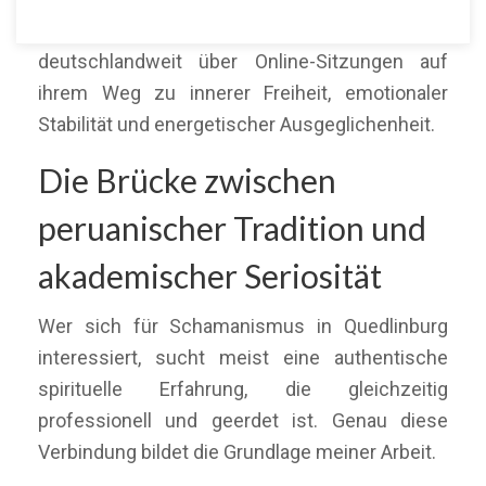
Quedlinburg und Umgebung sowie
deutschlandweit über Online-Sitzungen auf
ihrem Weg zu innerer Freiheit, emotionaler
Stabilität und energetischer Ausgeglichenheit.
Die Brücke zwischen
peruanischer Tradition und
akademischer Seriosität
Wer sich für Schamanismus in Quedlinburg
interessiert, sucht meist eine authentische
spirituelle Erfahrung, die gleichzeitig
professionell und geerdet ist. Genau diese
Verbindung bildet die Grundlage meiner Arbeit.