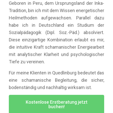
Geboren in Peru, dem Ursprungsland der Inka-
Tradition, bin ich mit dem Wissen energetischer
Heilmethoden aufgewachsen. Parallel dazu
habe ich in Deutschland ein Studium der
Sozialpädagogik (Dipl. Soz.-Päd.) absolviert.
Diese einzigartige Kombination erlaubt es mir,
die intuitive Kraft schamanischer Energiearbeit
mit analytischer Klarheit und psychologischer
Tiefe zu vereinen.
Für meine Klienten in Quedlinburg bedeutet das
eine schamanische Begleitung, die sicher,
bodenständig und nachhaltig wirksam ist.
Kostenlose Erstberatung jetzt
buchen!