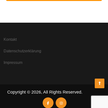
Kontakt
Datenschutzerklärung
Impressum
Copyright ©
2026
,
All Rights Reserved.