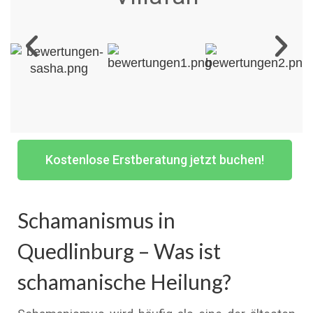
Kostenlose Erstberatung jetzt buchen!
Schamanismus in
Quedlinburg – Was ist
schamanische Heilung?