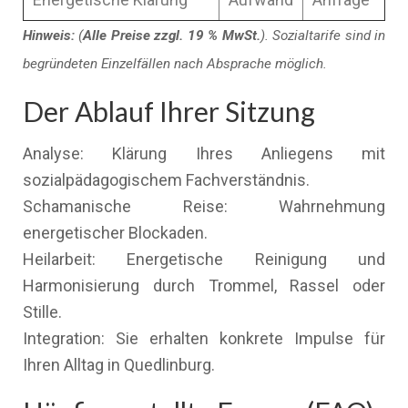
Hinweis:
(
Alle Preise zzgl. 19 % MwSt.
). Sozialtarife sind in
begründeten Einzelfällen nach Absprache möglich.
Der Ablauf Ihrer Sitzung
Analyse: Klärung Ihres Anliegens mit
sozialpädagogischem Fachverständnis.
Schamanische Reise: Wahrnehmung
energetischer Blockaden.
Heilarbeit: Energetische Reinigung und
Harmonisierung durch Trommel, Rassel oder
Stille.
Integration: Sie erhalten konkrete Impulse für
Ihren Alltag in Quedlinburg.