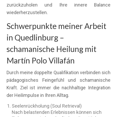
zurückzuholen und Ihre innere Balance
wiederherzustellen.
Schwerpunkte meiner Arbeit
in Quedlinburg –
schamanische Heilung mit
Martín Polo Villafán
Durch meine doppelte Qualifikation verbinden sich
pädagogisches Feingefühl und schamanische
Kraft. Ziel ist immer die nachhaltige Integration
der Heilimpulse in Ihren Alltag.
Seelenrückholung (Soul Retrieval)
Nach belastenden Erlebnissen können sich