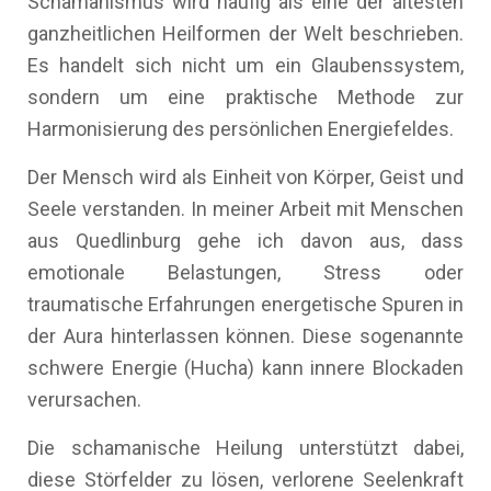
Schamanismus wird häufig als eine der ältesten
ganzheitlichen Heilformen der Welt beschrieben.
Es handelt sich nicht um ein Glaubenssystem,
sondern um eine praktische Methode zur
Harmonisierung des persönlichen Energiefeldes.
Der Mensch wird als Einheit von Körper, Geist und
Seele verstanden. In meiner Arbeit mit Menschen
aus Quedlinburg gehe ich davon aus, dass
emotionale Belastungen, Stress oder
traumatische Erfahrungen energetische Spuren in
der Aura hinterlassen können. Diese sogenannte
schwere Energie (Hucha) kann innere Blockaden
verursachen.
Die schamanische Heilung unterstützt dabei,
diese Störfelder zu lösen, verlorene Seelenkraft