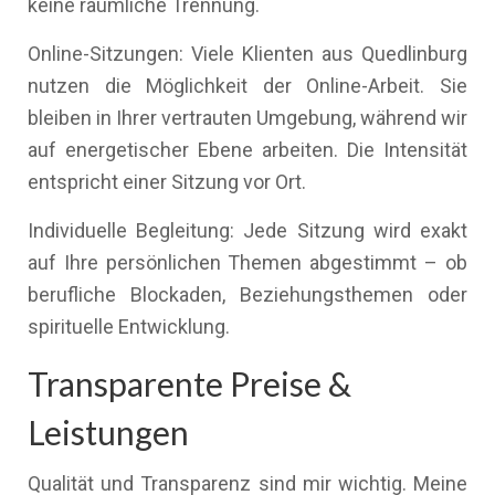
keine räumliche Trennung.
Online-Sitzungen: Viele Klienten aus Quedlinburg
nutzen die Möglichkeit der Online-Arbeit. Sie
bleiben in Ihrer vertrauten Umgebung, während wir
auf energetischer Ebene arbeiten. Die Intensität
entspricht einer Sitzung vor Ort.
Individuelle Begleitung: Jede Sitzung wird exakt
auf Ihre persönlichen Themen abgestimmt – ob
berufliche Blockaden, Beziehungsthemen oder
spirituelle Entwicklung.
Transparente Preise &
Leistungen
Qualität und Transparenz sind mir wichtig. Meine