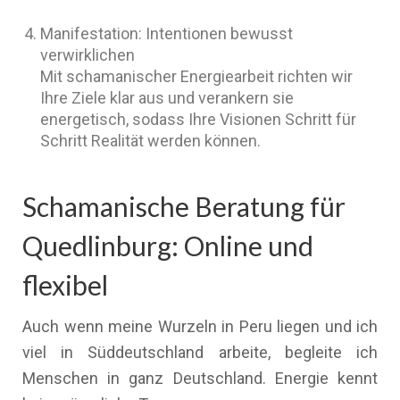
Manifestation: Intentionen bewusst
verwirklichen
Mit schamanischer Energiearbeit richten wir
Ihre Ziele klar aus und verankern sie
energetisch, sodass Ihre Visionen Schritt für
Schritt Realität werden können.
Schamanische Beratung für
Quedlinburg: Online und
flexibel
Auch wenn meine Wurzeln in Peru liegen und ich
viel in Süddeutschland arbeite, begleite ich
Menschen in ganz Deutschland. Energie kennt