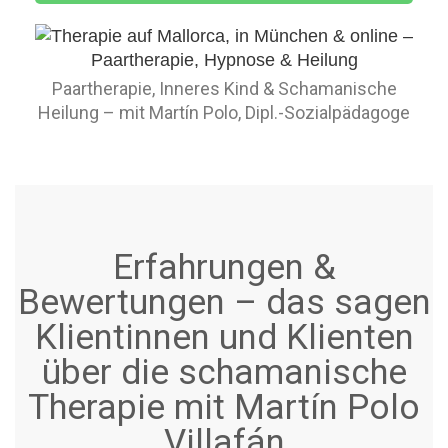
Paartherapie, Inneres Kind & Schamanische
Heilung – mit Martín Polo, Dipl.-Sozialpädagoge
Erfahrungen &
Bewertungen – das sagen
Klientinnen und Klienten
über die schamanische
Therapie mit Martín Polo
Villafán