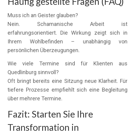
Häufig gestellte Fragen (FAQ)
Muss ich an Geister glauben?
Nein. Schamanische Arbeit ist
erfahrungsorientiert. Die Wirkung zeigt sich in
Ihrem Wohlbefinden – unabhängig von
persönlichen Überzeugungen.
Wie viele Termine sind für Klienten aus
Quedlinburg sinnvoll?
Oft bringt bereits eine Sitzung neue Klarheit. Für
tiefere Prozesse empfiehlt sich eine Begleitung
über mehrere Termine.
Fazit: Starten Sie Ihre
Transformation in