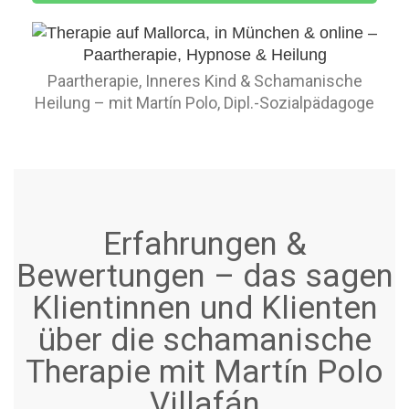
Paartherapie, Inneres Kind & Schamanische
Heilung – mit Martín Polo, Dipl.-Sozialpädagoge
Erfahrungen &
Bewertungen – das sagen
Klientinnen und Klienten
über die schamanische
Therapie mit Martín Polo
Villafán