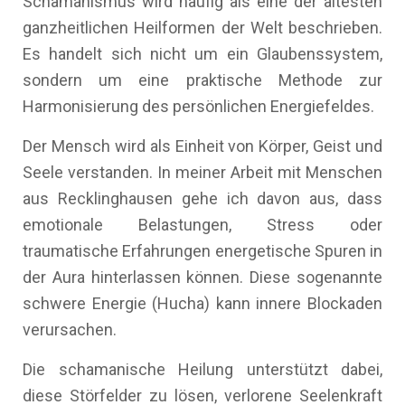
Schamanismus wird häufig als eine der ältesten
ganzheitlichen Heilformen der Welt beschrieben.
Es handelt sich nicht um ein Glaubenssystem,
sondern um eine praktische Methode zur
Harmonisierung des persönlichen Energiefeldes.
Der Mensch wird als Einheit von Körper, Geist und
Seele verstanden. In meiner Arbeit mit Menschen
aus Recklinghausen gehe ich davon aus, dass
emotionale Belastungen, Stress oder
traumatische Erfahrungen energetische Spuren in
der Aura hinterlassen können. Diese sogenannte
schwere Energie (Hucha) kann innere Blockaden
verursachen.
Die schamanische Heilung unterstützt dabei,
diese Störfelder zu lösen, verlorene Seelenkraft