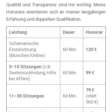
Qualität und Transparenz sind mir wichtig. Meine
Honorare orientieren sich an meiner langjährigen
Erfahrung und doppelten Qualifikation.
Leistung
Dauer
Honorar
Schamanische
Einzelsitzung
60 Min.
120 €
(München/Online)
5–10 Sitzungen
(z.B.
Seelenrückholung, Hilfe
60 Min.
99 €
bei Affäre)
79 €
11–30 Sitzungen
60 Min.
(statt
360 €)