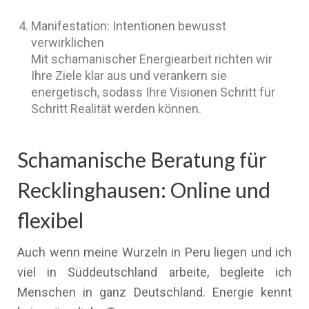
Manifestation: Intentionen bewusst
verwirklichen
Mit schamanischer Energiearbeit richten wir
Ihre Ziele klar aus und verankern sie
energetisch, sodass Ihre Visionen Schritt für
Schritt Realität werden können.
Schamanische Beratung für
Recklinghausen: Online und
flexibel
Auch wenn meine Wurzeln in Peru liegen und ich
viel in Süddeutschland arbeite, begleite ich
Menschen in ganz Deutschland. Energie kennt