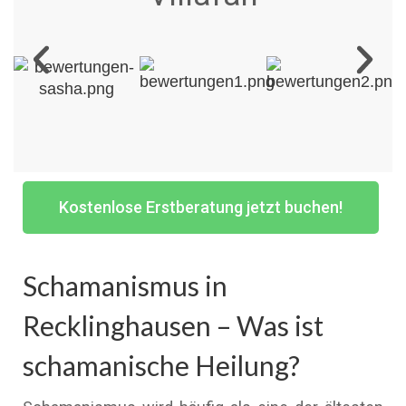
Kostenlose Erstberatung jetzt buchen!
Schamanismus in
Recklinghausen – Was ist
schamanische Heilung?