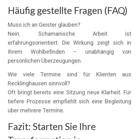
Häufig gestellte Fragen (FAQ)
Muss ich an Geister glauben?
Nein. Schamanische Arbeit ist
erfahrungsorientiert. Die Wirkung zeigt sich in
Ihrem Wohlbefinden – unabhängig von
persönlichen Überzeugungen.
Wie viele Termine sind für Klienten aus
Recklinghausen sinnvoll?
Oft bringt bereits eine Sitzung neue Klarheit. Für
tiefere Prozesse empfiehlt sich eine Begleitung
über mehrere Termine.
Fazit: Starten Sie Ihre