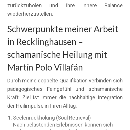
zurückzuholen und Ihre innere Balance
wiederherzustellen.
Schwerpunkte meiner Arbeit
in Recklinghausen –
schamanische Heilung mit
Martín Polo Villafán
Durch meine doppelte Qualifikation verbinden sich
pädagogisches Feingefühl und schamanische
Kraft. Ziel ist immer die nachhaltige Integration
der Heilimpulse in Ihren Alltag.
Seelenrückholung (Soul Retrieval)
Nach belastenden Erlebnissen können sich