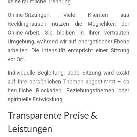
keine räumliche Trennung.
Online-Sitzungen: Viele Klienten aus
Recklinghausen nutzen die Möglichkeit der
Online-Arbeit. Sie bleiben in Ihrer vertrauten
Umgebung, während wir auf energetischer Ebene
arbeiten. Die Intensität entspricht einer Sitzung
vor Ort.
Individuelle Begleitung: Jede Sitzung wird exakt
auf Ihre persönlichen Themen abgestimmt – ob
berufliche Blockaden, Beziehungsthemen oder
spirituelle Entwicklung.
Transparente Preise &
Leistungen