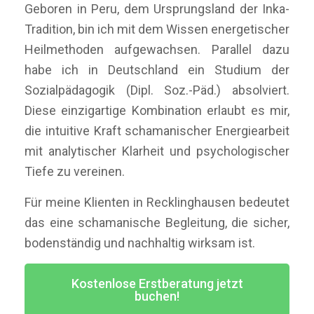
Geboren in Peru, dem Ursprungsland der Inka-
Tradition, bin ich mit dem Wissen energetischer
Heilmethoden aufgewachsen. Parallel dazu
habe ich in Deutschland ein Studium der
Sozialpädagogik (Dipl. Soz.-Päd.) absolviert.
Diese einzigartige Kombination erlaubt es mir,
die intuitive Kraft schamanischer Energiearbeit
mit analytischer Klarheit und psychologischer
Tiefe zu vereinen.
Für meine Klienten in Recklinghausen bedeutet
das eine schamanische Begleitung, die sicher,
bodenständig und nachhaltig wirksam ist.
Kostenlose Erstberatung jetzt
buchen!