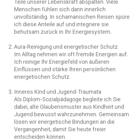
Teile unserer Lebenskraft abspalten. Viele
Menschen fühlen sich dann innerlich
unvollständig. In schamanischen Reisen spüre
ich diese Anteile auf und integriere sie
behutsam zurück in Ihr Energiesystem.
Aura-Reinigung und energetischer Schutz
Im Alltag nehmen wir oft fremde Energien auf.
Ich reinige Ihr Energiefeld von äußeren
Einflüssen und stärke Ihren persönlichen
energetischen Schutz.
Inneres Kind und Jugend-Traumata
Als Diplom-Sozialpädagoge begleite ich Sie
dabei, alte Glaubensmuster aus Kindheit und
Jugend bewusst wahrzunehmen. Gemeinsam
lösen wir energetische Bindungen an die
Vergangenheit, damit Sie heute freier
entscheiden können.