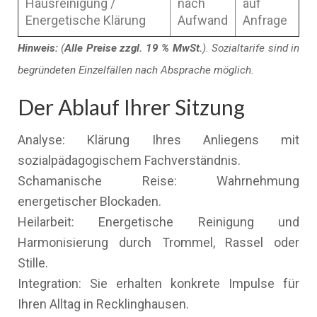
Hausreinigung /
nach
auf
Energetische Klärung
Aufwand
Anfrage
Hinweis:
(
Alle Preise zzgl. 19 % MwSt.
). Sozialtarife sind in
begründeten Einzelfällen nach Absprache möglich.
Der Ablauf Ihrer Sitzung
Analyse: Klärung Ihres Anliegens mit
sozialpädagogischem Fachverständnis.
Schamanische Reise: Wahrnehmung
energetischer Blockaden.
Heilarbeit: Energetische Reinigung und
Harmonisierung durch Trommel, Rassel oder
Stille.
Integration: Sie erhalten konkrete Impulse für
Ihren Alltag in Recklinghausen.