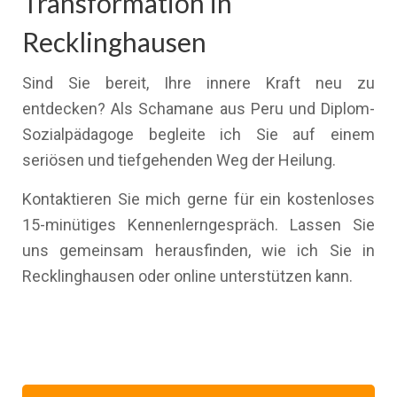
Transformation in
Recklinghausen
Sind Sie bereit, Ihre innere Kraft neu zu
entdecken? Als Schamane aus Peru und Diplom-
Sozialpädagoge begleite ich Sie auf einem
seriösen und tiefgehenden Weg der Heilung.
Kontaktieren Sie mich gerne für ein kostenloses
15-minütiges Kennenlerngespräch. Lassen Sie
uns gemeinsam herausfinden, wie ich Sie in
Recklinghausen oder online unterstützen kann.