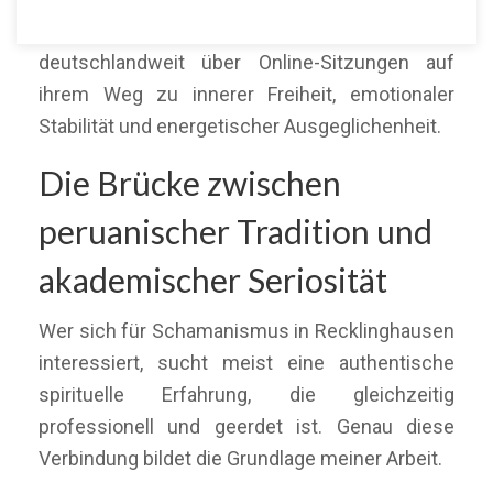
Recklinghausen und Umgebung sowie
deutschlandweit über Online-Sitzungen auf
ihrem Weg zu innerer Freiheit, emotionaler
Stabilität und energetischer Ausgeglichenheit.
Die Brücke zwischen
peruanischer Tradition und
akademischer Seriosität
Wer sich für Schamanismus in Recklinghausen
interessiert, sucht meist eine authentische
spirituelle Erfahrung, die gleichzeitig
professionell und geerdet ist. Genau diese
Verbindung bildet die Grundlage meiner Arbeit.