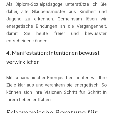
Als Diplom-Sozialpädagoge unterstütze ich Sie
dabei, alte Glaubensmuster aus Kindheit und
Jugend zu erkennen. Gemeinsam lösen wir
energetische Bindungen an die Vergangenheit,
damit Sie heute freier und bewusster
entscheiden können.
4. Manifestation: Intentionen bewusst
verwirklichen
Mit schamanischer Energiearbeit richten wir Ihre
Ziele klar aus und verankern sie energetisch. So
können sich Ihre Visionen Schritt für Schritt in
Ihrem Leben entfalten.
Schamanische Beratung für