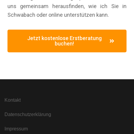
uns gemeinsam herausfinden, wie ich Sie in
Schwabach oder online unterstützen kann.
Jetzt kostenlose Erstberatung
buchen!
Kontakt
Datenschutzerklärung
Impressum