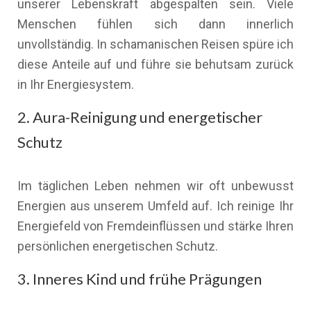
unserer Lebenskraft abgespalten sein. Viele
Menschen fühlen sich dann innerlich
unvollständig. In schamanischen Reisen spüre ich
diese Anteile auf und führe sie behutsam zurück
in Ihr Energiesystem.
2. Aura-Reinigung und energetischer
Schutz
Im täglichen Leben nehmen wir oft unbewusst
Energien aus unserem Umfeld auf. Ich reinige Ihr
Energiefeld von Fremdeinflüssen und stärke Ihren
persönlichen energetischen Schutz.
3. Inneres Kind und frühe Prägungen