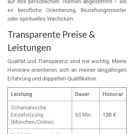
auf Ihre persönlichen Themen abgestimmt – sei
es berufliche Orientierung, Beziehungsmuster
oder spirituelles Wachstum.
Transparente Preise &
Leistungen
Qualität und Transparenz sind mir wichtig. Meine
Honorare orientieren sich an meiner langjährigen
Erfahrung und doppelten Qualifikation.
Leistung
Dauer
Honorar
Schamanische
Einzelsitzung
60 Min.
120 €
(München/Online)