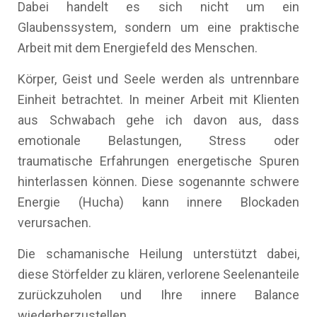
Dabei handelt es sich nicht um ein
Glaubenssystem, sondern um eine praktische
Arbeit mit dem Energiefeld des Menschen.
Körper, Geist und Seele werden als untrennbare
Einheit betrachtet. In meiner Arbeit mit Klienten
aus Schwabach gehe ich davon aus, dass
emotionale Belastungen, Stress oder
traumatische Erfahrungen energetische Spuren
hinterlassen können. Diese sogenannte schwere
Energie (Hucha) kann innere Blockaden
verursachen.
Die schamanische Heilung unterstützt dabei,
diese Störfelder zu klären, verlorene Seelenanteile
zurückzuholen und Ihre innere Balance
wiederherzustellen.