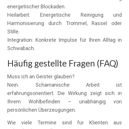
energetischer Blockaden.
Heilarbeit: Energetische Reinigung und
Harmonisierung durch Trommel, Rassel oder
Stille.
Integration: Konkrete Impulse für Ihren Alltag in
Schwabach.
Häufig gestellte Fragen (FAQ)
Muss ich an Geister glauben?
Nein. Schamanische Arbeit ist
erfahrungsorientiert. Die Wirkung zeigt sich in
Ihrem Wohlbefinden – unabhängig von
persönlichen Überzeugungen.
Wie viele Termine sind für Klienten aus