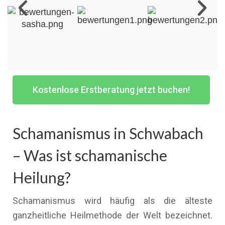
Kostenlose Erstberatung jetzt buchen!
Schamanismus in Schwabach
– Was ist schamanische
Heilung?
Schamanismus wird häufig als die älteste
ganzheitliche Heilmethode der Welt bezeichnet.