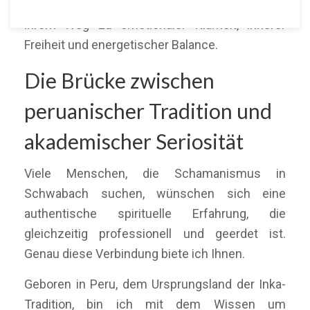
deutschlandweit über Online-Sitzungen auf
ihrem Weg zu emotionaler Klarheit, innerer
Freiheit und energetischer Balance.
Die Brücke zwischen
peruanischer Tradition und
akademischer Seriosität
Viele Menschen, die Schamanismus in
Schwabach suchen, wünschen sich eine
authentische spirituelle Erfahrung, die
gleichzeitig professionell und geerdet ist.
Genau diese Verbindung biete ich Ihnen.
Geboren in Peru, dem Ursprungsland der Inka-
Tradition, bin ich mit dem Wissen um