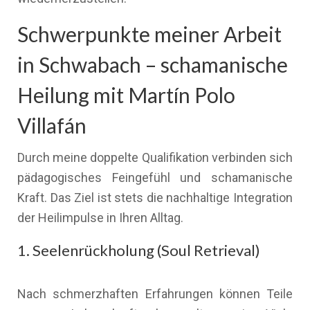
Schwerpunkte meiner Arbeit
in Schwabach – schamanische
Heilung mit Martín Polo
Villafán
Durch meine doppelte Qualifikation verbinden sich
pädagogisches Feingefühl und schamanische
Kraft. Das Ziel ist stets die nachhaltige Integration
der Heilimpulse in Ihren Alltag.
1. Seelenrückholung (Soul Retrieval)
Nach schmerzhaften Erfahrungen können Teile