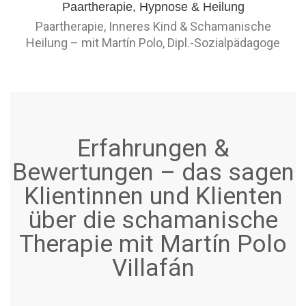
Paartherapie, Inneres Kind & Schamanische
Heilung – mit Martín Polo, Dipl.-Sozialpädagoge
Erfahrungen &
Bewertungen – das sagen
Klientinnen und Klienten
über die schamanische
Therapie mit Martín Polo
Villafán