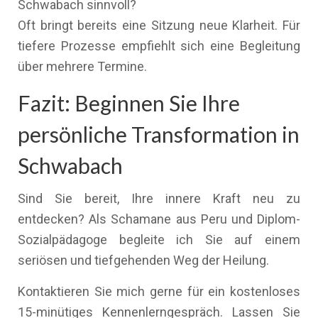
Schwabach sinnvoll?
Oft bringt bereits eine Sitzung neue Klarheit. Für
tiefere Prozesse empfiehlt sich eine Begleitung
über mehrere Termine.
Fazit: Beginnen Sie Ihre
persönliche Transformation in
Schwabach
Sind Sie bereit, Ihre innere Kraft neu zu
entdecken? Als Schamane aus Peru und Diplom-
Sozialpädagoge begleite ich Sie auf einem
seriösen und tiefgehenden Weg der Heilung.
Kontaktieren Sie mich gerne für ein kostenloses
15-minütiges Kennenlerngespräch. Lassen Sie