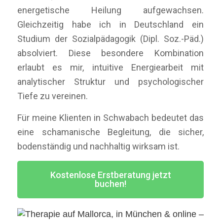
energetische Heilung aufgewachsen.
Gleichzeitig habe ich in Deutschland ein
Studium der Sozialpädagogik (Dipl. Soz.-Päd.)
absolviert. Diese besondere Kombination
erlaubt es mir, intuitive Energiearbeit mit
analytischer Struktur und psychologischer
Tiefe zu vereinen.
Für meine Klienten in Schwabach bedeutet das
eine schamanische Begleitung, die sicher,
bodenständig und nachhaltig wirksam ist.
Kostenlose Erstberatung jetzt
buchen!