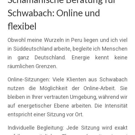
Schwabach: Online und
flexibel
Obwohl meine Wurzeln in Peru liegen und ich viel
in Süddeutschland arbeite, begleite ich Menschen
in ganz Deutschland. Energie kennt keine
räumlichen Grenzen.
Online-Sitzungen: Viele Klienten aus Schwabach
nutzen die Möglichkeit der Online-Arbeit. Sie
bleiben in Ihrer vertrauten Umgebung, während wir
auf energetischer Ebene arbeiten. Die Intensität
entspricht einer Sitzung vor Ort.
Individuelle Begleitung: Jede Sitzung wird exakt