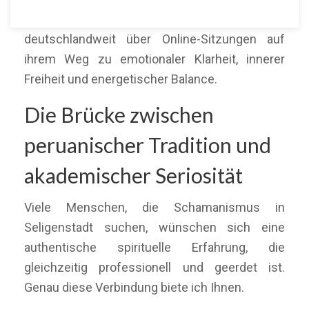
Seligenstadt und Umgebung sowie
deutschlandweit über Online-Sitzungen auf
ihrem Weg zu emotionaler Klarheit, innerer
Freiheit und energetischer Balance.
Die Brücke zwischen
peruanischer Tradition und
akademischer Seriosität
Viele Menschen, die Schamanismus in
Seligenstadt suchen, wünschen sich eine
authentische spirituelle Erfahrung, die
gleichzeitig professionell und geerdet ist.
Genau diese Verbindung biete ich Ihnen.