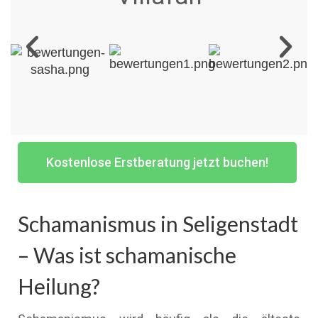
Kostenlose Erstberatung jetzt buchen!
Schamanismus in Seligenstadt
– Was ist schamanische
Heilung?