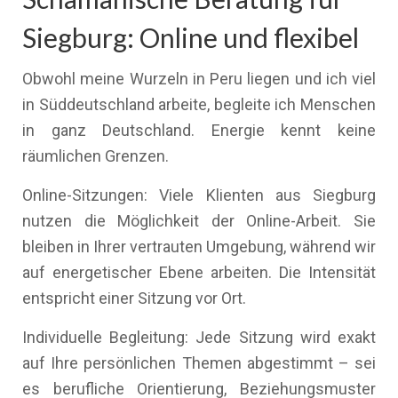
Siegburg: Online und flexibel
Obwohl meine Wurzeln in Peru liegen und ich viel
in Süddeutschland arbeite, begleite ich Menschen
in ganz Deutschland. Energie kennt keine
räumlichen Grenzen.
Online-Sitzungen: Viele Klienten aus Siegburg
nutzen die Möglichkeit der Online-Arbeit. Sie
bleiben in Ihrer vertrauten Umgebung, während wir
auf energetischer Ebene arbeiten. Die Intensität
entspricht einer Sitzung vor Ort.
Individuelle Begleitung: Jede Sitzung wird exakt
auf Ihre persönlichen Themen abgestimmt – sei
es berufliche Orientierung, Beziehungsmuster