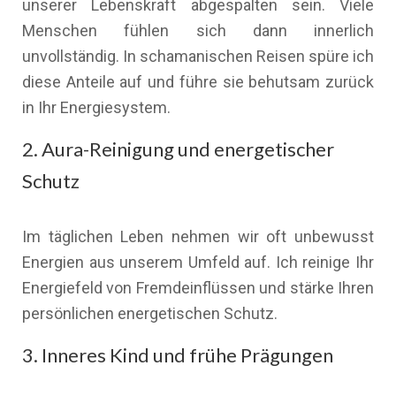
unserer Lebenskraft abgespalten sein. Viele
Menschen fühlen sich dann innerlich
unvollständig. In schamanischen Reisen spüre ich
diese Anteile auf und führe sie behutsam zurück
in Ihr Energiesystem.
2. Aura-Reinigung und energetischer
Schutz
Im täglichen Leben nehmen wir oft unbewusst
Energien aus unserem Umfeld auf. Ich reinige Ihr
Energiefeld von Fremdeinflüssen und stärke Ihren
persönlichen energetischen Schutz.
3. Inneres Kind und frühe Prägungen