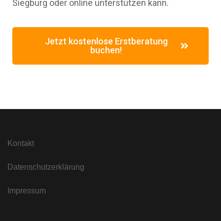
Siegburg oder online unterstützen kann.
Jetzt kostenlose Erstberatung
buchen!
Kontakt
Datenschutzerklärung
Impressum