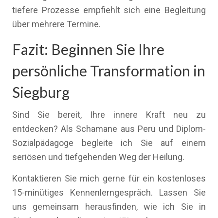
tiefere Prozesse empfiehlt sich eine Begleitung
über mehrere Termine.
Fazit: Beginnen Sie Ihre
persönliche Transformation in
Siegburg
Sind Sie bereit, Ihre innere Kraft neu zu
entdecken? Als Schamane aus Peru und Diplom-
Sozialpädagoge begleite ich Sie auf einem
seriösen und tiefgehenden Weg der Heilung.
Kontaktieren Sie mich gerne für ein kostenloses
15-minütiges Kennenlerngespräch. Lassen Sie
uns gemeinsam herausfinden, wie ich Sie in