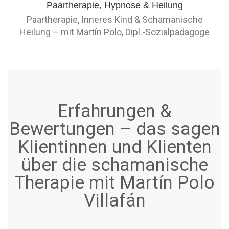
Paartherapie, Inneres Kind & Schamanische
Heilung – mit Martín Polo, Dipl.-Sozialpädagoge
Erfahrungen &
Bewertungen – das sagen
Klientinnen und Klienten
über die schamanische
Therapie mit Martín Polo
Villafán