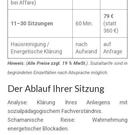
bei Affäre)
79 €
11–30 Sitzungen
60 Min.
(statt
360 €)
Hausreinigung /
nach
auf
Energetische Klärung
Aufwand
Anfrage
Hinweis:
(
Alle Preise zzgl. 19 % MwSt.
). Sozialtarife sind in
begründeten Einzelfällen nach Absprache möglich.
Der Ablauf Ihrer Sitzung
Analyse: Klärung Ihres Anliegens mit
sozialpädagogischem Fachverständnis.
Schamanische Reise: Wahrnehmung
energetischer Blockaden.