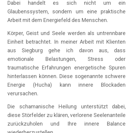
Dabei handelt es sich nicht um ein
Glaubenssystem, sondern um eine praktische
Arbeit mit dem Energiefeld des Menschen.
Körper, Geist und Seele werden als untrennbare
Einheit betrachtet. In meiner Arbeit mit Klienten
aus Siegburg gehe ich davon aus, dass
emotionale Belastungen, Stress oder
traumatische Erfahrungen energetische Spuren
hinterlassen können. Diese sogenannte schwere
Energie (Hucha) kann innere Blockaden
verursachen.
Die schamanische Heilung unterstützt dabei,
diese Störfelder zu klären, verlorene Seelenanteile
zurückzuholen und Ihre innere Balance
wiederherzustellen.