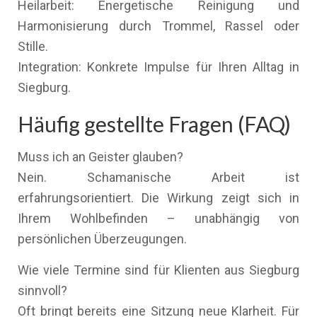
Heilarbeit: Energetische Reinigung und
Harmonisierung durch Trommel, Rassel oder
Stille.
Integration: Konkrete Impulse für Ihren Alltag in
Siegburg.
Häufig gestellte Fragen (FAQ)
Muss ich an Geister glauben?
Nein. Schamanische Arbeit ist
erfahrungsorientiert. Die Wirkung zeigt sich in
Ihrem Wohlbefinden – unabhängig von
persönlichen Überzeugungen.
Wie viele Termine sind für Klienten aus Siegburg
sinnvoll?
Oft bringt bereits eine Sitzung neue Klarheit. Für