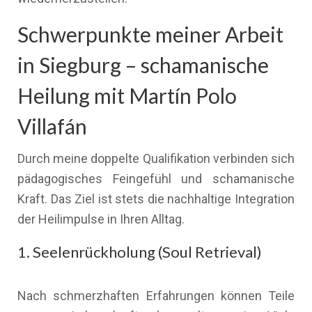
Schwerpunkte meiner Arbeit
in Siegburg – schamanische
Heilung mit Martín Polo
Villafán
Durch meine doppelte Qualifikation verbinden sich
pädagogisches Feingefühl und schamanische
Kraft. Das Ziel ist stets die nachhaltige Integration
der Heilimpulse in Ihren Alltag.
1. Seelenrückholung (Soul Retrieval)
Nach schmerzhaften Erfahrungen können Teile