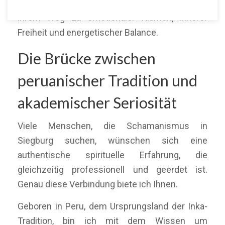
deutschlandweit über Online-Sitzungen auf
ihrem Weg zu emotionaler Klarheit, innerer
Freiheit und energetischer Balance.
Die Brücke zwischen
peruanischer Tradition und
akademischer Seriosität
Viele Menschen, die Schamanismus in
Siegburg suchen, wünschen sich eine
authentische spirituelle Erfahrung, die
gleichzeitig professionell und geerdet ist.
Genau diese Verbindung biete ich Ihnen.
Geboren in Peru, dem Ursprungsland der Inka-
Tradition, bin ich mit dem Wissen um