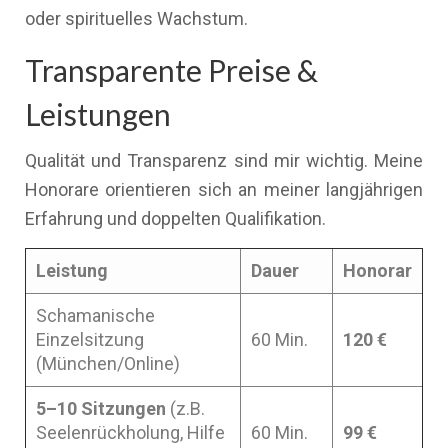
oder spirituelles Wachstum.
Transparente Preise &
Leistungen
Qualität und Transparenz sind mir wichtig. Meine
Honorare orientieren sich an meiner langjährigen
Erfahrung und doppelten Qualifikation.
Leistung
Dauer
Honorar
Schamanische
Einzelsitzung
60 Min.
120 €
(München/Online)
5–10 Sitzungen
(z.B.
Seelenrückholung, Hilfe
60 Min.
99 €