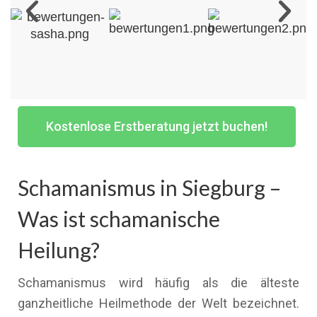
Kostenlose Erstberatung jetzt buchen!
Schamanismus in Siegburg –
Was ist schamanische
Heilung?
Schamanismus wird häufig als die älteste
ganzheitliche Heilmethode der Welt bezeichnet.