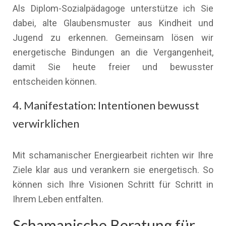
Als Diplom-Sozialpädagoge unterstütze ich Sie
dabei, alte Glaubensmuster aus Kindheit und
Jugend zu erkennen. Gemeinsam lösen wir
energetische Bindungen an die Vergangenheit,
damit Sie heute freier und bewusster
entscheiden können.
4. Manifestation: Intentionen bewusst
verwirklichen
Mit schamanischer Energiearbeit richten wir Ihre
Ziele klar aus und verankern sie energetisch. So
können sich Ihre Visionen Schritt für Schritt in
Ihrem Leben entfalten.
Schamanische Beratung für