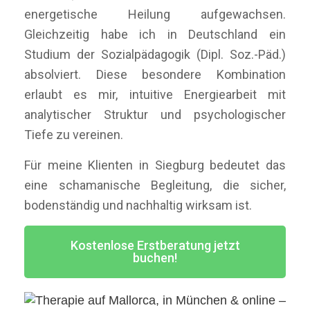
energetische Heilung aufgewachsen.
Gleichzeitig habe ich in Deutschland ein
Studium der Sozialpädagogik (Dipl. Soz.-Päd.)
absolviert. Diese besondere Kombination
erlaubt es mir, intuitive Energiearbeit mit
analytischer Struktur und psychologischer
Tiefe zu vereinen.
Für meine Klienten in Siegburg bedeutet das
eine schamanische Begleitung, die sicher,
bodenständig und nachhaltig wirksam ist.
Kostenlose Erstberatung jetzt
buchen!