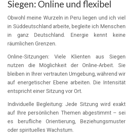
Siegen: Online und flexibel
Obwohl meine Wurzeln in Peru liegen und ich viel
in Süddeutschland arbeite, begleite ich Menschen
in ganz Deutschland. Energie kennt keine
räumlichen Grenzen.
Online-Sitzungen: Viele Klienten aus Siegen
nutzen die Möglichkeit der Online-Arbeit. Sie
bleiben in Ihrer vertrauten Umgebung, während wir
auf energetischer Ebene arbeiten. Die Intensität
entspricht einer Sitzung vor Ort.
Individuelle Begleitung: Jede Sitzung wird exakt
auf Ihre persönlichen Themen abgestimmt – sei
es berufliche Orientierung, Beziehungsmuster
oder spirituelles Wachstum.