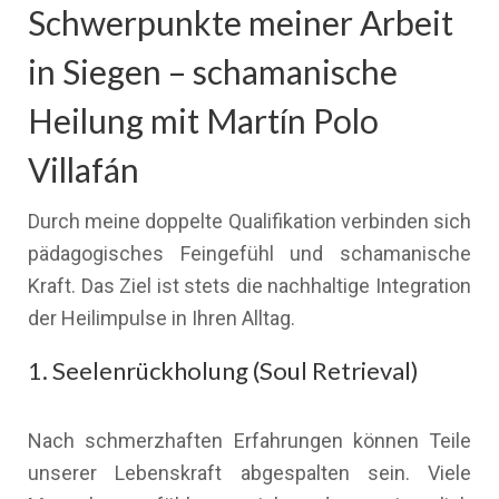
Schwerpunkte meiner Arbeit
in Siegen – schamanische
Heilung mit Martín Polo
Villafán
Durch meine doppelte Qualifikation verbinden sich
pädagogisches Feingefühl und schamanische
Kraft. Das Ziel ist stets die nachhaltige Integration
der Heilimpulse in Ihren Alltag.
1. Seelenrückholung (Soul Retrieval)
Nach schmerzhaften Erfahrungen können Teile
unserer Lebenskraft abgespalten sein. Viele