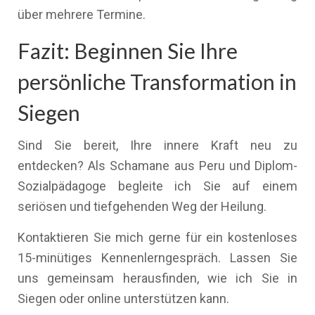
über mehrere Termine.
Fazit: Beginnen Sie Ihre
persönliche Transformation in
Siegen
Sind Sie bereit, Ihre innere Kraft neu zu
entdecken? Als Schamane aus Peru und Diplom-
Sozialpädagoge begleite ich Sie auf einem
seriösen und tiefgehenden Weg der Heilung.
Kontaktieren Sie mich gerne für ein kostenloses
15-minütiges Kennenlerngespräch. Lassen Sie
uns gemeinsam herausfinden, wie ich Sie in
Siegen oder online unterstützen kann.