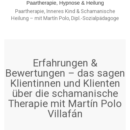
Paartherapie, Inneres Kind & Schamanische
Heilung – mit Martín Polo, Dipl.-Sozialpädagoge
Erfahrungen &
Bewertungen – das sagen
Klientinnen und Klienten
über die schamanische
Therapie mit Martín Polo
Villafán