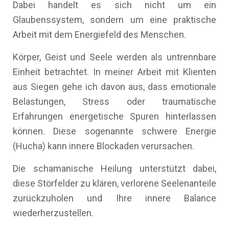
Dabei handelt es sich nicht um ein
Glaubenssystem, sondern um eine praktische
Arbeit mit dem Energiefeld des Menschen.
Körper, Geist und Seele werden als untrennbare
Einheit betrachtet. In meiner Arbeit mit Klienten
aus Siegen gehe ich davon aus, dass emotionale
Belastungen, Stress oder traumatische
Erfahrungen energetische Spuren hinterlassen
können. Diese sogenannte schwere Energie
(Hucha) kann innere Blockaden verursachen.
Die schamanische Heilung unterstützt dabei,
diese Störfelder zu klären, verlorene Seelenanteile
zurückzuholen und Ihre innere Balance
wiederherzustellen.