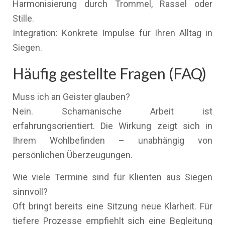
Harmonisierung durch Trommel, Rassel oder
Stille.
Integration: Konkrete Impulse für Ihren Alltag in
Siegen.
Häufig gestellte Fragen (FAQ)
Muss ich an Geister glauben?
Nein. Schamanische Arbeit ist
erfahrungsorientiert. Die Wirkung zeigt sich in
Ihrem Wohlbefinden – unabhängig von
persönlichen Überzeugungen.
Wie viele Termine sind für Klienten aus Siegen
sinnvoll?
Oft bringt bereits eine Sitzung neue Klarheit. Für
tiefere Prozesse empfiehlt sich eine Begleitung