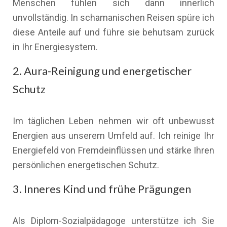
Menschen fühlen sich dann innerlich
unvollständig. In schamanischen Reisen spüre ich
diese Anteile auf und führe sie behutsam zurück
in Ihr Energiesystem.
2. Aura-Reinigung und energetischer
Schutz
Im täglichen Leben nehmen wir oft unbewusst
Energien aus unserem Umfeld auf. Ich reinige Ihr
Energiefeld von Fremdeinflüssen und stärke Ihren
persönlichen energetischen Schutz.
3. Inneres Kind und frühe Prägungen
Als Diplom-Sozialpädagoge unterstütze ich Sie