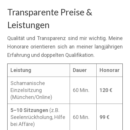
Transparente Preise &
Leistungen
Qualität und Transparenz sind mir wichtig. Meine
Honorare orientieren sich an meiner langjährigen
Erfahrung und doppelten Qualifikation.
Leistung
Dauer
Honorar
Schamanische
Einzelsitzung
60 Min.
120 €
(München/Online)
5–10 Sitzungen
(z.B.
Seelenrückholung, Hilfe
60 Min.
99 €
bei Affäre)