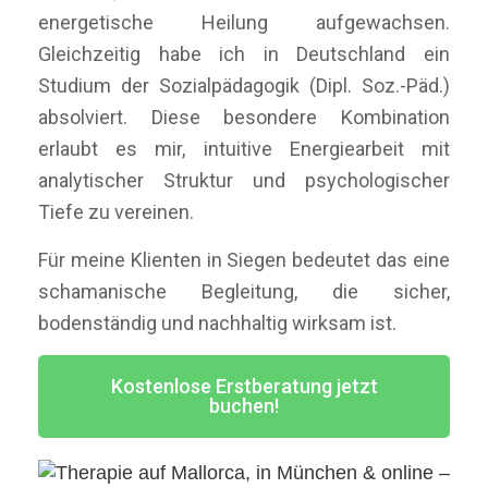
energetische Heilung aufgewachsen.
Gleichzeitig habe ich in Deutschland ein
Studium der Sozialpädagogik (Dipl. Soz.-Päd.)
absolviert. Diese besondere Kombination
erlaubt es mir, intuitive Energiearbeit mit
analytischer Struktur und psychologischer
Tiefe zu vereinen.
Für meine Klienten in Siegen bedeutet das eine
schamanische Begleitung, die sicher,
bodenständig und nachhaltig wirksam ist.
Kostenlose Erstberatung jetzt
buchen!