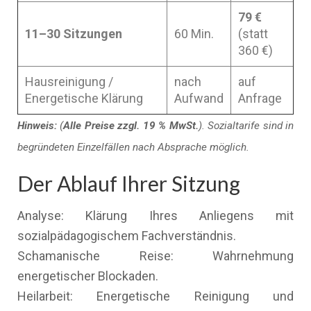
79 €
11–30 Sitzungen
60 Min.
(statt
360 €)
Hausreinigung /
nach
auf
Energetische Klärung
Aufwand
Anfrage
Hinweis:
(
Alle Preise zzgl. 19 % MwSt.
). Sozialtarife sind in
begründeten Einzelfällen nach Absprache möglich.
Der Ablauf Ihrer Sitzung
Analyse: Klärung Ihres Anliegens mit
sozialpädagogischem Fachverständnis.
Schamanische Reise: Wahrnehmung
energetischer Blockaden.
Heilarbeit: Energetische Reinigung und