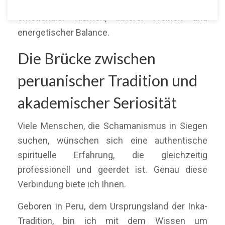
über Online-Sitzungen auf ihrem Weg zu
emotionaler Klarheit, innerer Freiheit und
energetischer Balance.
Die Brücke zwischen
peruanischer Tradition und
akademischer Seriosität
Viele Menschen, die Schamanismus in Siegen
suchen, wünschen sich eine authentische
spirituelle Erfahrung, die gleichzeitig
professionell und geerdet ist. Genau diese
Verbindung biete ich Ihnen.
Geboren in Peru, dem Ursprungsland der Inka-
Tradition, bin ich mit dem Wissen um