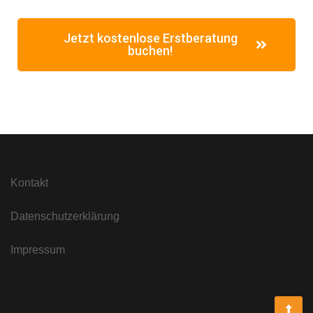
Jetzt kostenlose Erstberatung
buchen!
Kontakt
Datenschutzerklärung
Impressum