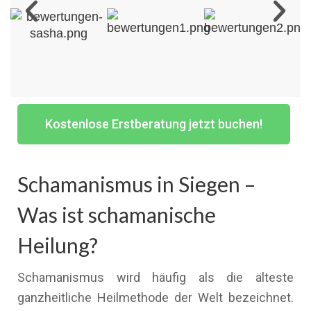
Kostenlose Erstberatung jetzt buchen!
Schamanismus in Siegen –
Was ist schamanische
Heilung?
Schamanismus wird häufig als die älteste
ganzheitliche Heilmethode der Welt bezeichnet.