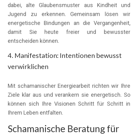
dabei, alte Glaubensmuster aus Kindheit und
Jugend zu erkennen. Gemeinsam lösen wir
energetische Bindungen an die Vergangenheit,
damit Sie heute freier und bewusster
entscheiden können.
4. Manifestation: Intentionen bewusst
verwirklichen
Mit schamanischer Energiearbeit richten wir Ihre
Ziele klar aus und verankern sie energetisch. So
können sich Ihre Visionen Schritt für Schritt in
Ihrem Leben entfalten.
Schamanische Beratung für