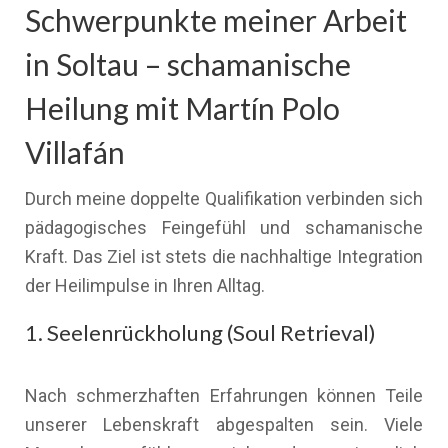
Schwerpunkte meiner Arbeit
in Soltau – schamanische
Heilung mit Martín Polo
Villafán
Durch meine doppelte Qualifikation verbinden sich
pädagogisches Feingefühl und schamanische
Kraft. Das Ziel ist stets die nachhaltige Integration
der Heilimpulse in Ihren Alltag.
1. Seelenrückholung (Soul Retrieval)
Nach schmerzhaften Erfahrungen können Teile
unserer Lebenskraft abgespalten sein. Viele