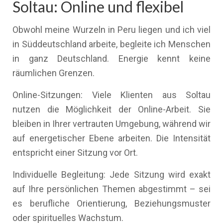
Soltau: Online und flexibel
Obwohl meine Wurzeln in Peru liegen und ich viel
in Süddeutschland arbeite, begleite ich Menschen
in ganz Deutschland. Energie kennt keine
räumlichen Grenzen.
Online-Sitzungen: Viele Klienten aus Soltau
nutzen die Möglichkeit der Online-Arbeit. Sie
bleiben in Ihrer vertrauten Umgebung, während wir
auf energetischer Ebene arbeiten. Die Intensität
entspricht einer Sitzung vor Ort.
Individuelle Begleitung: Jede Sitzung wird exakt
auf Ihre persönlichen Themen abgestimmt – sei
es berufliche Orientierung, Beziehungsmuster
oder spirituelles Wachstum.