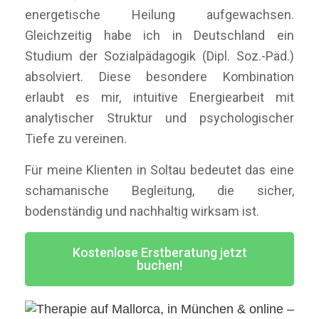
energetische Heilung aufgewachsen.
Gleichzeitig habe ich in Deutschland ein
Studium der Sozialpädagogik (Dipl. Soz.-Päd.)
absolviert. Diese besondere Kombination
erlaubt es mir, intuitive Energiearbeit mit
analytischer Struktur und psychologischer
Tiefe zu vereinen.
Für meine Klienten in Soltau bedeutet das eine
schamanische Begleitung, die sicher,
bodenständig und nachhaltig wirksam ist.
Kostenlose Erstberatung jetzt
buchen!