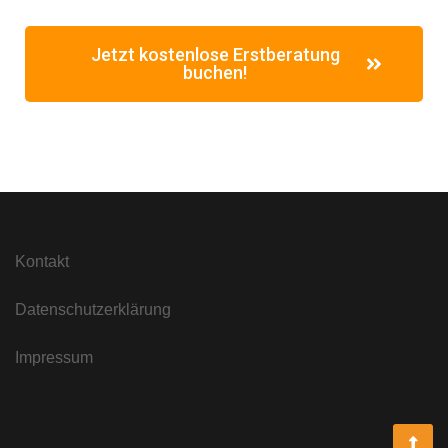
Jetzt kostenlose Erstberatung
buchen!
Kontakt
Datenschutzerklärung
Impressum