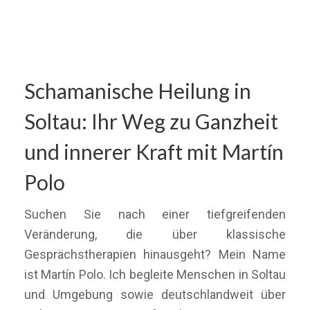
Schamanische Heilung in
Soltau: Ihr Weg zu Ganzheit
und innerer Kraft mit Martín
Polo
Suchen Sie nach einer tiefgreifenden
Veränderung, die über klassische
Gesprächstherapien hinausgeht? Mein Name
ist Martín Polo. Ich begleite Menschen in Soltau
und Umgebung sowie deutschlandweit über