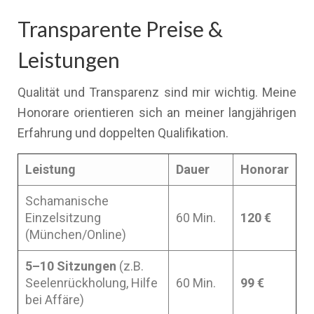
Transparente Preise &
Leistungen
Qualität und Transparenz sind mir wichtig. Meine
Honorare orientieren sich an meiner langjährigen
Erfahrung und doppelten Qualifikation.
Leistung
Dauer
Honorar
Schamanische
Einzelsitzung
60 Min.
120 €
(München/Online)
5–10 Sitzungen
(z.B.
Seelenrückholung, Hilfe
60 Min.
99 €
bei Affäre)