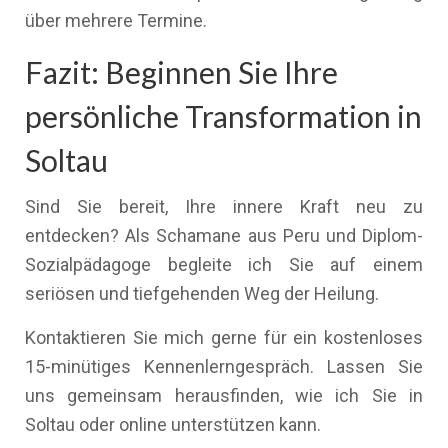
über mehrere Termine.
Fazit: Beginnen Sie Ihre
persönliche Transformation in
Soltau
Sind Sie bereit, Ihre innere Kraft neu zu
entdecken? Als Schamane aus Peru und Diplom-
Sozialpädagoge begleite ich Sie auf einem
seriösen und tiefgehenden Weg der Heilung.
Kontaktieren Sie mich gerne für ein kostenloses
15-minütiges Kennenlerngespräch. Lassen Sie
uns gemeinsam herausfinden, wie ich Sie in
Soltau oder online unterstützen kann.