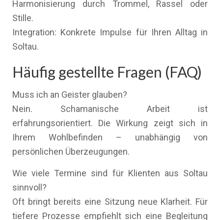
Harmonisierung durch Trommel, Rassel oder
Stille.
Integration: Konkrete Impulse für Ihren Alltag in
Soltau.
Häufig gestellte Fragen (FAQ)
Muss ich an Geister glauben?
Nein. Schamanische Arbeit ist
erfahrungsorientiert. Die Wirkung zeigt sich in
Ihrem Wohlbefinden – unabhängig von
persönlichen Überzeugungen.
Wie viele Termine sind für Klienten aus Soltau
sinnvoll?
Oft bringt bereits eine Sitzung neue Klarheit. Für
tiefere Prozesse empfiehlt sich eine Begleitung