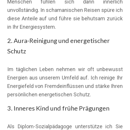
Menschen fühlen sich dann innerlich
unvollständig. In schamanischen Reisen spüre ich
diese Anteile auf und führe sie behutsam zurück
in Ihr Energiesystem.
2. Aura-Reinigung und energetischer
Schutz
Im täglichen Leben nehmen wir oft unbewusst
Energien aus unserem Umfeld auf. Ich reinige Ihr
Energiefeld von Fremdeinflüssen und stärke Ihren
persönlichen energetischen Schutz.
3. Inneres Kind und frühe Prägungen
Als Diplom-Sozialpädagoge unterstütze ich Sie