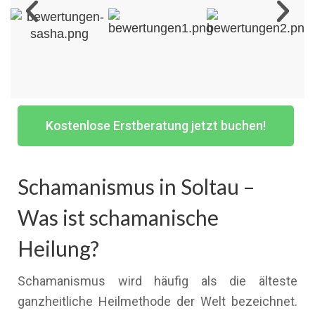
Kostenlose Erstberatung jetzt buchen!
Schamanismus in Soltau –
Was ist schamanische
Heilung?
Schamanismus wird häufig als die älteste
ganzheitliche Heilmethode der Welt bezeichnet.