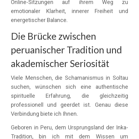
Online-Sitzungen auf ihrem Weg zu
emotionaler Klarheit, innerer Freiheit und
energetischer Balance.
Die Brücke zwischen
peruanischer Tradition und
akademischer Seriosität
Viele Menschen, die Schamanismus in Soltau
suchen, wünschen sich eine authentische
spirituelle Erfahrung, die gleichzeitig
professionell und geerdet ist. Genau diese
Verbindung biete ich Ihnen.
Geboren in Peru, dem Ursprungsland der Inka-
Tradition, bin ich mit dem Wissen um