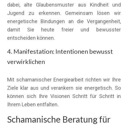
dabei, alte Glaubensmuster aus Kindheit und
Jugend zu erkennen. Gemeinsam lösen wir
energetische Bindungen an die Vergangenheit,
damit Sie heute freier und bewusster
entscheiden können.
4. Manifestation: Intentionen bewusst
verwirklichen
Mit schamanischer Energiearbeit richten wir Ihre
Ziele klar aus und verankern sie energetisch. So
können sich Ihre Visionen Schritt für Schritt in
Ihrem Leben entfalten.
Schamanische Beratung für