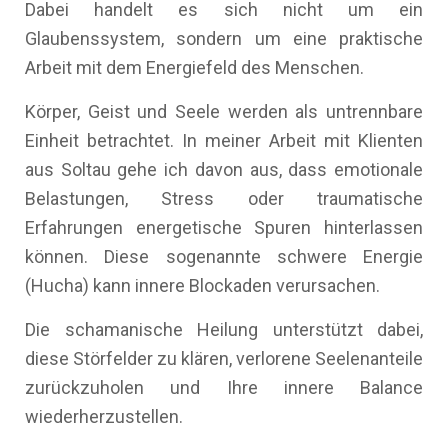
Dabei handelt es sich nicht um ein
Glaubenssystem, sondern um eine praktische
Arbeit mit dem Energiefeld des Menschen.
Körper, Geist und Seele werden als untrennbare
Einheit betrachtet. In meiner Arbeit mit Klienten
aus Soltau gehe ich davon aus, dass emotionale
Belastungen, Stress oder traumatische
Erfahrungen energetische Spuren hinterlassen
können. Diese sogenannte schwere Energie
(Hucha) kann innere Blockaden verursachen.
Die schamanische Heilung unterstützt dabei,
diese Störfelder zu klären, verlorene Seelenanteile
zurückzuholen und Ihre innere Balance
wiederherzustellen.