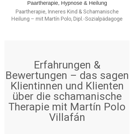
Paartherapie, Inneres Kind & Schamanische
Heilung – mit Martín Polo, Dipl.-Sozialpädagoge
Erfahrungen &
Bewertungen – das sagen
Klientinnen und Klienten
über die schamanische
Therapie mit Martín Polo
Villafán