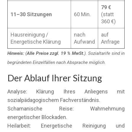
79 €
11–30 Sitzungen
60 Min.
(statt
360 €)
Hausreinigung /
nach
auf
Energetische Klärung
Aufwand
Anfrage
Hinweis:
(
Alle Preise zzgl. 19 % MwSt.
). Sozialtarife sind in
begründeten Einzelfällen nach Absprache möglich.
Der Ablauf Ihrer Sitzung
Analyse: Klärung Ihres Anliegens mit
sozialpädagogischem Fachverständnis.
Schamanische Reise: Wahrnehmung
energetischer Blockaden.
Heilarbeit: Energetische Reinigung und