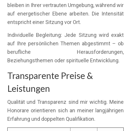
bleiben in Ihrer vertrauten Umgebung, während wir
auf energetischer Ebene arbeiten. Die Intensität
entspricht einer Sitzung vor Ort.
Individuelle Begleitung: Jede Sitzung wird exakt
auf Ihre persönlichen Themen abgestimmt – ob
berufliche Herausforderungen,
Beziehungsthemen oder spirituelle Entwicklung.
Transparente Preise &
Leistungen
Qualität und Transparenz sind mir wichtig. Meine
Honorare orientieren sich an meiner langjährigen
Erfahrung und doppelten Qualifikation.