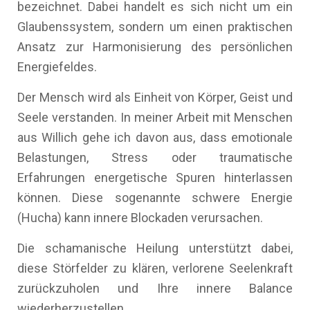
bezeichnet. Dabei handelt es sich nicht um ein
Glaubenssystem, sondern um einen praktischen
Ansatz zur Harmonisierung des persönlichen
Energiefeldes.
Der Mensch wird als Einheit von Körper, Geist und
Seele verstanden. In meiner Arbeit mit Menschen
aus Willich gehe ich davon aus, dass emotionale
Belastungen, Stress oder traumatische
Erfahrungen energetische Spuren hinterlassen
können. Diese sogenannte schwere Energie
(Hucha) kann innere Blockaden verursachen.
Die schamanische Heilung unterstützt dabei,
diese Störfelder zu klären, verlorene Seelenkraft
zurückzuholen und Ihre innere Balance
wiederherzustellen.