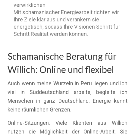
verwirklichen
Mit schamanischer Energiearbeit richten wir
Ihre Ziele klar aus und verankern sie
energetisch, sodass Ihre Visionen Schritt für
Schritt Realität werden können.
Schamanische Beratung für
Willich: Online und flexibel
Auch wenn meine Wurzeln in Peru liegen und ich
viel in Süddeutschland arbeite, begleite ich
Menschen in ganz Deutschland. Energie kennt
keine räumlichen Grenzen.
Online-Sitzungen: Viele Klienten aus Willich
nutzen die Möglichkeit der Online-Arbeit. Sie