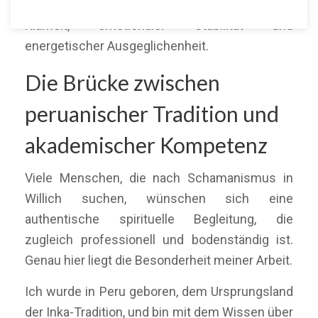
Online-Sitzungen auf ihrem Weg zu innerer
Klarheit, emotionaler Stabilität und
energetischer Ausgeglichenheit.
Die Brücke zwischen
peruanischer Tradition und
akademischer Kompetenz
Viele Menschen, die nach Schamanismus in
Willich suchen, wünschen sich eine
authentische spirituelle Begleitung, die
zugleich professionell und bodenständig ist.
Genau hier liegt die Besonderheit meiner Arbeit.
Ich wurde in Peru geboren, dem Ursprungsland
der Inka-Tradition, und bin mit dem Wissen über