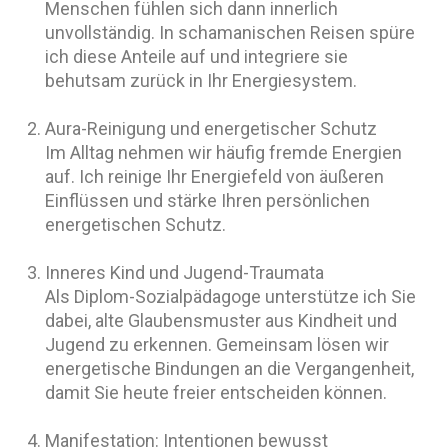
Menschen fühlen sich dann innerlich
unvollständig. In schamanischen Reisen spüre
ich diese Anteile auf und integriere sie
behutsam zurück in Ihr Energiesystem.
Aura-Reinigung und energetischer Schutz
Im Alltag nehmen wir häufig fremde Energien
auf. Ich reinige Ihr Energiefeld von äußeren
Einflüssen und stärke Ihren persönlichen
energetischen Schutz.
Inneres Kind und Jugend-Traumata
Als Diplom-Sozialpädagoge unterstütze ich Sie
dabei, alte Glaubensmuster aus Kindheit und
Jugend zu erkennen. Gemeinsam lösen wir
energetische Bindungen an die Vergangenheit,
damit Sie heute freier entscheiden können.
Manifestation: Intentionen bewusst