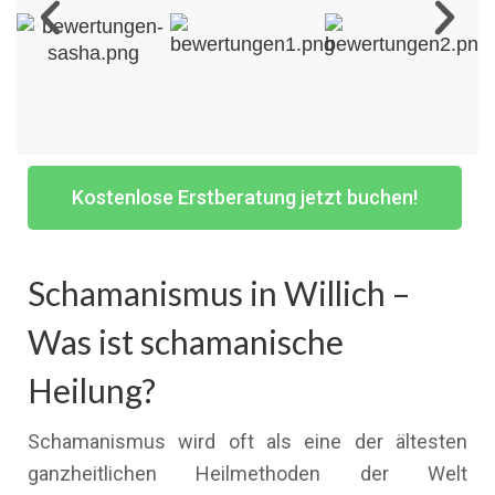
Kostenlose Erstberatung jetzt buchen!
Schamanismus in Willich –
Was ist schamanische
Heilung?
Schamanismus wird oft als eine der ältesten
ganzheitlichen Heilmethoden der Welt