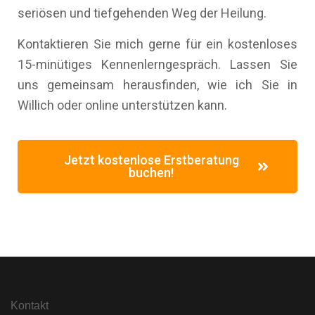
seriösen und tiefgehenden Weg der Heilung.
Kontaktieren Sie mich gerne für ein kostenloses
15-minütiges Kennenlerngespräch. Lassen Sie
uns gemeinsam herausfinden, wie ich Sie in
Willich oder online unterstützen kann.
Jetzt kostenlose Erstberatung
buchen!
Kontakt