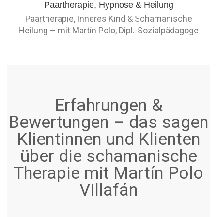
Paartherapie, Inneres Kind & Schamanische
Heilung – mit Martín Polo, Dipl.-Sozialpädagoge
Erfahrungen &
Bewertungen – das sagen
Klientinnen und Klienten
über die schamanische
Therapie mit Martín Polo
Villafán