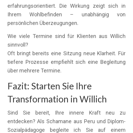
erfahrungsorientiert. Die Wirkung zeigt sich in
Ihrem Wohlbefinden – unabhängig von
persönlichen Überzeugungen.
Wie viele Termine sind für Klienten aus Willich
sinnvoll?
Oft bringt bereits eine Sitzung neue Klarheit. Für
tiefere Prozesse empfiehlt sich eine Begleitung
über mehrere Termine.
Fazit: Starten Sie Ihre
Transformation in Willich
Sind Sie bereit, Ihre innere Kraft neu zu
entdecken? Als Schamane aus Peru und Diplom-
Sozialpädagoge begleite ich Sie auf einem