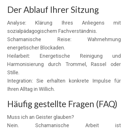
Der Ablauf Ihrer Sitzung
Analyse: Klärung Ihres Anliegens mit
sozialpädagogischem Fachverständnis.
Schamanische Reise: Wahrnehmung
energetischer Blockaden.
Heilarbeit: Energetische Reinigung und
Harmonisierung durch Trommel, Rassel oder
Stille.
Integration: Sie erhalten konkrete Impulse für
Ihren Alltag in Willich.
Häufig gestellte Fragen (FAQ)
Muss ich an Geister glauben?
Nein. Schamanische Arbeit ist