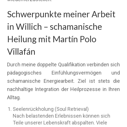
Schwerpunkte meiner Arbeit
in Willich – schamanische
Heilung mit Martín Polo
Villafán
Durch meine doppelte Qualifikation verbinden sich
pädagogisches Einfühlungsvermögen und
schamanische Energiearbeit. Ziel ist stets die
nachhaltige Integration der Heilprozesse in Ihren
Alltag.
Seelenrückholung (Soul Retrieval)
Nach belastenden Erlebnissen können sich
Teile unserer Lebenskraft abspalten. Viele