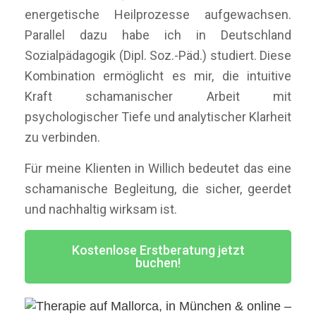
energetische Heilprozesse aufgewachsen.
Parallel dazu habe ich in Deutschland
Sozialpädagogik (Dipl. Soz.-Päd.) studiert. Diese
Kombination ermöglicht es mir, die intuitive
Kraft schamanischer Arbeit mit
psychologischer Tiefe und analytischer Klarheit
zu verbinden.
Für meine Klienten in Willich bedeutet das eine
schamanische Begleitung, die sicher, geerdet
und nachhaltig wirksam ist.
Kostenlose Erstberatung jetzt
buchen!