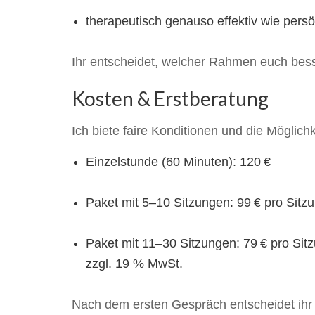
therapeutisch genauso effektiv wie pers
Ihr entscheidet, welcher Rahmen euch besse
Kosten & Erstberatung
Ich biete faire Konditionen und die Möglic
Einzelstunde (60 Minuten): 120 €
Paket mit 5–10 Sitzungen: 99 € pro Sitz
Paket mit 11–30 Sitzungen: 79 € pro Sit
zzgl. 19 % MwSt.
Nach dem ersten Gespräch entscheidet ihr 