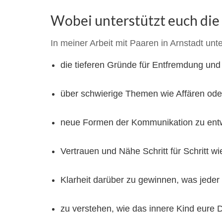
Wobei unterstützt euch die
In meiner Arbeit mit Paaren in Arnstadt unt
die tieferen Gründe für Entfremdung un
über schwierige Themen wie Affären ode
neue Formen der Kommunikation zu entw
Vertrauen und Nähe Schritt für Schritt w
Klarheit darüber zu gewinnen, was jeder E
zu verstehen, wie das innere Kind eure 