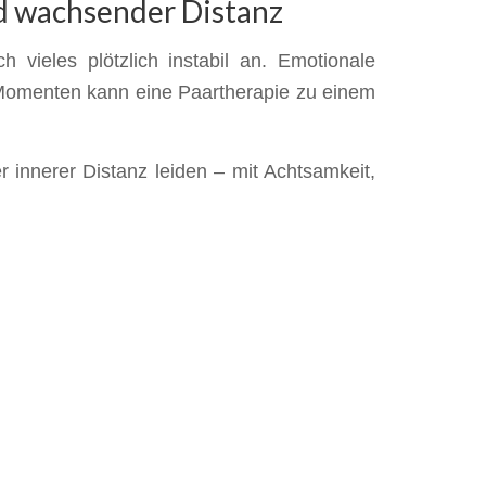
nd wachsender Distanz
 vieles plötzlich instabil an. Emotionale
 Momenten kann eine Paartherapie zu einem
 innerer Distanz leiden – mit Achtsamkeit,