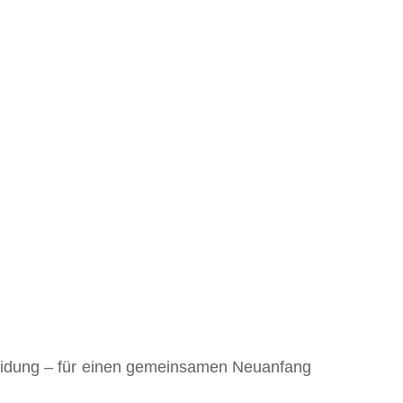
heidung – für einen gemeinsamen Neuanfang