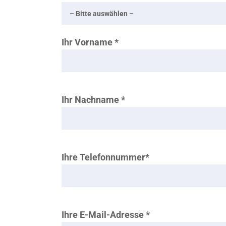
Ihr Vorname *
Ihr Nachname *
Ihre Telefonnummer*
Ihre E-Mail-Adresse *