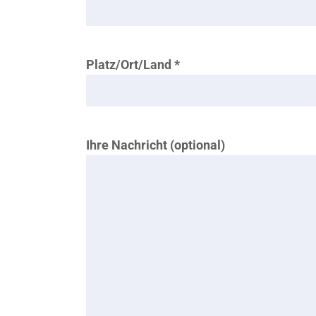
Platz/Ort/Land *
Ihre Nachricht (optional)