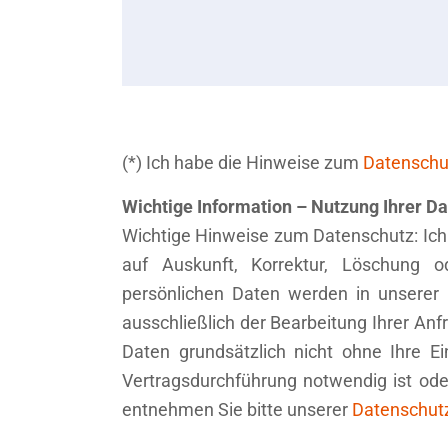
(*) Ich habe die Hinweise zum
Datenschu
Wichtige Information – Nutzung Ihrer D
Wichtige Hinweise zum Datenschutz: Ich
auf Auskunft, Korrektur, Löschung 
persönlichen Daten werden in unserer
ausschließlich der Bearbeitung Ihrer An
Daten grundsätzlich nicht ohne Ihre Ein
Vertragsdurchführung notwendig ist ode
entnehmen Sie bitte unserer
Datenschut