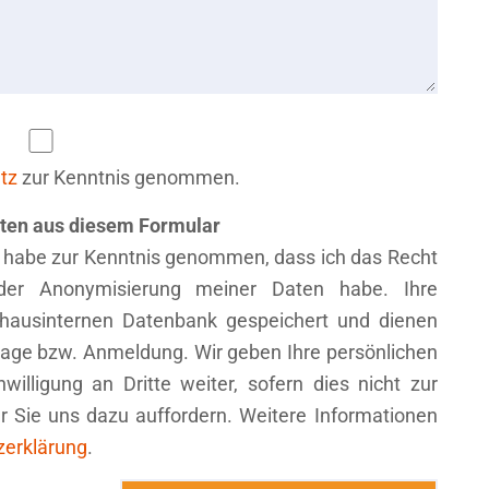
tz
zur Kenntnis genommen.
aten aus diesem Formular
 habe zur Kenntnis genommen, dass ich das Recht
oder Anonymisierung meiner Daten habe. Ihre
 hausinternen Datenbank gespeichert und dienen
frage bzw. Anmeldung. Wir geben Ihre persönlichen
willigung an Dritte weiter, sofern dies nicht zur
r Sie uns dazu auffordern. Weitere Informationen
zerklärung
.