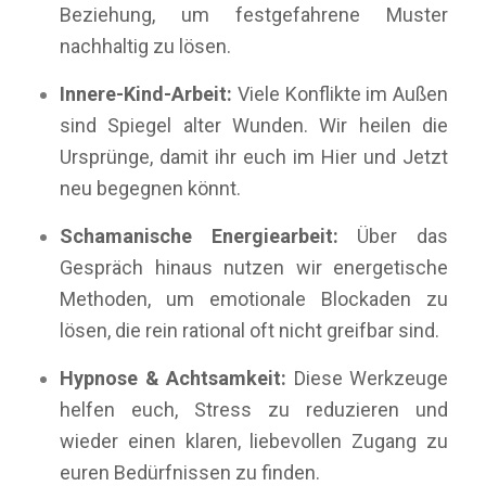
Beziehung, um festgefahrene Muster
nachhaltig zu lösen.
Innere-Kind-Arbeit:
Viele Konflikte im Außen
sind Spiegel alter Wunden. Wir heilen die
Ursprünge, damit ihr euch im Hier und Jetzt
neu begegnen könnt.
Schamanische Energiearbeit:
Über das
Gespräch hinaus nutzen wir energetische
Methoden, um emotionale Blockaden zu
lösen, die rein rational oft nicht greifbar sind.
Hypnose & Achtsamkeit:
Diese Werkzeuge
helfen euch, Stress zu reduzieren und
wieder einen klaren, liebevollen Zugang zu
euren Bedürfnissen zu finden.