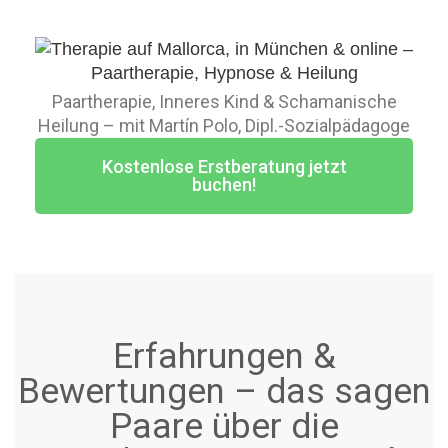
Paartherapie, Inneres Kind & Schamanische
Heilung – mit Martín Polo, Dipl.-Sozialpädagoge
Kostenlose Erstberatung jetzt
buchen!
Erfahrungen &
Bewertungen – das sagen
Paare über die