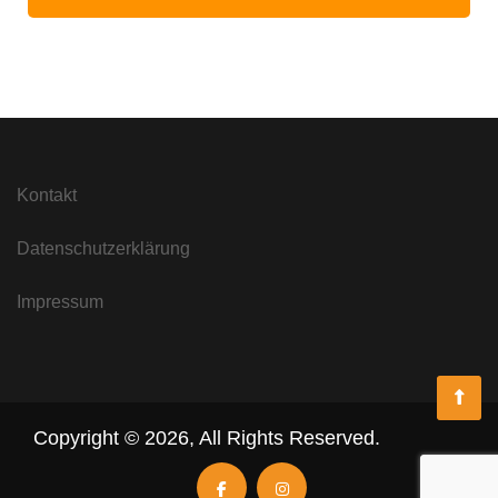
Kontakt
Datenschutzerklärung
Impressum
Copyright ©
2026
,
All Rights Reserved.