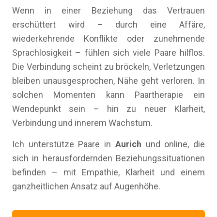
Wenn in einer Beziehung das Vertrauen
erschüttert wird – durch eine Affäre,
wiederkehrende Konflikte oder zunehmende
Sprachlosigkeit – fühlen sich viele Paare hilflos.
Die Verbindung scheint zu bröckeln, Verletzungen
bleiben unausgesprochen, Nähe geht verloren. In
solchen Momenten kann Paartherapie ein
Wendepunkt sein – hin zu neuer Klarheit,
Verbindung und innerem Wachstum.
Ich unterstütze Paare in
Aurich
und online, die
sich in herausfordernden Beziehungssituationen
befinden – mit Empathie, Klarheit und einem
ganzheitlichen Ansatz auf Augenhöhe.