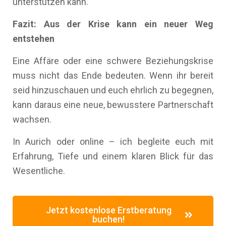
unterstützen kann.
Fazit: Aus der Krise kann ein neuer Weg
entstehen
Eine Affäre oder eine schwere Beziehungskrise
muss nicht das Ende bedeuten. Wenn ihr bereit
seid hinzuschauen und euch ehrlich zu begegnen,
kann daraus eine neue, bewusstere Partnerschaft
wachsen.
In Aurich oder online – ich begleite euch mit
Erfahrung, Tiefe und einem klaren Blick für das
Wesentliche.
Jetzt kostenlose Erstberatung
buchen!