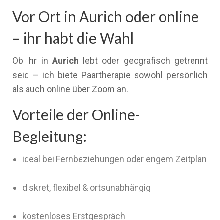
Vor Ort in Aurich oder online
– ihr habt die Wahl
Ob ihr in
Aurich
lebt oder geografisch getrennt
seid – ich biete Paartherapie sowohl persönlich
als auch online über Zoom an.
Vorteile der Online-
Begleitung:
ideal bei Fernbeziehungen oder engem Zeitplan
diskret, flexibel & ortsunabhängig
kostenloses Erstgespräch