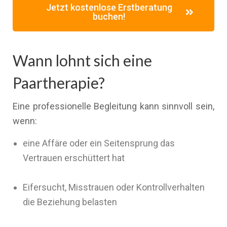
Jetzt kostenlose Erstberatung
buchen!
Wann lohnt sich eine
Paartherapie?
Eine professionelle Begleitung kann sinnvoll sein,
wenn:
eine Affäre oder ein Seitensprung das
Vertrauen erschüttert hat
Eifersucht, Misstrauen oder Kontrollverhalten
die Beziehung belasten