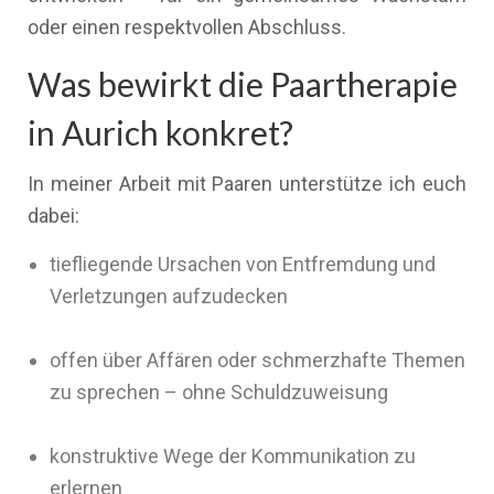
oder einen respektvollen Abschluss.
Was bewirkt die Paartherapie
in Aurich konkret?
In meiner Arbeit mit Paaren unterstütze ich euch
dabei:
tiefliegende Ursachen von Entfremdung und
Verletzungen aufzudecken
offen über Affären oder schmerzhafte Themen
zu sprechen – ohne Schuldzuweisung
konstruktive Wege der Kommunikation zu
erlernen