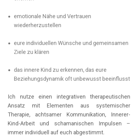
emotionale Nähe und Vertrauen
wiederherzustellen
eure individuellen Wünsche und gemeinsamen
Ziele zu klären
das innere Kind zu erkennen, das eure
Beziehungsdynamik oft unbewusst beeinflusst
Ich nutze einen integrativen therapeutischen
Ansatz mit Elementen aus systemischer
Therapie, achtsamer Kommunikation, Innerer-
Kind-Arbeit und schamanischen Impulsen –
immer individuell auf euch abgestimmt.