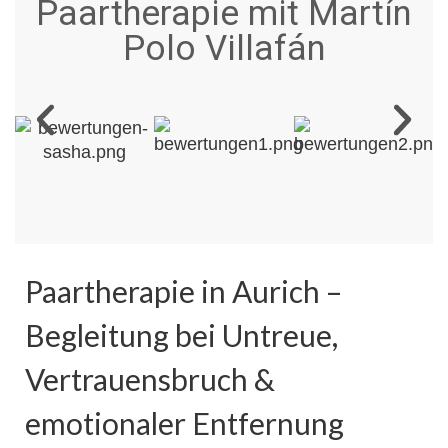
Paartherapie mit Martín
Polo Villafán
Paartherapie in Aurich –
Begleitung bei Untreue,
Vertrauensbruch &
emotionaler Entfernung