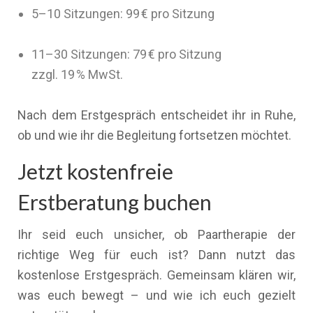
5–10 Sitzungen: 99 € pro Sitzung
11–30 Sitzungen: 79 € pro Sitzung
zzgl. 19 % MwSt.
Nach dem Erstgespräch entscheidet ihr in Ruhe,
ob und wie ihr die Begleitung fortsetzen möchtet.
Jetzt kostenfreie
Erstberatung buchen
Ihr seid euch unsicher, ob Paartherapie der
richtige Weg für euch ist? Dann nutzt das
kostenlose Erstgespräch. Gemeinsam klären wir,
was euch bewegt – und wie ich euch gezielt