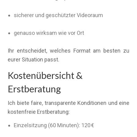
sicherer und geschützter Videoraum
genauso wirksam wie vor Ort
Ihr entscheidet, welches Format am besten zu
eurer Situation passt.
Kostenübersicht &
Erstberatung
Ich biete faire, transparente Konditionen und eine
kostenfreie Erstberatung:
Einzelsitzung (60 Minuten): 120 €