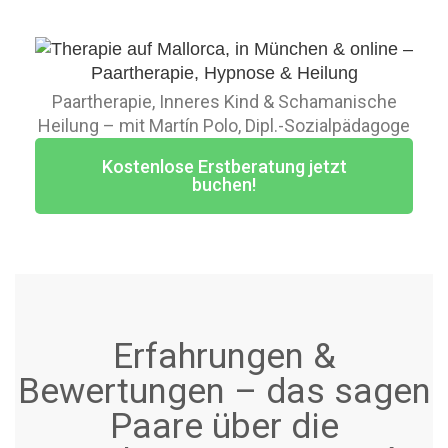
Paartherapie, Inneres Kind & Schamanische
Heilung – mit Martín Polo, Dipl.-Sozialpädagoge
Kostenlose Erstberatung jetzt
buchen!
Erfahrungen &
Bewertungen – das sagen
Paare über die