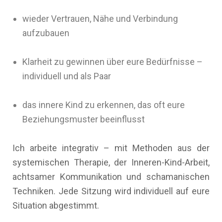
wieder Vertrauen, Nähe und Verbindung
aufzubauen
Klarheit zu gewinnen über eure Bedürfnisse –
individuell und als Paar
das innere Kind zu erkennen, das oft eure
Beziehungsmuster beeinflusst
Ich arbeite integrativ – mit Methoden aus der
systemischen Therapie, der Inneren-Kind-Arbeit,
achtsamer Kommunikation und schamanischen
Techniken. Jede Sitzung wird individuell auf eure
Situation abgestimmt.