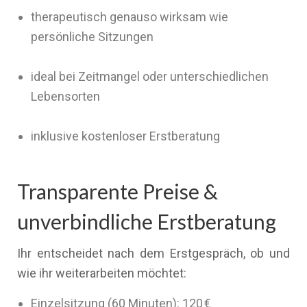
therapeutisch genauso wirksam wie
persönliche Sitzungen
ideal bei Zeitmangel oder unterschiedlichen
Lebensorten
inklusive kostenloser Erstberatung
Transparente Preise &
unverbindliche Erstberatung
Ihr entscheidet nach dem Erstgespräch, ob und
wie ihr weiterarbeiten möchtet:
Einzelsitzung (60 Minuten): 120 €