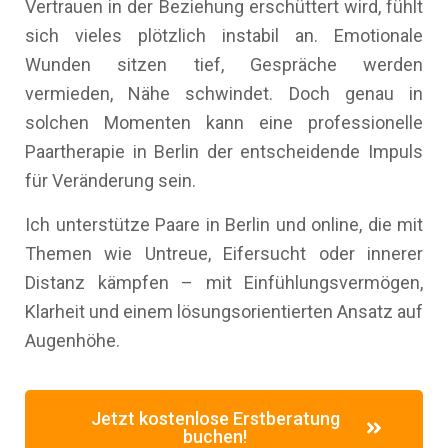
Vertrauen in der Beziehung erschüttert wird, fühlt
sich vieles plötzlich instabil an. Emotionale
Wunden sitzen tief, Gespräche werden
vermieden, Nähe schwindet. Doch genau in
solchen Momenten kann eine professionelle
Paartherapie in Berlin der entscheidende Impuls
für Veränderung sein.
Ich unterstütze Paare in Berlin und online, die mit
Themen wie Untreue, Eifersucht oder innerer
Distanz kämpfen – mit Einfühlungsvermögen,
Klarheit und einem lösungsorientierten Ansatz auf
Augenhöhe.
Jetzt kostenlose Erstberatung
buchen!