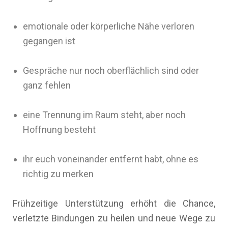
emotionale oder körperliche Nähe verloren
gegangen ist
Gespräche nur noch oberflächlich sind oder
ganz fehlen
eine Trennung im Raum steht, aber noch
Hoffnung besteht
ihr euch voneinander entfernt habt, ohne es
richtig zu merken
Frühzeitige Unterstützung erhöht die Chance,
verletzte Bindungen zu heilen und neue Wege zu