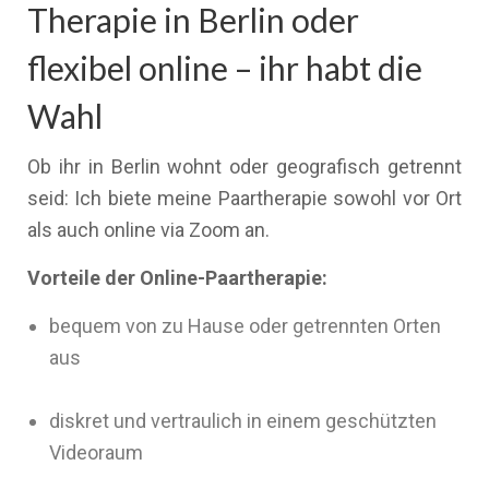
Therapie in Berlin oder
flexibel online – ihr habt die
Wahl
Ob ihr in Berlin wohnt oder geografisch getrennt
seid: Ich biete meine Paartherapie sowohl vor Ort
als auch online via Zoom an.
Vorteile der Online-Paartherapie:
bequem von zu Hause oder getrennten Orten
aus
diskret und vertraulich in einem geschützten
Videoraum