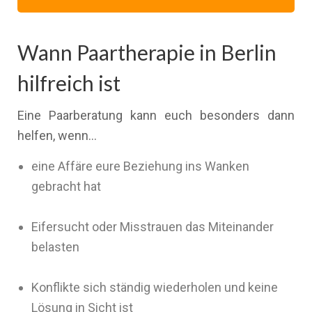
Wann Paartherapie in Berlin
hilfreich ist
Eine Paarberatung kann euch besonders dann
helfen, wenn…
eine Affäre eure Beziehung ins Wanken
gebracht hat
Eifersucht oder Misstrauen das Miteinander
belasten
Konflikte sich ständig wiederholen und keine
Lösung in Sicht ist