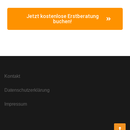
Jetzt kostenlose Erstberatung
buchen!
Kontakt
Datenschutzerklärung
Impressum