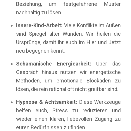
Beziehung, um festgefahrene Muster
nachhaltig zu lösen.
Innere-Kind-Arbeit:
Viele Konflikte im Außen
sind Spiegel alter Wunden. Wir heilen die
Ursprünge, damit ihr euch im Hier und Jetzt
neu begegnen könnt.
Schamanische Energiearbeit:
Über das
Gespräch hinaus nutzen wir energetische
Methoden, um emotionale Blockaden zu
lösen, die rein rational oft nicht greifbar sind.
Hypnose & Achtsamkeit:
Diese Werkzeuge
helfen euch, Stress zu reduzieren und
wieder einen klaren, liebevollen Zugang zu
euren Bedürfnissen zu finden.