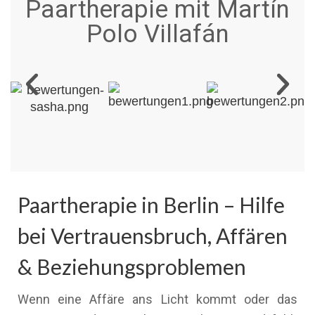
Paartherapie mit Martín
Polo Villafán
Paartherapie in Berlin – Hilfe
bei Vertrauensbruch, Affären
& Beziehungsproblemen
Wenn eine Affäre ans Licht kommt oder das