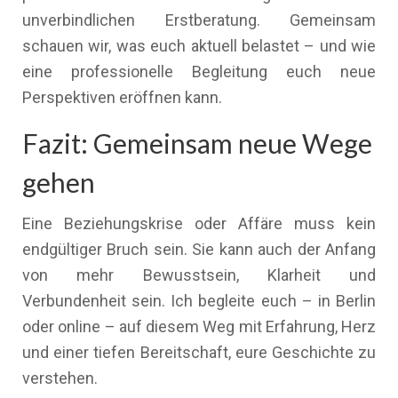
unverbindlichen Erstberatung. Gemeinsam
schauen wir, was euch aktuell belastet – und wie
eine professionelle Begleitung euch neue
Perspektiven eröffnen kann.
Fazit: Gemeinsam neue Wege
gehen
Eine Beziehungskrise oder Affäre muss kein
endgültiger Bruch sein. Sie kann auch der Anfang
von mehr Bewusstsein, Klarheit und
Verbundenheit sein. Ich begleite euch – in Berlin
oder online – auf diesem Weg mit Erfahrung, Herz
und einer tiefen Bereitschaft, eure Geschichte zu
verstehen.