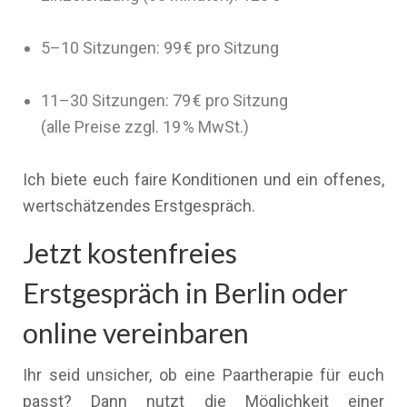
5–10 Sitzungen: 99 € pro Sitzung
11–30 Sitzungen: 79 € pro Sitzung
(alle Preise zzgl. 19 % MwSt.)
Ich biete euch faire Konditionen und ein offenes,
wertschätzendes Erstgespräch.
Jetzt kostenfreies
Erstgespräch in Berlin oder
online vereinbaren
Ihr seid unsicher, ob eine Paartherapie für euch
passt? Dann nutzt die Möglichkeit einer