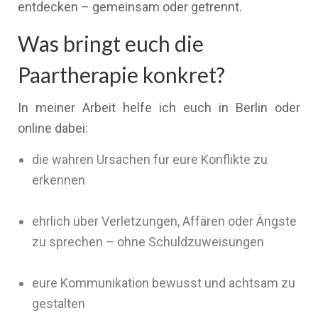
entdecken – gemeinsam oder getrennt.
Was bringt euch die
Paartherapie konkret?
In meiner Arbeit helfe ich euch in Berlin oder
online dabei:
die wahren Ursachen für eure Konflikte zu
erkennen
ehrlich über Verletzungen, Affären oder Ängste
zu sprechen – ohne Schuldzuweisungen
eure Kommunikation bewusst und achtsam zu
gestalten