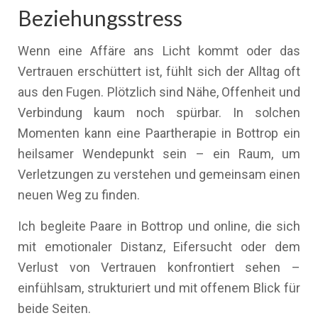
Beziehungsstress
Wenn eine Affäre ans Licht kommt oder das
Vertrauen erschüttert ist, fühlt sich der Alltag oft
aus den Fugen. Plötzlich sind Nähe, Offenheit und
Verbindung kaum noch spürbar. In solchen
Momenten kann eine Paartherapie in Bottrop ein
heilsamer Wendepunkt sein – ein Raum, um
Verletzungen zu verstehen und gemeinsam einen
neuen Weg zu finden.
Ich begleite Paare in Bottrop und online, die sich
mit emotionaler Distanz, Eifersucht oder dem
Verlust von Vertrauen konfrontiert sehen –
einfühlsam, strukturiert und mit offenem Blick für
beide Seiten.