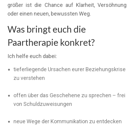
größer ist die Chance auf Klarheit, Versöhnung
oder einen neuen, bewussten Weg.
Was bringt euch die
Paartherapie konkret?
Ich helfe euch dabei:
tieferliegende Ursachen eurer Beziehungskrise
zu verstehen
offen über das Geschehene zu sprechen – frei
von Schuldzuweisungen
neue Wege der Kommunikation zu entdecken