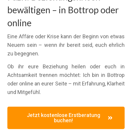
bewältigen – in Bottrop oder
online
Eine Affäre oder Krise kann der Beginn von etwas
Neuem sein – wenn ihr bereit seid, euch ehrlich
zu begegnen.
Ob ihr eure Beziehung heilen oder euch in
Achtsamkeit trennen möchtet: Ich bin in Bottrop
oder online an eurer Seite – mit Erfahrung, Klarheit
und Mitgefühl.
Jetzt kostenlose Erstberatung
buchen!