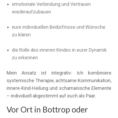
emotionale Verbindung und Vertrauen
wiederaufzubauen
eure individuellen Bedürfnisse und Wünsche
zu klären
die Rolle des inneren Kindes in eurer Dynamik
zu erkennen
Mein Ansatz ist integrativ: Ich kombiniere
systemische Therapie, achtsame Kommunikation,
innere-Kind-Heilung und schamanische Elemente
– individuell abgestimmt auf euch als Paar.
Vor Ort in Bottrop oder