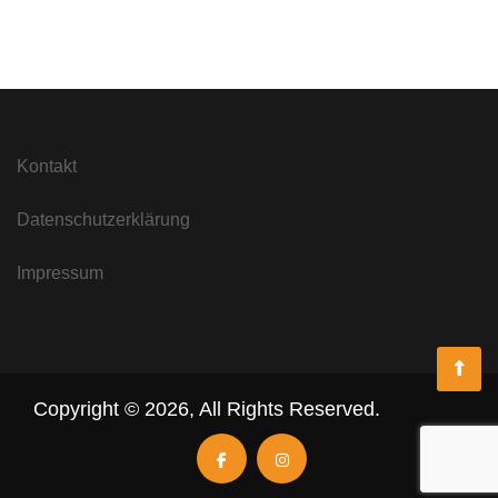
Kontakt
Datenschutzerklärung
Impressum
Copyright ©
2026
,
All Rights Reserved.