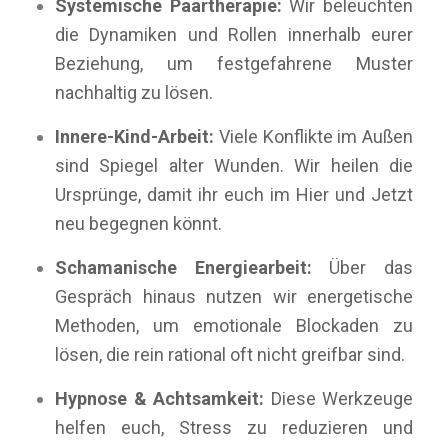
Systemische Paartherapie:
Wir beleuchten
die Dynamiken und Rollen innerhalb eurer
Beziehung, um festgefahrene Muster
nachhaltig zu lösen.
Innere-Kind-Arbeit:
Viele Konflikte im Außen
sind Spiegel alter Wunden. Wir heilen die
Ursprünge, damit ihr euch im Hier und Jetzt
neu begegnen könnt.
Schamanische Energiearbeit:
Über das
Gespräch hinaus nutzen wir energetische
Methoden, um emotionale Blockaden zu
lösen, die rein rational oft nicht greifbar sind.
Hypnose & Achtsamkeit:
Diese Werkzeuge
helfen euch, Stress zu reduzieren und