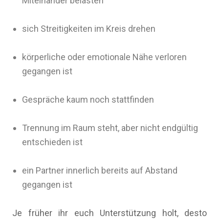
Miteinander belasten
sich Streitigkeiten im Kreis drehen
körperliche oder emotionale Nähe verloren
gegangen ist
Gespräche kaum noch stattfinden
Trennung im Raum steht, aber nicht endgültig
entschieden ist
ein Partner innerlich bereits auf Abstand
gegangen ist
Je früher ihr euch Unterstützung holt, desto