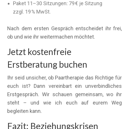
Paket 11–30 Sitzungen: 79 € je Sitzung
zzgl. 19 % MwSt.
Nach dem ersten Gespräch entscheidet ihr frei,
ob und wie ihr weitermachen möchtet.
Jetzt kostenfreie
Erstberatung buchen
Ihr seid unsicher, ob Paartherapie das Richtige für
euch ist? Dann vereinbart ein unverbindliches
Erstgespräch. Wir schauen gemeinsam, wo ihr
steht – und wie ich euch auf eurem Weg
begleiten kann.
Fazit: Beziehungskrisen