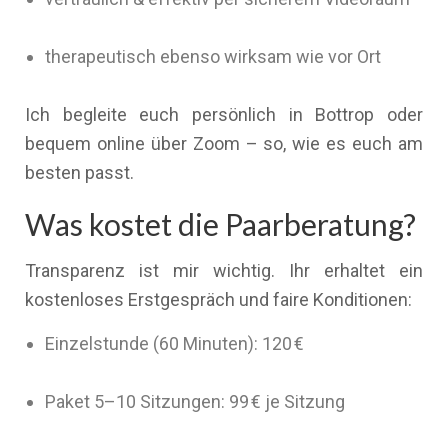
therapeutisch ebenso wirksam wie vor Ort
Ich begleite euch persönlich in Bottrop oder
bequem online über Zoom – so, wie es euch am
besten passt.
Was kostet die Paarberatung?
Transparenz ist mir wichtig. Ihr erhaltet ein
kostenloses Erstgespräch und faire Konditionen:
Einzelstunde (60 Minuten): 120 €
Paket 5–10 Sitzungen: 99 € je Sitzung