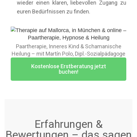
wieder einen klaren, liebevollen Zugang zu
euren Bedürfnissen zu finden.
Paartherapie, Inneres Kind & Schamanische
Heilung – mit Martín Polo, Dipl.-Sozialpädagoge
Kostenlose Erstberatung jetzt
buchen!
Erfahrungen &
Bewertungen – das sagen