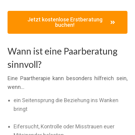
Jetzt kostenlose Erstberatung
buchen!
Wann ist eine Paarberatung
sinnvoll?
Eine Paartherapie kann besonders hilfreich sein,
wenn…
ein Seitensprung die Beziehung ins Wanken
bringt
Eifersucht, Kontrolle oder Misstrauen euer