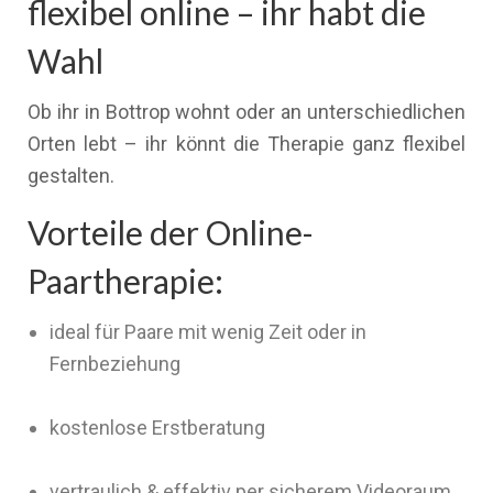
flexibel online – ihr habt die
Wahl
Ob ihr in Bottrop wohnt oder an unterschiedlichen
Orten lebt – ihr könnt die Therapie ganz flexibel
gestalten.
Vorteile der Online-
Paartherapie:
ideal für Paare mit wenig Zeit oder in
Fernbeziehung
kostenlose Erstberatung
vertraulich & effektiv per sicherem Videoraum