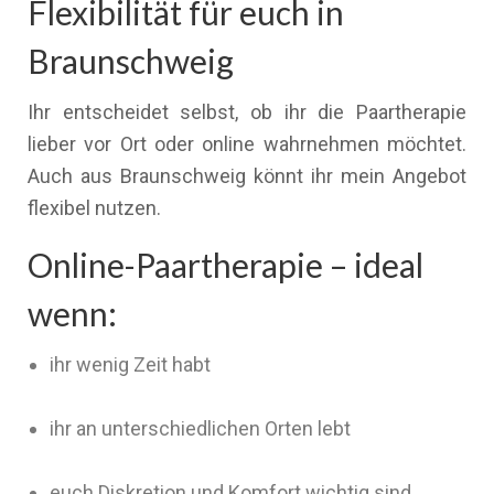
Flexibilität für euch in
Braunschweig
Ihr entscheidet selbst, ob ihr die Paartherapie
lieber vor Ort oder online wahrnehmen möchtet.
Auch aus Braunschweig könnt ihr mein Angebot
flexibel nutzen.
Online-Paartherapie – ideal
wenn:
ihr wenig Zeit habt
ihr an unterschiedlichen Orten lebt
euch Diskretion und Komfort wichtig sind