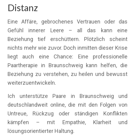
Distanz
Eine Affäre, gebrochenes Vertrauen oder das
Gefühl innerer Leere – all das kann eine
Beziehung tief erschüttern. Plötzlich scheint
nichts mehr wie zuvor. Doch inmitten dieser Krise
liegt auch eine Chance: Eine professionelle
Paartherapie in Braunschweig kann helfen, die
Beziehung zu verstehen, zu heilen und bewusst
weiterzuentwickeln.
Ich unterstütze Paare in Braunschweig und
deutschlandweit online, die mit den Folgen von
Untreue, Rückzug oder ständigen Konflikten
kämpfen – mit Empathie, Klarheit und
lösungsorientierter Haltung.