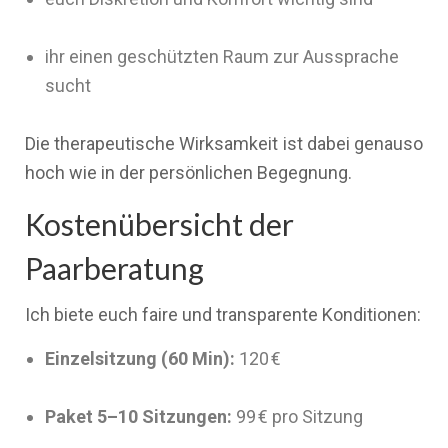
ihr einen geschützten Raum zur Aussprache
sucht
Die therapeutische Wirksamkeit ist dabei genauso
hoch wie in der persönlichen Begegnung.
Kostenübersicht der
Paarberatung
Ich biete euch faire und transparente Konditionen:
Einzelsitzung (60 Min):
120 €
Paket 5–10 Sitzungen:
99 € pro Sitzung