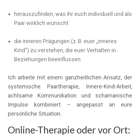
herauszufinden, was ihr euch individuell und als
Paar wirklich wünscht
die inneren Prägungen (z. B. euer „inneres
Kind“) zu verstehen, die euer Verhalten in
Beziehungen beeinflussen
Ich arbeite mit einem ganzheitlichen Ansatz, der
systemische Paartherapie, Innere-Kind-Arbeit,
achtsame Kommunikation und schamanische
Impulse kombiniert – angepasst an eure
persönliche Situation.
Online-Therapie oder vor Ort: