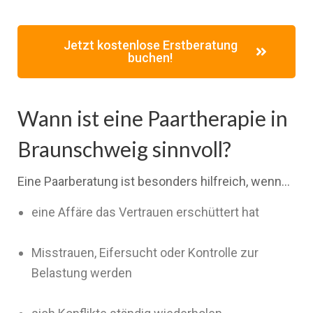
Jetzt kostenlose Erstberatung
buchen!
Wann ist eine Paartherapie in
Braunschweig sinnvoll?
Eine Paarberatung ist besonders hilfreich, wenn…
eine Affäre das Vertrauen erschüttert hat
Misstrauen, Eifersucht oder Kontrolle zur
Belastung werden