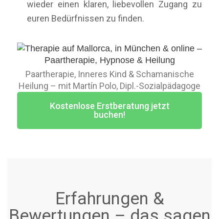
wieder einen klaren, liebevollen Zugang zu
euren Bedürfnissen zu finden.
Paartherapie, Inneres Kind & Schamanische
Heilung – mit Martín Polo, Dipl.-Sozialpädagoge
Kostenlose Erstberatung jetzt
buchen!
Erfahrungen &
Bewertungen – das sagen