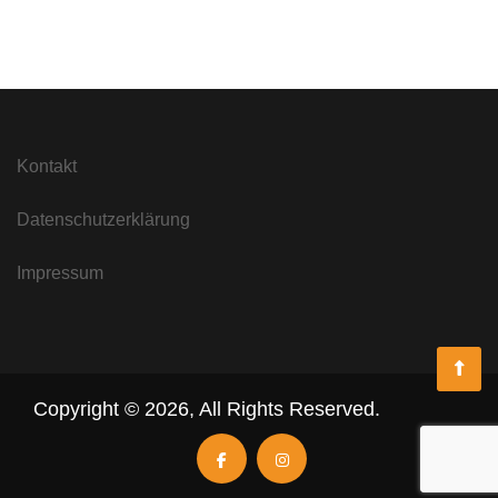
Kontakt
Datenschutzerklärung
Impressum
Copyright ©
2026
,
All Rights Reserved.