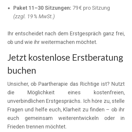
Paket 11–30 Sitzungen:
79 € pro Sitzung
(zzgl. 19 % MwSt.)
Ihr entscheidet nach dem Erstgespräch ganz frei,
ob und wie ihr weitermachen möchtet.
Jetzt kostenlose Erstberatung
buchen
Unsicher, ob Paartherapie das Richtige ist? Nutzt
die Möglichkeit eines kostenfreien,
unverbindlichen Erstgesprächs. Ich höre zu, stelle
Fragen und helfe euch, Klarheit zu finden – ob ihr
euch gemeinsam weiterentwickeln oder in
Frieden trennen möchtet.