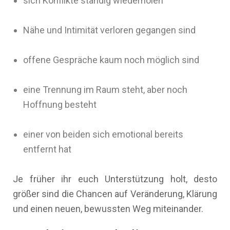
sich Konflikte ständig wiederholen
Nähe und Intimität verloren gegangen sind
offene Gespräche kaum noch möglich sind
eine Trennung im Raum steht, aber noch
Hoffnung besteht
einer von beiden sich emotional bereits
entfernt hat
Je früher ihr euch Unterstützung holt, desto
größer sind die Chancen auf Veränderung, Klärung
und einen neuen, bewussten Weg miteinander.