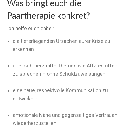
Was bringt euch die
Paartherapie konkret?
Ich helfe euch dabei:
die tieferliegenden Ursachen eurer Krise zu
erkennen
über schmerzhafte Themen wie Affären offen
zu sprechen – ohne Schuldzuweisungen
eine neue, respektvolle Kommunikation zu
entwickeln
emotionale Nähe und gegenseitiges Vertrauen
wiederherzustellen