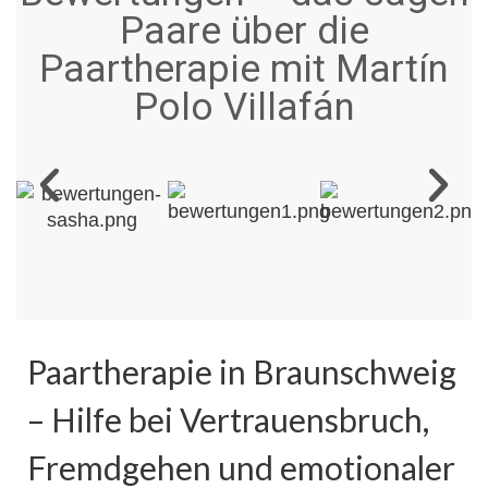
Paare über die
Paartherapie mit Martín
Polo Villafán
Paartherapie in Braunschweig
– Hilfe bei Vertrauensbruch,
Fremdgehen und emotionaler