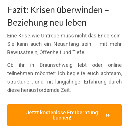
Fazit: Krisen überwinden –
Beziehung neu leben
Eine Krise wie Untreue muss nicht das Ende sein.
Sie kann auch ein Neuanfang sein – mit mehr
Bewusstsein, Offenheit und Tiefe.
Ob ihr in Braunschweig lebt oder online
teilnehmen möchtet: Ich begleite euch achtsam,
strukturiert und mit langjähriger Erfahrung durch
diese herausfordernde Zeit.
Jetzt kostenlose Erstberatung
buchen!