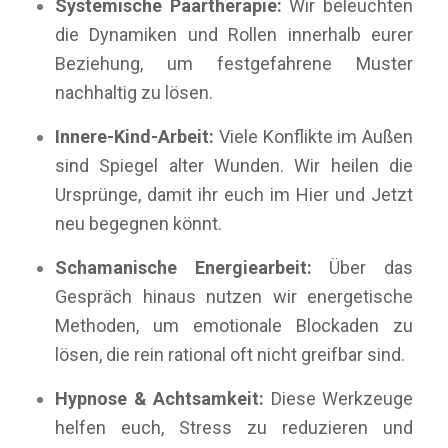
Systemische Paartherapie:
Wir beleuchten
die Dynamiken und Rollen innerhalb eurer
Beziehung, um festgefahrene Muster
nachhaltig zu lösen.
Innere-Kind-Arbeit:
Viele Konflikte im Außen
sind Spiegel alter Wunden. Wir heilen die
Ursprünge, damit ihr euch im Hier und Jetzt
neu begegnen könnt.
Schamanische Energiearbeit:
Über das
Gespräch hinaus nutzen wir energetische
Methoden, um emotionale Blockaden zu
lösen, die rein rational oft nicht greifbar sind.
Hypnose & Achtsamkeit:
Diese Werkzeuge
helfen euch, Stress zu reduzieren und