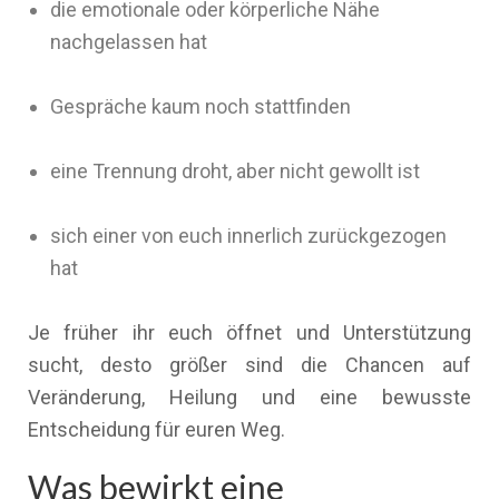
die emotionale oder körperliche Nähe
nachgelassen hat
Gespräche kaum noch stattfinden
eine Trennung droht, aber nicht gewollt ist
sich einer von euch innerlich zurückgezogen
hat
Je früher ihr euch öffnet und Unterstützung
sucht, desto größer sind die Chancen auf
Veränderung, Heilung und eine bewusste
Entscheidung für euren Weg.
Was bewirkt eine