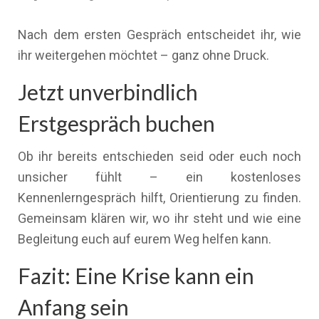
Nach dem ersten Gespräch entscheidet ihr, wie
ihr weitergehen möchtet – ganz ohne Druck.
Jetzt unverbindlich
Erstgespräch buchen
Ob ihr bereits entschieden seid oder euch noch
unsicher fühlt – ein kostenloses
Kennenlerngespräch hilft, Orientierung zu finden.
Gemeinsam klären wir, wo ihr steht und wie eine
Begleitung euch auf eurem Weg helfen kann.
Fazit: Eine Krise kann ein
Anfang sein