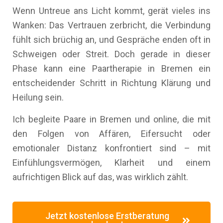
Wenn Untreue ans Licht kommt, gerät vieles ins
Wanken: Das Vertrauen zerbricht, die Verbindung
fühlt sich brüchig an, und Gespräche enden oft in
Schweigen oder Streit. Doch gerade in dieser
Phase kann eine Paartherapie in Bremen ein
entscheidender Schritt in Richtung Klärung und
Heilung sein.
Ich begleite Paare in Bremen und online, die mit
den Folgen von Affären, Eifersucht oder
emotionaler Distanz konfrontiert sind – mit
Einfühlungsvermögen, Klarheit und einem
aufrichtigen Blick auf das, was wirklich zählt.
Jetzt kostenlose Erstberatung