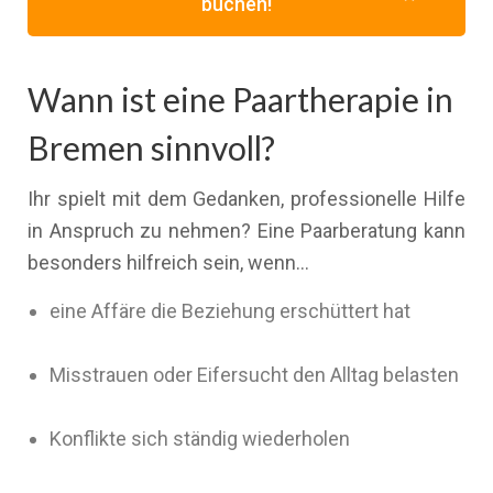
buchen!
Wann ist eine Paartherapie in
Bremen sinnvoll?
Ihr spielt mit dem Gedanken, professionelle Hilfe
in Anspruch zu nehmen? Eine Paarberatung kann
besonders hilfreich sein, wenn…
eine Affäre die Beziehung erschüttert hat
Misstrauen oder Eifersucht den Alltag belasten
Konflikte sich ständig wiederholen