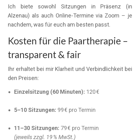
Ich biete sowohl Sitzungen in Präsenz (in
Alzenau) als auch Online-Termine via Zoom – je
nachdem, was für euch am besten passt.
Kosten für die Paartherapie –
transparent & fair
Ihr erhaltet bei mir Klarheit und Verbindlichkeit bei
den Preisen:
Einzelsitzung (60 Minuten):
120 €
5–10 Sitzungen:
99 € pro Termin
11–30 Sitzungen:
79 € pro Termin
(jeweils zzgl. 19 % MwSt.)