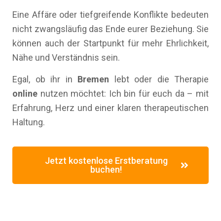
Eine Affäre oder tiefgreifende Konflikte bedeuten
nicht zwangsläufig das Ende eurer Beziehung. Sie
können auch der Startpunkt für mehr Ehrlichkeit,
Nähe und Verständnis sein.
Egal, ob ihr in
Bremen
lebt oder die Therapie
online
nutzen möchtet: Ich bin für euch da – mit
Erfahrung, Herz und einer klaren therapeutischen
Haltung.
Jetzt kostenlose Erstberatung
buchen!