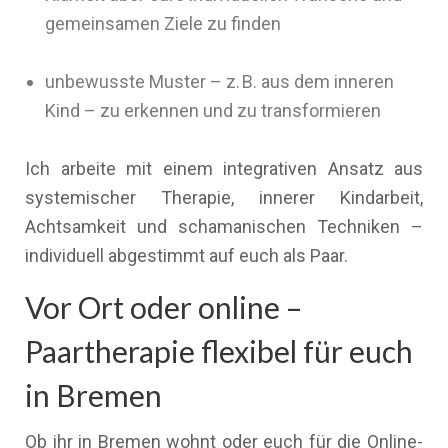
gemeinsamen Ziele zu finden
unbewusste Muster – z. B. aus dem inneren
Kind – zu erkennen und zu transformieren
Ich arbeite mit einem integrativen Ansatz aus
systemischer Therapie, innerer Kindarbeit,
Achtsamkeit und schamanischen Techniken –
individuell abgestimmt auf euch als Paar.
Vor Ort oder online –
Paartherapie flexibel für euch
in Bremen
Ob ihr in Bremen wohnt oder euch für die Online-