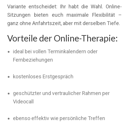
Variante entscheidet: Ihr habt die Wahl. Online-
Sitzungen bieten euch maximale Flexibilität –
ganz ohne Anfahrtszeit, aber mit derselben Tiefe.
Vorteile der Online-Therapie:
ideal bei vollen Terminkalendern oder
Fernbeziehungen
kostenloses Erstgespräch
geschützter und vertraulicher Rahmen per
Videocall
ebenso effektiv wie persönliche Treffen