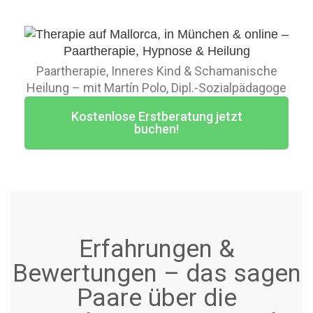
Paartherapie, Inneres Kind & Schamanische
Heilung – mit Martín Polo, Dipl.-Sozialpädagoge
Kostenlose Erstberatung jetzt
buchen!
Erfahrungen &
Bewertungen – das sagen
Paare über die