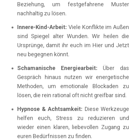
Beziehung, um festgefahrene Muster
nachhaltig zu lösen.
Innere-Kind-Arbeit:
Viele Konflikte im Außen
sind Spiegel alter Wunden. Wir heilen die
Ursprünge, damit ihr euch im Hier und Jetzt
neu begegnen könnt.
Schamanische Energiearbeit:
Über das
Gespräch hinaus nutzen wir energetische
Methoden, um emotionale Blockaden zu
lösen, die rein rational oft nicht greifbar sind.
Hypnose & Achtsamkeit:
Diese Werkzeuge
helfen euch, Stress zu reduzieren und
wieder einen klaren, liebevollen Zugang zu
euren Bedürfnissen zu finden.