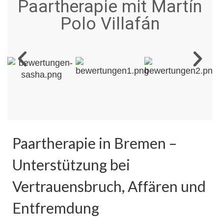
Paartherapie mit Martín
Polo Villafán
Paartherapie in Bremen –
Unterstützung bei
Vertrauensbruch, Affären und
Entfremdung