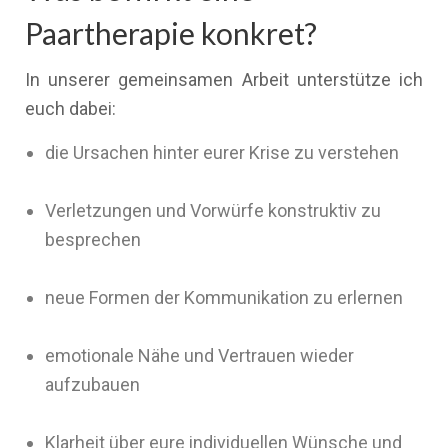
Paartherapie konkret?
In unserer gemeinsamen Arbeit unterstütze ich
euch dabei:
die Ursachen hinter eurer Krise zu verstehen
Verletzungen und Vorwürfe konstruktiv zu
besprechen
neue Formen der Kommunikation zu erlernen
emotionale Nähe und Vertrauen wieder
aufzubauen
Klarheit über eure individuellen Wünsche und