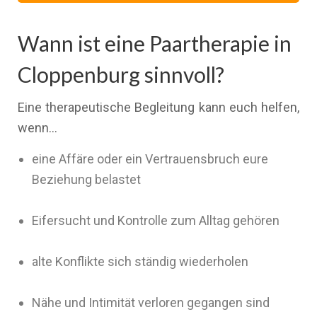
Wann ist eine Paartherapie in
Cloppenburg sinnvoll?
Eine therapeutische Begleitung kann euch helfen,
wenn…
eine Affäre oder ein Vertrauensbruch eure
Beziehung belastet
Eifersucht und Kontrolle zum Alltag gehören
alte Konflikte sich ständig wiederholen
Nähe und Intimität verloren gegangen sind