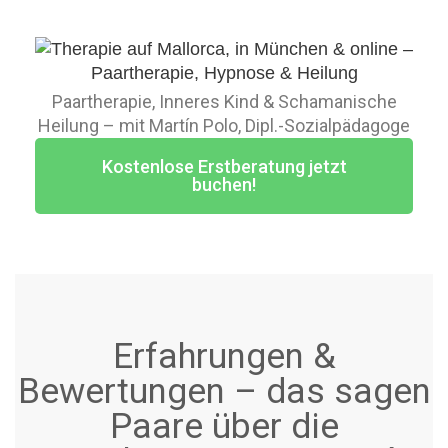
Paartherapie, Inneres Kind & Schamanische
Heilung – mit Martín Polo, Dipl.-Sozialpädagoge
Kostenlose Erstberatung jetzt
buchen!
Erfahrungen &
Bewertungen – das sagen
Paare über die