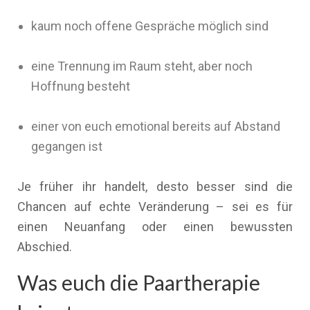
kaum noch offene Gespräche möglich sind
eine Trennung im Raum steht, aber noch
Hoffnung besteht
einer von euch emotional bereits auf Abstand
gegangen ist
Je früher ihr handelt, desto besser sind die
Chancen auf echte Veränderung – sei es für
einen Neuanfang oder einen bewussten
Abschied.
Was euch die Paartherapie