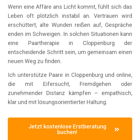
Wenn eine Affäre ans Licht kommt, fühlt sich das
Leben oft plötzlich instabil an. Vertrauen wird
erschüttert, alte Wunden reißen auf, Gespräche
enden im Schweigen. In solchen Situationen kann
eine Paartherapie in Cloppenburg der
entscheidende Schritt sein, um gemeinsam einen
neuen Weg zu finden.
Ich unterstütze Paare in Cloppenburg und online,
die mit Eifersucht, Fremdgehen oder
zunehmender Distanz kämpfen – empathisch,
klar und mit lösungsorientierter Haltung.
Jetzt kostenlose Erstberatung
buchen!