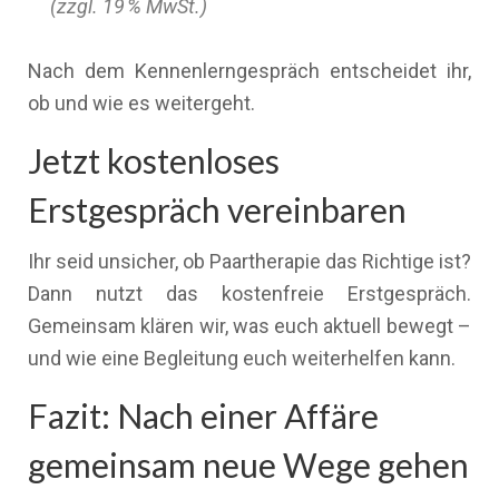
(zzgl. 19 % MwSt.)
Nach dem Kennenlerngespräch entscheidet ihr,
ob und wie es weitergeht.
Jetzt kostenloses
Erstgespräch vereinbaren
Ihr seid unsicher, ob Paartherapie das Richtige ist?
Dann nutzt das kostenfreie Erstgespräch.
Gemeinsam klären wir, was euch aktuell bewegt –
und wie eine Begleitung euch weiterhelfen kann.
Fazit: Nach einer Affäre
gemeinsam neue Wege gehen