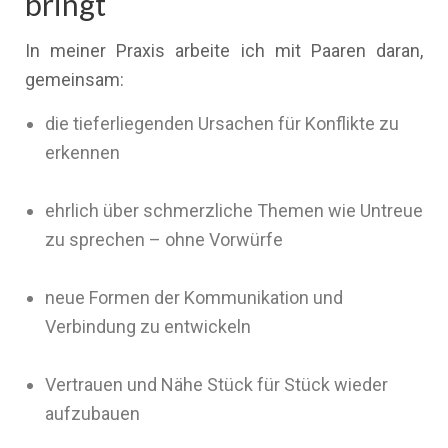
bringt
In meiner Praxis arbeite ich mit Paaren daran,
gemeinsam:
die tieferliegenden Ursachen für Konflikte zu
erkennen
ehrlich über schmerzliche Themen wie Untreue
zu sprechen – ohne Vorwürfe
neue Formen der Kommunikation und
Verbindung zu entwickeln
Vertrauen und Nähe Stück für Stück wieder
aufzubauen