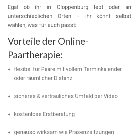
Egal ob ihr in Cloppenburg lebt oder an
unterschiedlichen Orten – ihr könnt selbst
wählen, was für euch passt:
Vorteile der Online-
Paartherapie:
flexibel für Paare mit vollem Terminkalender
oder räumlicher Distanz
sicheres & vertrauliches Umfeld per Video
kostenlose Erstberatung
genauso wirksam wie Präsenzsitzungen