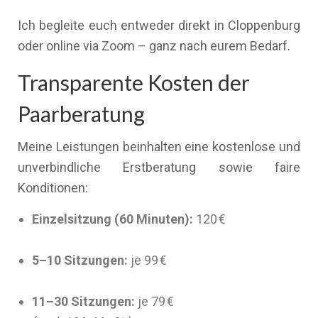
Ich begleite euch entweder direkt in Cloppenburg
oder online via Zoom – ganz nach eurem Bedarf.
Transparente Kosten der
Paarberatung
Meine Leistungen beinhalten eine kostenlose und
unverbindliche Erstberatung sowie faire
Konditionen:
Einzelsitzung (60 Minuten):
120 €
5–10 Sitzungen:
je 99 €
11–30 Sitzungen:
je 79 €