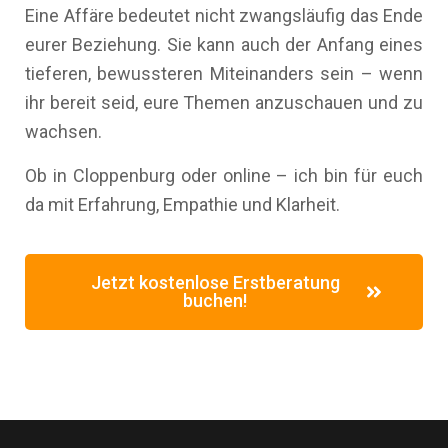
Eine Affäre bedeutet nicht zwangsläufig das Ende
eurer Beziehung. Sie kann auch der Anfang eines
tieferen, bewussteren Miteinanders sein – wenn
ihr bereit seid, eure Themen anzuschauen und zu
wachsen.
Ob in Cloppenburg oder online – ich bin für euch
da mit Erfahrung, Empathie und Klarheit.
Jetzt kostenlose Erstberatung
buchen!