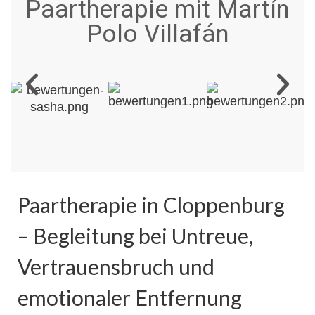
Paartherapie mit Martín
Polo Villafán
Paartherapie in Cloppenburg
– Begleitung bei Untreue,
Vertrauensbruch und
emotionaler Entfernung