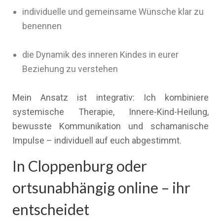
individuelle und gemeinsame Wünsche klar zu
benennen
die Dynamik des inneren Kindes in eurer
Beziehung zu verstehen
Mein Ansatz ist integrativ: Ich kombiniere
systemische Therapie, Innere-Kind-Heilung,
bewusste Kommunikation und schamanische
Impulse – individuell auf euch abgestimmt.
In Cloppenburg oder
ortsunabhängig online – ihr
entscheidet