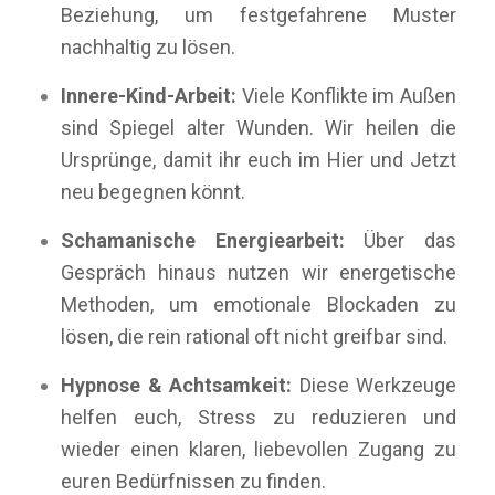
Beziehung, um festgefahrene Muster
nachhaltig zu lösen.
Innere-Kind-Arbeit:
Viele Konflikte im Außen
sind Spiegel alter Wunden. Wir heilen die
Ursprünge, damit ihr euch im Hier und Jetzt
neu begegnen könnt.
Schamanische Energiearbeit:
Über das
Gespräch hinaus nutzen wir energetische
Methoden, um emotionale Blockaden zu
lösen, die rein rational oft nicht greifbar sind.
Hypnose & Achtsamkeit:
Diese Werkzeuge
helfen euch, Stress zu reduzieren und
wieder einen klaren, liebevollen Zugang zu
euren Bedürfnissen zu finden.