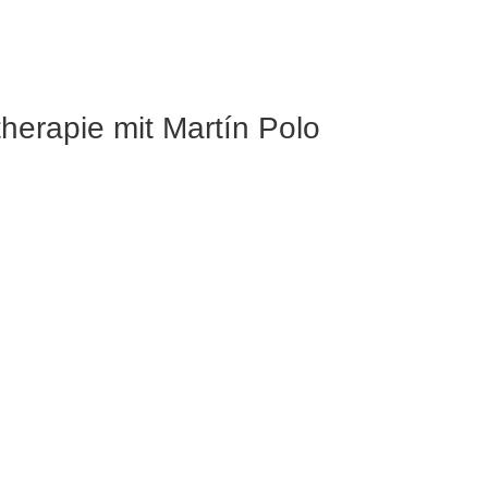
erapie mit Martín Polo