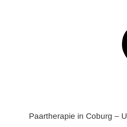
Paartherapie in Coburg – U