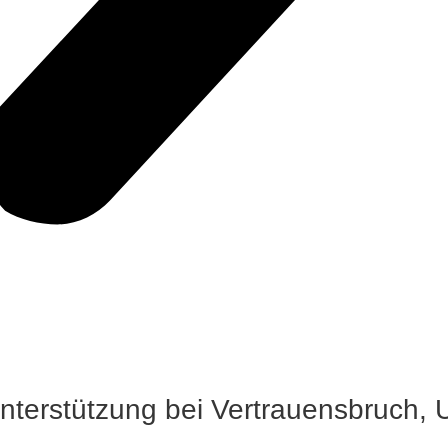
nterstützung bei Vertrauensbruch, 