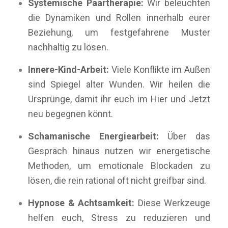
Systemische Paartherapie:
Wir beleuchten
die Dynamiken und Rollen innerhalb eurer
Beziehung, um festgefahrene Muster
nachhaltig zu lösen.
Innere-Kind-Arbeit:
Viele Konflikte im Außen
sind Spiegel alter Wunden. Wir heilen die
Ursprünge, damit ihr euch im Hier und Jetzt
neu begegnen könnt.
Schamanische Energiearbeit:
Über das
Gespräch hinaus nutzen wir energetische
Methoden, um emotionale Blockaden zu
lösen, die rein rational oft nicht greifbar sind.
Hypnose & Achtsamkeit:
Diese Werkzeuge
helfen euch, Stress zu reduzieren und