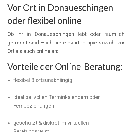
Vor Ort in Donaueschingen
oder flexibel online
Ob ihr in Donaueschingen lebt oder räumlich
getrennt seid – ich biete Paartherapie sowohl vor
Ort als auch online an:
Vorteile der Online-Beratung:
flexibel & ortsunabhängig
ideal bei vollen Terminkalendern oder
Fernbeziehungen
geschützt & diskret im virtuellen
Beratungsraum