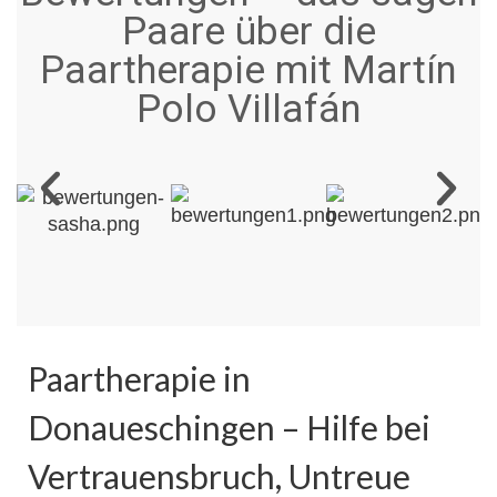
Paare über die
Paartherapie mit Martín
Polo Villafán
Paartherapie in
Donaueschingen – Hilfe bei
Vertrauensbruch, Untreue