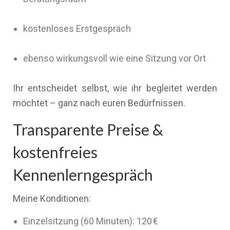
kostenloses Erstgespräch
ebenso wirkungsvoll wie eine Sitzung vor Ort
Ihr entscheidet selbst, wie ihr begleitet werden
möchtet – ganz nach euren Bedürfnissen.
Transparente Preise &
kostenfreies
Kennenlerngespräch
Meine Konditionen:
Einzelsitzung (60 Minuten): 120 €