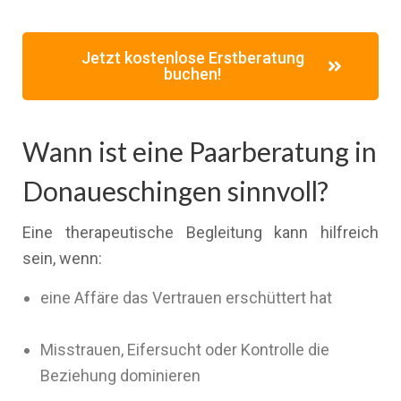
Jetzt kostenlose Erstberatung
buchen!
Wann ist eine Paarberatung in
Donaueschingen sinnvoll?
Eine therapeutische Begleitung kann hilfreich
sein, wenn:
eine Affäre das Vertrauen erschüttert hat
Misstrauen, Eifersucht oder Kontrolle die
Beziehung dominieren