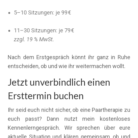
5–10 Sitzungen: je 99 €
11–30 Sitzungen: je 79 €
zzgl. 19 % MwSt.
Nach dem Erstgespräch könnt ihr ganz in Ruhe
entscheiden, ob und wie ihr weitermachen wollt.
Jetzt unverbindlich einen
Ersttermin buchen
Ihr seid euch nicht sicher, ob eine Paartherapie zu
euch passt? Dann nutzt mein kostenloses
Kennenlerngespräch. Wir sprechen über eure
aktuelle Situation und klären gemeinsam, ob und