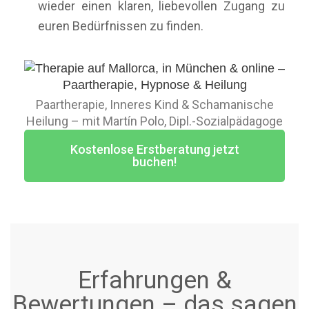
wieder einen klaren, liebevollen Zugang zu
euren Bedürfnissen zu finden.
Paartherapie, Inneres Kind & Schamanische
Heilung – mit Martín Polo, Dipl.-Sozialpädagoge
Kostenlose Erstberatung jetzt
buchen!
Erfahrungen &
Bewertungen – das sagen