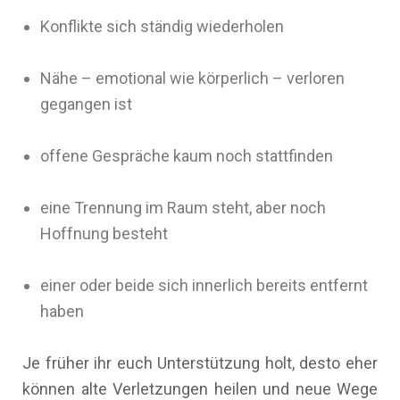
Konflikte sich ständig wiederholen
Nähe – emotional wie körperlich – verloren
gegangen ist
offene Gespräche kaum noch stattfinden
eine Trennung im Raum steht, aber noch
Hoffnung besteht
einer oder beide sich innerlich bereits entfernt
haben
Je früher ihr euch Unterstützung holt, desto eher
können alte Verletzungen heilen und neue Wege