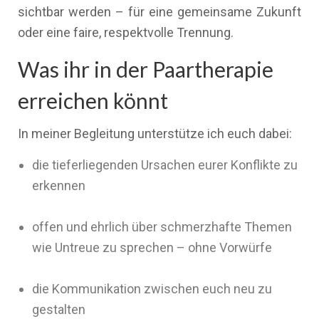
sichtbar werden – für eine gemeinsame Zukunft
oder eine faire, respektvolle Trennung.
Was ihr in der Paartherapie
erreichen könnt
In meiner Begleitung unterstütze ich euch dabei:
die tieferliegenden Ursachen eurer Konflikte zu
erkennen
offen und ehrlich über schmerzhafte Themen
wie Untreue zu sprechen – ohne Vorwürfe
die Kommunikation zwischen euch neu zu
gestalten