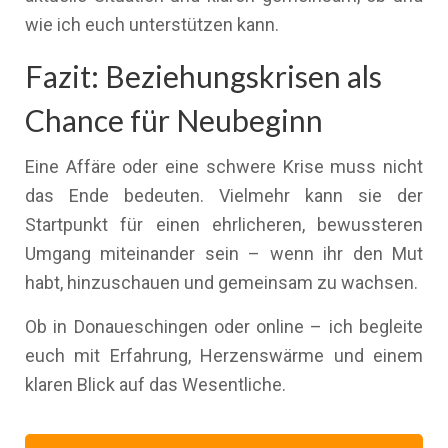
wie ich euch unterstützen kann.
Fazit: Beziehungskrisen als
Chance für Neubeginn
Eine Affäre oder eine schwere Krise muss nicht
das Ende bedeuten. Vielmehr kann sie der
Startpunkt für einen ehrlicheren, bewussteren
Umgang miteinander sein – wenn ihr den Mut
habt, hinzuschauen und gemeinsam zu wachsen.
Ob in Donaueschingen oder online – ich begleite
euch mit Erfahrung, Herzenswärme und einem
klaren Blick auf das Wesentliche.