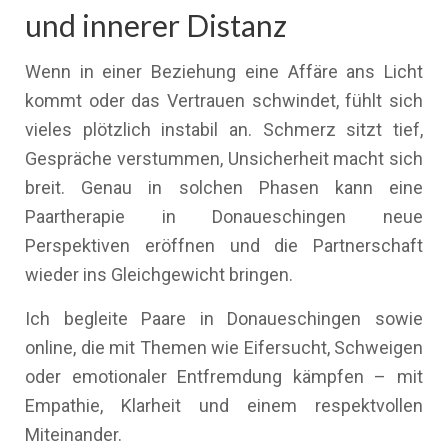
und innerer Distanz
Wenn in einer Beziehung eine Affäre ans Licht
kommt oder das Vertrauen schwindet, fühlt sich
vieles plötzlich instabil an. Schmerz sitzt tief,
Gespräche verstummen, Unsicherheit macht sich
breit. Genau in solchen Phasen kann eine
Paartherapie in Donaueschingen neue
Perspektiven eröffnen und die Partnerschaft
wieder ins Gleichgewicht bringen.
Ich begleite Paare in Donaueschingen sowie
online, die mit Themen wie Eifersucht, Schweigen
oder emotionaler Entfremdung kämpfen – mit
Empathie, Klarheit und einem respektvollen
Miteinander.