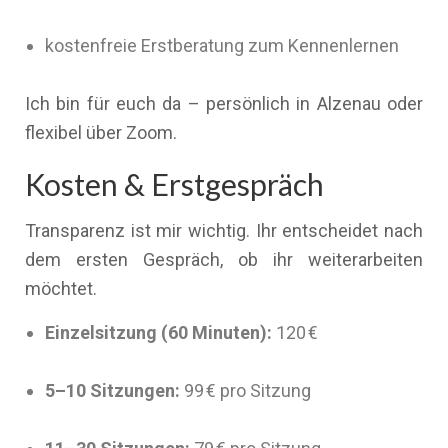
kostenfreie Erstberatung zum Kennenlernen
Ich bin für euch da – persönlich in Alzenau oder
flexibel über Zoom.
Kosten & Erstgespräch
Transparenz ist mir wichtig. Ihr entscheidet nach
dem ersten Gespräch, ob ihr weiterarbeiten
möchtet.
Einzelsitzung (60 Minuten):
120 €
5–10 Sitzungen:
99 € pro Sitzung