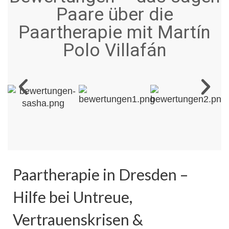
Paare über die
Paartherapie mit Martín
Polo Villafán
Paartherapie in Dresden –
Hilfe bei Untreue,
Vertrauenskrisen &