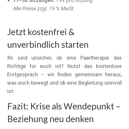
11–30 Sitzungen:
79 € pro Sitzung
Alle Preise zzgl. 19 % MwSt.
Jetzt kostenfrei &
unverbindlich starten
Ihr seid unsicher, ob eine Paartherapie das
Richtige für euch ist? Nutzt das kostenlose
Erstgespräch – wir finden gemeinsam heraus,
was euch bewegt und ob eine Begleitung sinnvoll
ist.
Fazit: Krise als Wendepunkt –
Beziehung neu denken