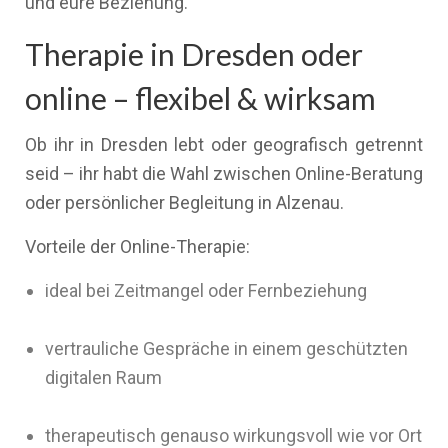
und eure Beziehung.
Therapie in Dresden oder
online – flexibel & wirksam
Ob ihr in Dresden lebt oder geografisch getrennt
seid – ihr habt die Wahl zwischen Online-Beratung
oder persönlicher Begleitung in Alzenau.
Vorteile der Online-Therapie:
ideal bei Zeitmangel oder Fernbeziehung
vertrauliche Gespräche in einem geschützten
digitalen Raum
therapeutisch genauso wirkungsvoll wie vor Ort