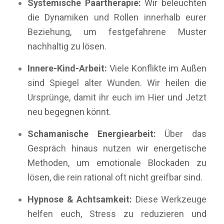
Systemische Paartherapie:
Wir beleuchten
die Dynamiken und Rollen innerhalb eurer
Beziehung, um festgefahrene Muster
nachhaltig zu lösen.
Innere-Kind-Arbeit:
Viele Konflikte im Außen
sind Spiegel alter Wunden. Wir heilen die
Ursprünge, damit ihr euch im Hier und Jetzt
neu begegnen könnt.
Schamanische Energiearbeit:
Über das
Gespräch hinaus nutzen wir energetische
Methoden, um emotionale Blockaden zu
lösen, die rein rational oft nicht greifbar sind.
Hypnose & Achtsamkeit:
Diese Werkzeuge
helfen euch, Stress zu reduzieren und