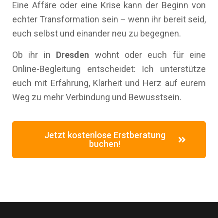
Eine Affäre oder eine Krise kann der Beginn von
echter Transformation sein – wenn ihr bereit seid,
euch selbst und einander neu zu begegnen.
Ob ihr in
Dresden
wohnt oder euch für eine
Online-Begleitung entscheidet: Ich unterstütze
euch mit Erfahrung, Klarheit und Herz auf eurem
Weg zu mehr Verbindung und Bewusstsein.
Jetzt kostenlose Erstberatung
buchen!