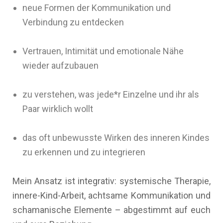
neue Formen der Kommunikation und
Verbindung zu entdecken
Vertrauen, Intimität und emotionale Nähe
wieder aufzubauen
zu verstehen, was jede*r Einzelne und ihr als
Paar wirklich wollt
das oft unbewusste Wirken des inneren Kindes
zu erkennen und zu integrieren
Mein Ansatz ist integrativ: systemische Therapie,
innere-Kind-Arbeit, achtsame Kommunikation und
schamanische Elemente – abgestimmt auf euch