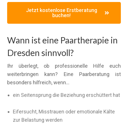
Jetzt kostenlose Erstberatung
buchen!
Wann ist eine Paartherapie in
Dresden sinnvoll?
Ihr überlegt, ob professionelle Hilfe euch
weiterbringen kann? Eine Paarberatung ist
besonders hilfreich, wenn…
ein Seitensprung die Beziehung erschüttert hat
Eifersucht, Misstrauen oder emotionale Kälte
zur Belastung werden