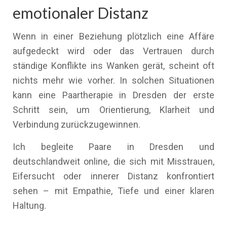
emotionaler Distanz
Wenn in einer Beziehung plötzlich eine Affäre
aufgedeckt wird oder das Vertrauen durch
ständige Konflikte ins Wanken gerät, scheint oft
nichts mehr wie vorher. In solchen Situationen
kann eine Paartherapie in Dresden der erste
Schritt sein, um Orientierung, Klarheit und
Verbindung zurückzugewinnen.
Ich begleite Paare in Dresden und
deutschlandweit online, die sich mit Misstrauen,
Eifersucht oder innerer Distanz konfrontiert
sehen – mit Empathie, Tiefe und einer klaren
Haltung.