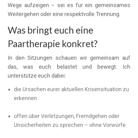
Wege aufzeigen – sei es für ein gemeinsames
Weitergehen oder eine respektvolle Trennung.
Was bringt euch eine
Paartherapie konkret?
In den Sitzungen schauen wir gemeinsam auf
das, was euch belastet und bewegt. Ich
unterstütze euch dabei:
die Ursachen eurer aktuellen Krisensituation zu
erkennen
offen über Verletzungen, Fremdgehen oder
Unsicherheiten zu sprechen – ohne Vorwürfe