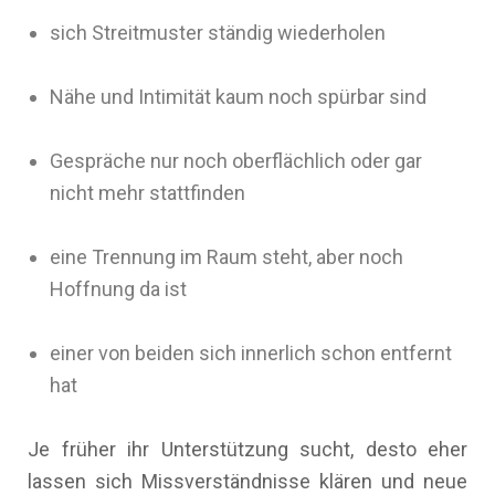
sich Streitmuster ständig wiederholen
Nähe und Intimität kaum noch spürbar sind
Gespräche nur noch oberflächlich oder gar
nicht mehr stattfinden
eine Trennung im Raum steht, aber noch
Hoffnung da ist
einer von beiden sich innerlich schon entfernt
hat
Je früher ihr Unterstützung sucht, desto eher
lassen sich Missverständnisse klären und neue