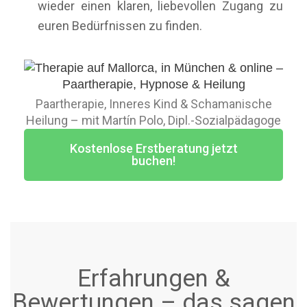
wieder einen klaren, liebevollen Zugang zu
euren Bedürfnissen zu finden.
Paartherapie, Inneres Kind & Schamanische
Heilung – mit Martín Polo, Dipl.-Sozialpädagoge
Kostenlose Erstberatung jetzt
buchen!
Erfahrungen &
Bewertungen – das sagen