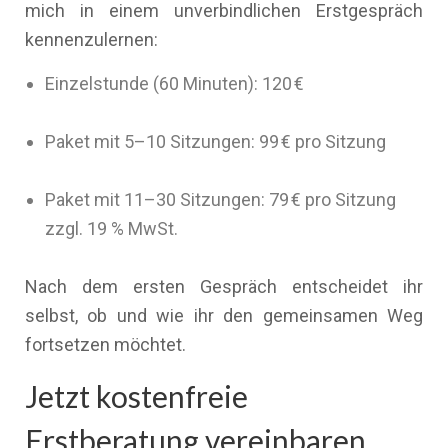
mich in einem unverbindlichen Erstgespräch
kennenzulernen:
Einzelstunde (60 Minuten): 120 €
Paket mit 5–10 Sitzungen: 99 € pro Sitzung
Paket mit 11–30 Sitzungen: 79 € pro Sitzung
zzgl. 19 % MwSt.
Nach dem ersten Gespräch entscheidet ihr
selbst, ob und wie ihr den gemeinsamen Weg
fortsetzen möchtet.
Jetzt kostenfreie
Erstberatung vereinbaren