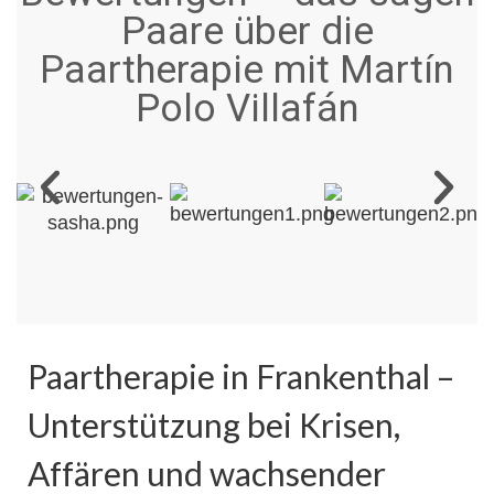
Paare über die
Paartherapie mit Martín
Polo Villafán
Paartherapie in Frankenthal –
Unterstützung bei Krisen,
Affären und wachsender