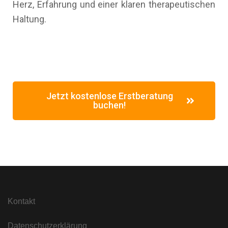
Herz, Erfahrung und einer klaren therapeutischen
Haltung.
Jetzt kostenlose Erstberatung
buchen!
Kontakt
Datenschutzerklärung