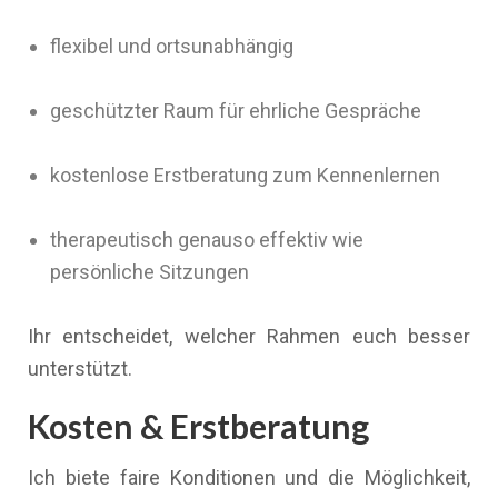
flexibel und ortsunabhängig
geschützter Raum für ehrliche Gespräche
kostenlose Erstberatung zum Kennenlernen
therapeutisch genauso effektiv wie
persönliche Sitzungen
Ihr entscheidet, welcher Rahmen euch besser
unterstützt.
Kosten & Erstberatung
Ich biete faire Konditionen und die Möglichkeit,