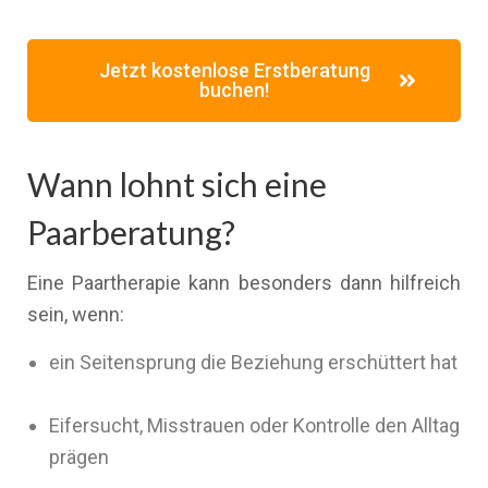
Jetzt kostenlose Erstberatung
buchen!
Wann lohnt sich eine
Paarberatung?
Eine Paartherapie kann besonders dann hilfreich
sein, wenn:
ein Seitensprung die Beziehung erschüttert hat
Eifersucht, Misstrauen oder Kontrolle den Alltag
prägen