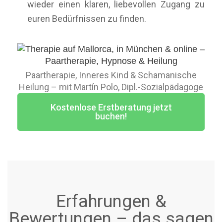
wieder einen klaren, liebevollen Zugang zu
euren Bedürfnissen zu finden.
Paartherapie, Inneres Kind & Schamanische
Heilung – mit Martín Polo, Dipl.-Sozialpädagoge
Kostenlose Erstberatung jetzt
buchen!
Erfahrungen &
Bewertungen – das sagen