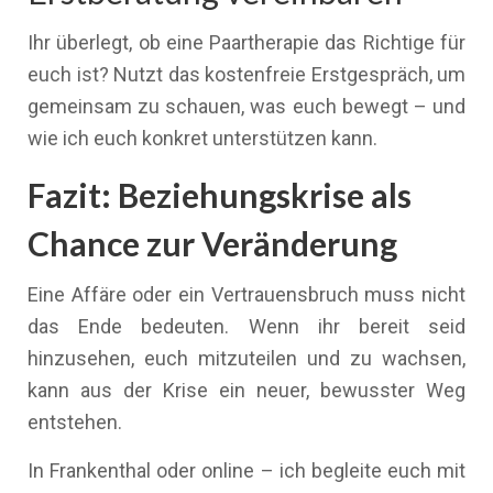
Ihr überlegt, ob eine Paartherapie das Richtige für
euch ist? Nutzt das kostenfreie Erstgespräch, um
gemeinsam zu schauen, was euch bewegt – und
wie ich euch konkret unterstützen kann.
Fazit: Beziehungskrise als
Chance zur Veränderung
Eine Affäre oder ein Vertrauensbruch muss nicht
das Ende bedeuten. Wenn ihr bereit seid
hinzusehen, euch mitzuteilen und zu wachsen,
kann aus der Krise ein neuer, bewusster Weg
entstehen.
In Frankenthal oder online – ich begleite euch mit