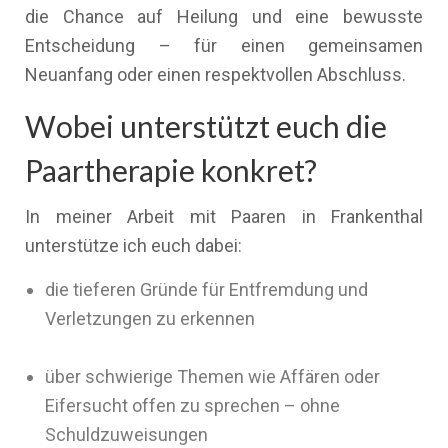
die Chance auf Heilung und eine bewusste
Entscheidung – für einen gemeinsamen
Neuanfang oder einen respektvollen Abschluss.
Wobei unterstützt euch die
Paartherapie konkret?
In meiner Arbeit mit Paaren in Frankenthal
unterstütze ich euch dabei:
die tieferen Gründe für Entfremdung und
Verletzungen zu erkennen
über schwierige Themen wie Affären oder
Eifersucht offen zu sprechen – ohne
Schuldzuweisungen