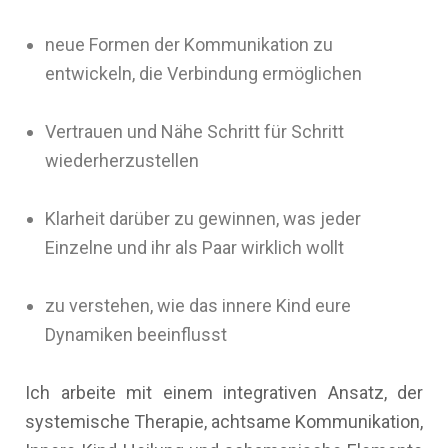
neue Formen der Kommunikation zu
entwickeln, die Verbindung ermöglichen
Vertrauen und Nähe Schritt für Schritt
wiederherzustellen
Klarheit darüber zu gewinnen, was jeder
Einzelne und ihr als Paar wirklich wollt
zu verstehen, wie das innere Kind eure
Dynamiken beeinflusst
Ich arbeite mit einem integrativen Ansatz, der
systemische Therapie, achtsame Kommunikation,