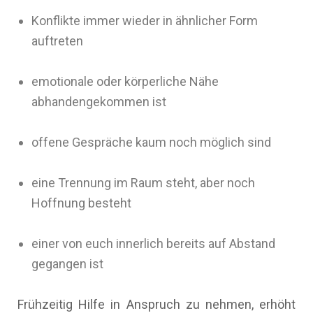
Konflikte immer wieder in ähnlicher Form
auftreten
emotionale oder körperliche Nähe
abhandengekommen ist
offene Gespräche kaum noch möglich sind
eine Trennung im Raum steht, aber noch
Hoffnung besteht
einer von euch innerlich bereits auf Abstand
gegangen ist
Frühzeitig Hilfe in Anspruch zu nehmen, erhöht