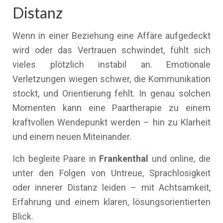
Distanz
Wenn in einer Beziehung eine Affäre aufgedeckt
wird oder das Vertrauen schwindet, fühlt sich
vieles plötzlich instabil an. Emotionale
Verletzungen wiegen schwer, die Kommunikation
stockt, und Orientierung fehlt. In genau solchen
Momenten kann eine Paartherapie zu einem
kraftvollen Wendepunkt werden – hin zu Klarheit
und einem neuen Miteinander.
Ich begleite Paare in
Frankenthal
und online, die
unter den Folgen von Untreue, Sprachlosigkeit
oder innerer Distanz leiden – mit Achtsamkeit,
Erfahrung und einem klaren, lösungsorientierten
Blick.