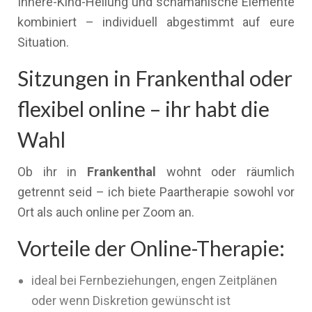
Innere-Kind-Heilung und schamanische Elemente
kombiniert – individuell abgestimmt auf eure
Situation.
Sitzungen in Frankenthal oder
flexibel online – ihr habt die
Wahl
Ob ihr in
Frankenthal
wohnt oder räumlich
getrennt seid – ich biete Paartherapie sowohl vor
Ort als auch online per Zoom an.
Vorteile der Online-Therapie:
ideal bei Fernbeziehungen, engen Zeitplänen
oder wenn Diskretion gewünscht ist