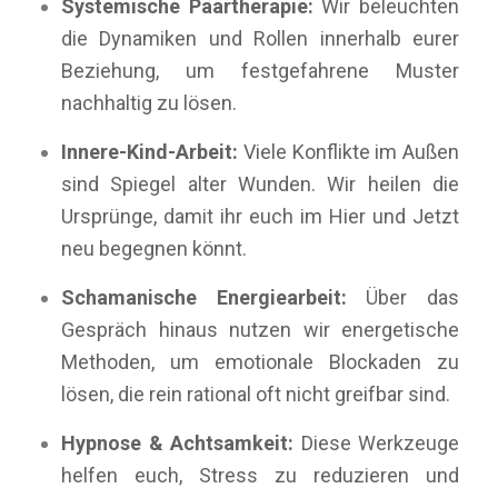
Systemische Paartherapie:
Wir beleuchten
die Dynamiken und Rollen innerhalb eurer
Beziehung, um festgefahrene Muster
nachhaltig zu lösen.
Innere-Kind-Arbeit:
Viele Konflikte im Außen
sind Spiegel alter Wunden. Wir heilen die
Ursprünge, damit ihr euch im Hier und Jetzt
neu begegnen könnt.
Schamanische Energiearbeit:
Über das
Gespräch hinaus nutzen wir energetische
Methoden, um emotionale Blockaden zu
lösen, die rein rational oft nicht greifbar sind.
Hypnose & Achtsamkeit:
Diese Werkzeuge
helfen euch, Stress zu reduzieren und