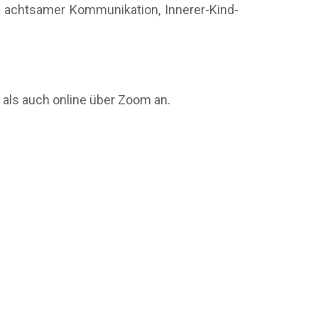
, achtsamer Kommunikation, Innerer-Kind-
 als auch online über Zoom an.