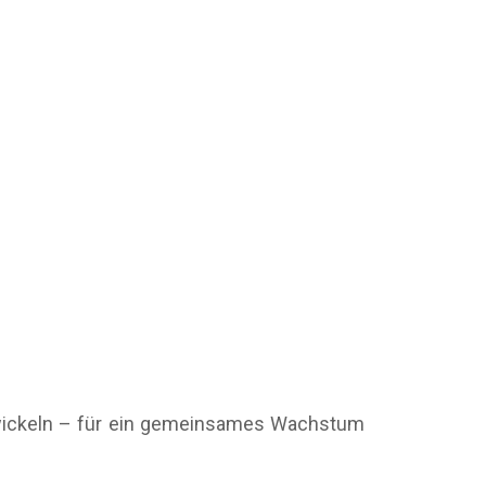
ntwickeln – für ein gemeinsames Wachstum