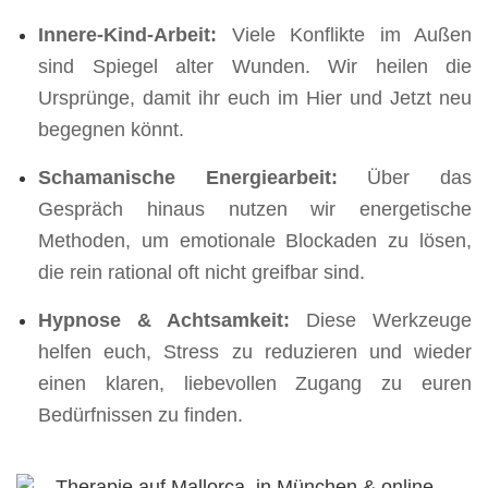
Innere-Kind-Arbeit:
Viele Konflikte im Außen
sind Spiegel alter Wunden. Wir heilen die
Ursprünge, damit ihr euch im Hier und Jetzt neu
begegnen könnt.
Schamanische Energiearbeit:
Über das
Gespräch hinaus nutzen wir energetische
Methoden, um emotionale Blockaden zu lösen,
die rein rational oft nicht greifbar sind.
Hypnose & Achtsamkeit:
Diese Werkzeuge
helfen euch, Stress zu reduzieren und wieder
einen klaren, liebevollen Zugang zu euren
Bedürfnissen zu finden.