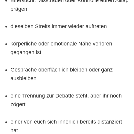
Eifersucht, Misstrauen oder Kontrolle euren Alltag
prägen
dieselben Streits immer wieder auftreten
körperliche oder emotionale Nähe verloren
gegangen ist
Gespräche oberflächlich bleiben oder ganz
ausbleiben
eine Trennung zur Debatte steht, aber ihr noch
zögert
einer von euch sich innerlich bereits distanziert
hat