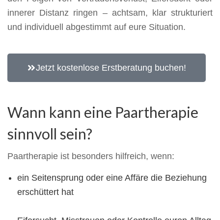
innerer Distanz ringen – achtsam, klar strukturiert
und individuell abgestimmt auf eure Situation.
Jetzt kostenlose Erstberatung buchen!
Wann kann eine Paartherapie
sinnvoll sein?
Paartherapie ist besonders hilfreich, wenn:
ein Seitensprung oder eine Affäre die Beziehung
erschüttert hat