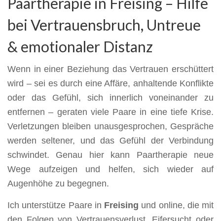
Paartherapie in Freising – Hilfe
bei Vertrauensbruch, Untreue
& emotionaler Distanz
Wenn in einer Beziehung das Vertrauen erschüttert
wird – sei es durch eine Affäre, anhaltende Konflikte
oder das Gefühl, sich innerlich voneinander zu
entfernen – geraten viele Paare in eine tiefe Krise.
Verletzungen bleiben unausgesprochen, Gespräche
werden seltener, und das Gefühl der Verbindung
schwindet. Genau hier kann Paartherapie neue
Wege aufzeigen und helfen, sich wieder auf
Augenhöhe zu begegnen.
Ich unterstütze Paare in
Freising
und online, die mit
den Folgen von Vertrauensverlust, Eifersucht oder