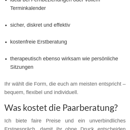
Terminkalender
sicher, diskret und effektiv
kostenfreie Erstberatung
therapeutisch ebenso wirksam wie persönliche
Sitzungen
Ihr wählt die Form, die euch am meisten entspricht –
bequem, flexibel und individuell.
Was kostet die Paarberatung?
Ich biete faire Preise und ein unverbindliches
Erstgespräch, damit ihr ohne Druck entscheiden