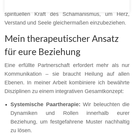
verbinde fundierte psychologische Methoden mit der
spirituellen Kraft des Schamanismus, um Herz,
Verstand und Seele gleichermaßen einzubeziehen.
Mein therapeutischer Ansatz
für eure Beziehung
Eine erfüllte Partnerschaft erfordert mehr als nur
Kommunikation – sie braucht Heilung auf allen
Ebenen. In meiner Arbeit kombiniere ich bewährte
Disziplinen zu einem integrativen Gesamtkonzept:
Systemische Paartherapie:
Wir beleuchten die
Dynamiken und Rollen innerhalb eurer
Beziehung, um festgefahrene Muster nachhaltig
zu lösen.