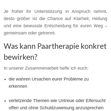
Je früher ihr Unterstützung in Anspruch nehmt,
desto größer ist die Chance auf Klarheit, Heilung
und eine bewusste Entscheidung für euren Weg –
gemeinsam oder getrennt.
Was kann Paartherapie konkret
bewirken?
In unserer Zusammenarbeit helfe ich euch:
die wahren Ursachen eurer Probleme zu
erkennen
verletzende Themen wie Untreue oder Eifersucht
offen und ohne Schuldzuweisung anzusprechen