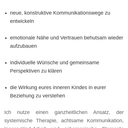
neue, konstruktive Kommunikationswege zu
entwickeln
emotionale Nähe und Vertrauen behutsam wieder
aufzubauen
individuelle Wünsche und gemeinsame
Perspektiven zu klären
die Wirkung eures inneren Kindes in eurer
Beziehung zu verstehen
Ich nutze einen ganzheitlichen Ansatz, der
systemische Therapie, achtsame Kommunikation,