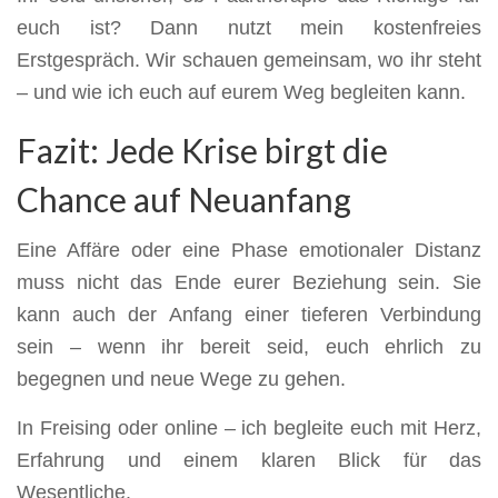
euch ist? Dann nutzt mein kostenfreies
Erstgespräch. Wir schauen gemeinsam, wo ihr steht
– und wie ich euch auf eurem Weg begleiten kann.
Fazit: Jede Krise birgt die
Chance auf Neuanfang
Eine Affäre oder eine Phase emotionaler Distanz
muss nicht das Ende eurer Beziehung sein. Sie
kann auch der Anfang einer tieferen Verbindung
sein – wenn ihr bereit seid, euch ehrlich zu
begegnen und neue Wege zu gehen.
In Freising oder online – ich begleite euch mit Herz,
Erfahrung und einem klaren Blick für das
Wesentliche.