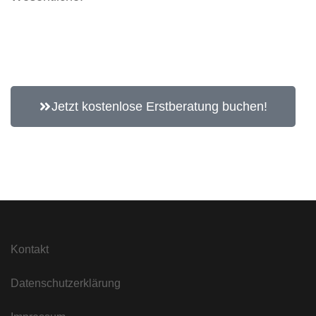
Jetzt kostenlose Erstberatung buchen!
Kontakt
Datenschutzerklärung