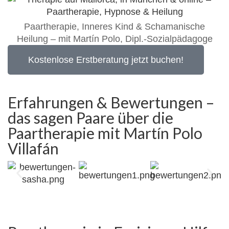
Paartherapie, Inneres Kind & Schamanische
Heilung – mit Martín Polo, Dipl.-Sozialpädagoge
Kostenlose Erstberatung jetzt buchen!
Erfahrungen & Bewertungen –
das sagen Paare über die
Paartherapie mit Martín Polo
Villafán