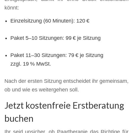
könnt:
Einzelsitzung (60 Minuten): 120 €
Paket 5–10 Sitzungen: 99 € je Sitzung
Paket 11–30 Sitzungen: 79 € je Sitzung
zzgl. 19 % MwSt.
Nach der ersten Sitzung entscheidet ihr gemeinsam,
ob und wie es weitergehen soll.
Jetzt kostenfreie Erstberatung
buchen
Ihr seid unsicher, ob Paartherapie das Richtige für