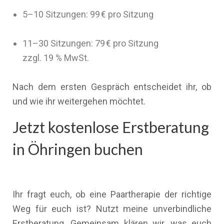
5–10 Sitzungen: 99 € pro Sitzung
11–30 Sitzungen: 79 € pro Sitzung
zzgl. 19 % MwSt.
Nach dem ersten Gespräch entscheidet ihr, ob
und wie ihr weitergehen möchtet.
Jetzt kostenlose Erstberatung
in Öhringen buchen
Ihr fragt euch, ob eine Paartherapie der richtige
Weg für euch ist? Nutzt meine unverbindliche
Erstberatung. Gemeinsam klären wir, was euch