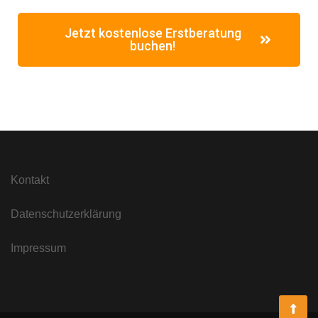
Jetzt kostenlose Erstberatung
buchen!
Kontakt
Datenschutzerklärung
Impressum