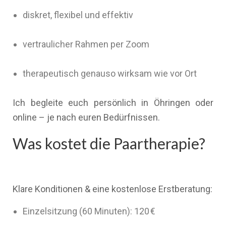
diskret, flexibel und effektiv
vertraulicher Rahmen per Zoom
therapeutisch genauso wirksam wie vor Ort
Ich begleite euch persönlich in Öhringen oder
online – je nach euren Bedürfnissen.
Was kostet die Paartherapie?
Klare Konditionen & eine kostenlose Erstberatung:
Einzelsitzung (60 Minuten): 120 €