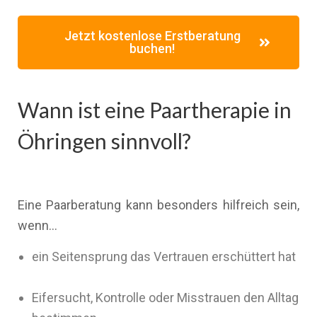
Jetzt kostenlose Erstberatung
buchen!
Wann ist eine Paartherapie in
Öhringen sinnvoll?
Eine Paarberatung kann besonders hilfreich sein,
wenn…
ein Seitensprung das Vertrauen erschüttert hat
Eifersucht, Kontrolle oder Misstrauen den Alltag