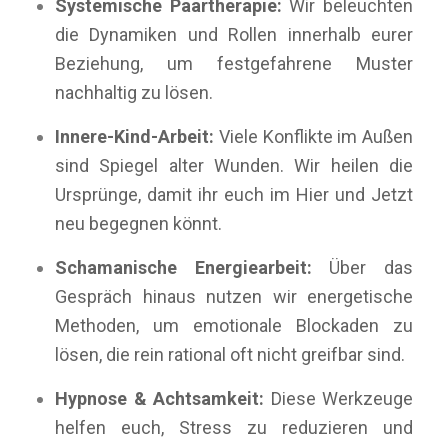
Systemische Paartherapie:
Wir beleuchten
die Dynamiken und Rollen innerhalb eurer
Beziehung, um festgefahrene Muster
nachhaltig zu lösen.
Innere-Kind-Arbeit:
Viele Konflikte im Außen
sind Spiegel alter Wunden. Wir heilen die
Ursprünge, damit ihr euch im Hier und Jetzt
neu begegnen könnt.
Schamanische Energiearbeit:
Über das
Gespräch hinaus nutzen wir energetische
Methoden, um emotionale Blockaden zu
lösen, die rein rational oft nicht greifbar sind.
Hypnose & Achtsamkeit:
Diese Werkzeuge
helfen euch, Stress zu reduzieren und