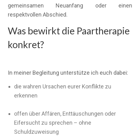
gemeinsamen Neuanfang oder einen
respektvollen Abschied.
Was bewirkt die Paartherapie
konkret?
In meiner Begleitung unterstütze ich euch dabei:
die wahren Ursachen eurer Konflikte zu
erkennen
offen über Affären, Enttäuschungen oder
Eifersucht zu sprechen – ohne
Schuldzuweisung