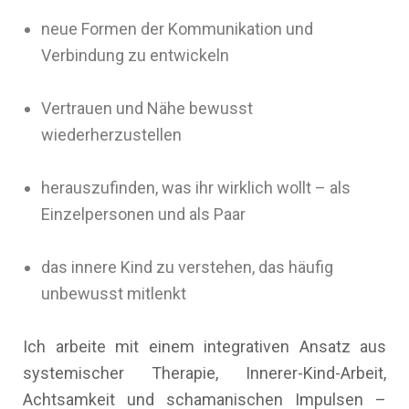
neue Formen der Kommunikation und
Verbindung zu entwickeln
Vertrauen und Nähe bewusst
wiederherzustellen
herauszufinden, was ihr wirklich wollt – als
Einzelpersonen und als Paar
das innere Kind zu verstehen, das häufig
unbewusst mitlenkt
Ich arbeite mit einem integrativen Ansatz aus
systemischer Therapie, Innerer-Kind-Arbeit,
Achtsamkeit und schamanischen Impulsen –