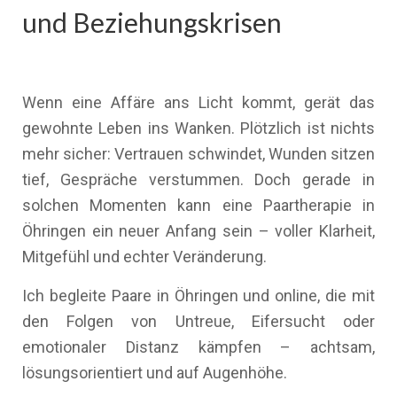
und Beziehungskrisen
Wenn eine Affäre ans Licht kommt, gerät das
gewohnte Leben ins Wanken. Plötzlich ist nichts
mehr sicher: Vertrauen schwindet, Wunden sitzen
tief, Gespräche verstummen. Doch gerade in
solchen Momenten kann eine Paartherapie in
Öhringen ein neuer Anfang sein – voller Klarheit,
Mitgefühl und echter Veränderung.
Ich begleite Paare in Öhringen und online, die mit
den Folgen von Untreue, Eifersucht oder
emotionaler Distanz kämpfen – achtsam,
lösungsorientiert und auf Augenhöhe.