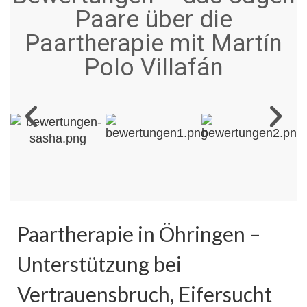
Paare über die
Paartherapie mit Martín
Polo Villafán
Paartherapie in Öhringen –
Unterstützung bei
Vertrauensbruch, Eifersucht