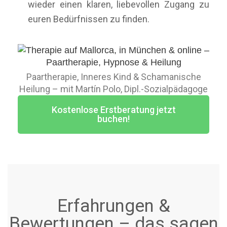
wieder einen klaren, liebevollen Zugang zu
euren Bedürfnissen zu finden.
Paartherapie, Inneres Kind & Schamanische
Heilung – mit Martín Polo, Dipl.-Sozialpädagoge
Kostenlose Erstberatung jetzt
buchen!
Erfahrungen &
Bewertungen – das sagen