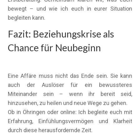
bewegt – und wie ich euch in eurer Situation
begleiten kann.
Fazit: Beziehungskrise als
Chance für Neubeginn
Eine Affäre muss nicht das Ende sein. Sie kann
auch der Auslöser für ein bewussteres
Miteinander sein – wenn ihr bereit seid,
hinzusehen, zu heilen und neue Wege zu gehen.
Ob in Öhringen oder online: Ich begleite euch mit
Erfahrung, Einfühlungsvermögen und Klarheit
durch diese herausfordernde Zeit.