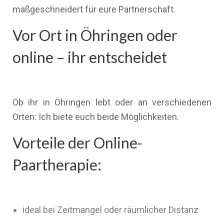
maßgeschneidert für eure Partnerschaft.
Vor Ort in Öhringen oder
online – ihr entscheidet
Ob ihr in Öhringen lebt oder an verschiedenen
Orten: Ich biete euch beide Möglichkeiten.
Vorteile der Online-
Paartherapie:
ideal bei Zeitmangel oder räumlicher Distanz