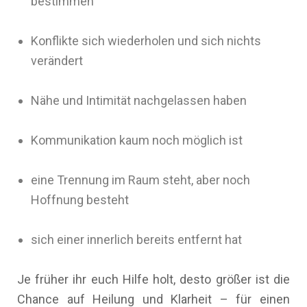
bestimmen
Konflikte sich wiederholen und sich nichts
verändert
Nähe und Intimität nachgelassen haben
Kommunikation kaum noch möglich ist
eine Trennung im Raum steht, aber noch
Hoffnung besteht
sich einer innerlich bereits entfernt hat
Je früher ihr euch Hilfe holt, desto größer ist die
Chance auf Heilung und Klarheit – für einen