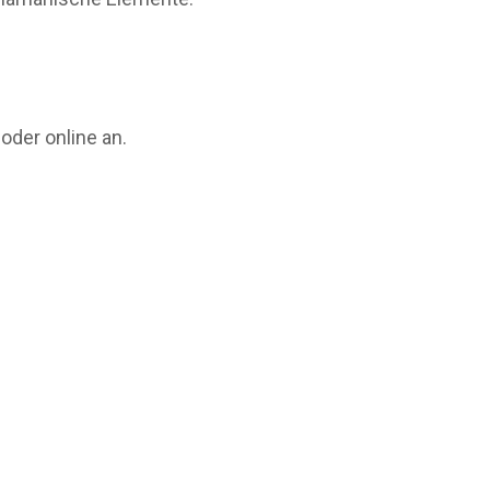
 oder online an.