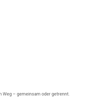
sten Weg – gemeinsam oder getrennt.