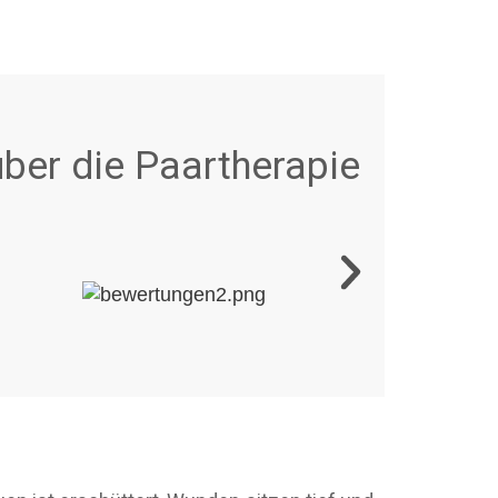
ber die Paartherapie