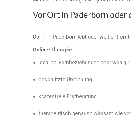
Vor Ort in Paderborn oder 
Ob ihr in Paderborn lebt oder weit entfernt 
Online-Therapie:
ideal bei Fernbeziehungen oder wenig Z
geschützte Umgebung
kostenfreie Erstberatung
therapeutisch genauso wirksam wie vor