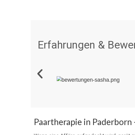
Erfahrungen & Bewer
Paartherapie in Paderborn 