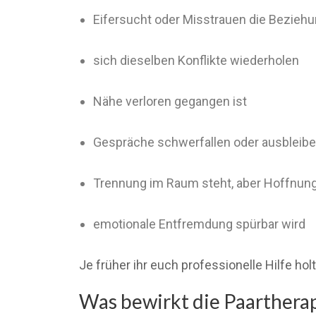
Eifersucht oder Misstrauen die Bezieh
sich dieselben Konflikte wiederholen
Nähe verloren gegangen ist
Gespräche schwerfallen oder ausbleib
Trennung im Raum steht, aber Hoffnung
emotionale Entfremdung spürbar wird
Je früher ihr euch professionelle Hilfe h
Was bewirkt die Paarthera