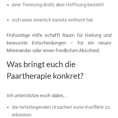
eine Trennung droht, aber Hoffnung besteht
sich einer innerlich bereits entfernt hat
Frühzeitige Hilfe schafft Raum für Heilung und
bewusste Entscheidungen – für ein neues
Miteinander oder einen friedlichen Abschied.
Was bringt euch die
Paartherapie konkret?
Ich unterstütze euch dabei,…
die tieferliegenden Ursachen eurer Konflikte zu
erkennen