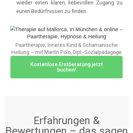
wieder einen klaren, liebevollen Zugang zu
euren Bedürfnissen zu finden.
Paartherapie, Inneres Kind & Schamanische
Heilung – mit Martín Polo, Dipl.-Sozialpädagoge
Kostenlose Erstberatung jetzt
buchen!
Erfahrungen &
Bewertungen – das sagen