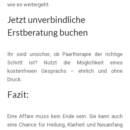
wie es weitergeht.
Jetzt unverbindliche
Erstberatung buchen
Ihr seid unsicher, ob Paartherapie der richtige
Schritt ist? Nutzt die Möglichkeit eines
kostenfreien Gesprächs – ehrlich und ohne
Druck.
Fazit:
Eine Affäre muss kein Ende sein. Sie kann auch
eine Chance für Heilung, Klarheit und Neuanfang