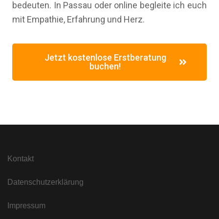
bedeuten. In Passau oder online begleite ich euch
mit Empathie, Erfahrung und Herz.
Jetzt kostenlose Erstberatung
buchen!
Kontakt
Datenschutzerklärung
Impressum