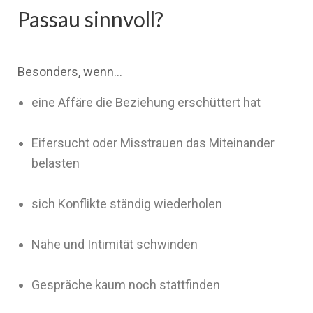
Passau sinnvoll?
Besonders, wenn…
eine Affäre die Beziehung erschüttert hat
Eifersucht oder Misstrauen das Miteinander
belasten
sich Konflikte ständig wiederholen
Nähe und Intimität schwinden
Gespräche kaum noch stattfinden