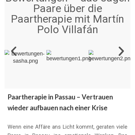
Paare über die
Paartherapie mit Martín
Polo Villafán
Paartherapie in Passau – Vertrauen
wieder aufbauen nach einer Krise
Wenn eine Affäre ans Licht kommt, geraten viele