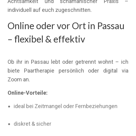
Achtsamkeit und schamanischer Praxis –
individuell auf euch zugeschnitten.
Online oder vor Ort in Passau
– flexibel & effektiv
Ob ihr in Passau lebt oder getrennt wohnt – ich
biete Paartherapie persönlich oder digital via
Zoom an.
Online-Vorteile:
ideal bei Zeitmangel oder Fernbeziehungen
diskret & sicher