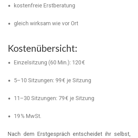
kostenfreie Erstberatung
gleich wirksam wie vor Ort
Kostenübersicht:
Einzelsitzung (60 Min.): 120 €
5–10 Sitzungen: 99 € je Sitzung
11–30 Sitzungen: 79 € je Sitzung
19 % MwSt.
Nach dem Erstgespräch entscheidet ihr selbst,