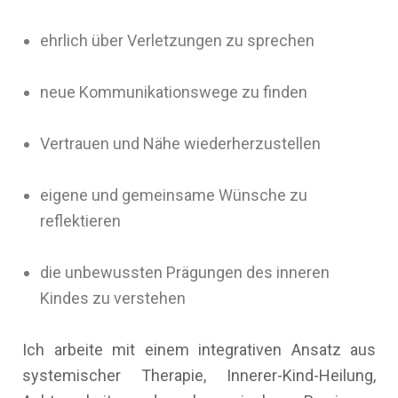
ehrlich über Verletzungen zu sprechen
neue Kommunikationswege zu finden
Vertrauen und Nähe wiederherzustellen
eigene und gemeinsame Wünsche zu
reflektieren
die unbewussten Prägungen des inneren
Kindes zu verstehen
Ich arbeite mit einem integrativen Ansatz aus
systemischer Therapie, Innerer-Kind-Heilung,