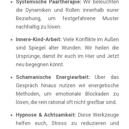
Systemische Paartherapie:
Wir beleuchten
die Dynamiken und Rollen innerhalb eurer
Beziehung, um festgefahrene Muster
nachhaltig zu lösen.
Innere-Kind-Arbeit:
Viele Konflikte im Außen
sind Spiegel alter Wunden. Wir heilen die
Ursprünge, damit ihr euch im Hier und Jetzt
neu begegnen könnt.
Schamanische Energiearbeit:
Über das
Gespräch hinaus nutzen wir energetische
Methoden, um emotionale Blockaden zu
lösen, die rein rational oft nicht greifbar sind.
Hypnose & Achtsamkeit:
Diese Werkzeuge
helfen euch, Stress zu reduzieren und