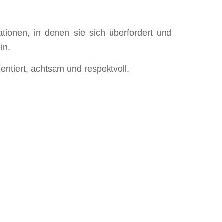
tionen, in denen sie sich überfordert und
in.
entiert, achtsam und respektvoll.