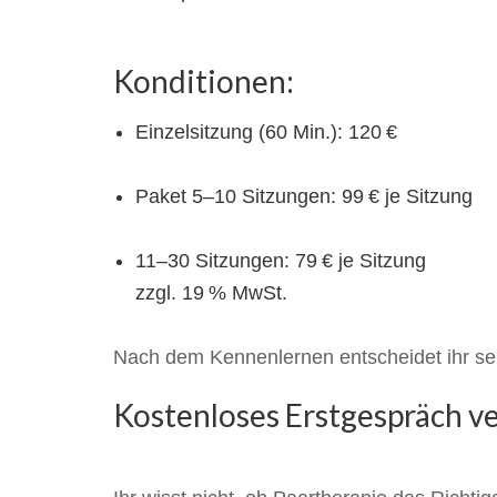
Konditionen:
Einzelsitzung (60 Min.): 120 €
Paket 5–10 Sitzungen: 99 € je Sitzung
11–30 Sitzungen: 79 € je Sitzung
zzgl. 19 % MwSt.
Nach dem Kennenlernen entscheidet ihr selb
Kostenloses Erstgespräch v