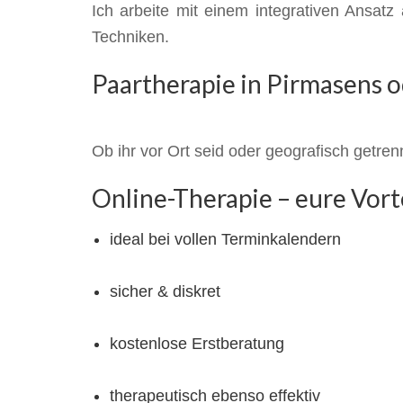
Ich arbeite mit einem integrativen Ansat
Techniken.
Paartherapie in Pirmasens o
Ob ihr vor Ort seid oder geografisch getrennt
Online-Therapie – eure Vorte
ideal bei vollen Terminkalendern
sicher & diskret
kostenlose Erstberatung
therapeutisch ebenso effektiv