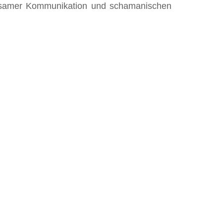
achtsamer Kommunikation und schamanischen