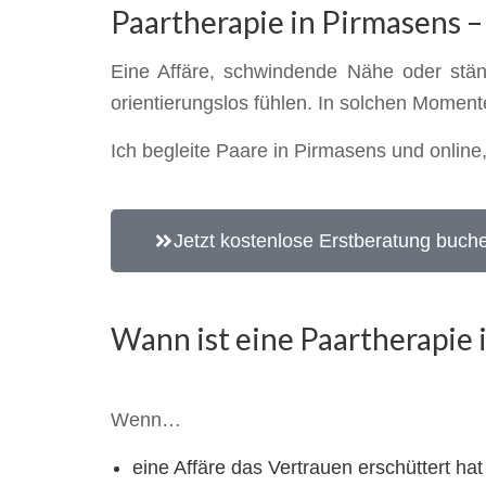
Paartherapie in Pirmasens 
Eine Affäre, schwindende Nähe oder ständ
orientierungslos fühlen. In solchen Momen
Ich begleite Paare in Pirmasens und online
Jetzt kostenlose Erstberatung buch
Wann ist eine Paartherapie 
Wenn…
eine Affäre das Vertrauen erschüttert hat