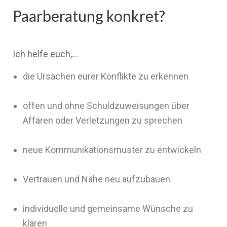
Paarberatung konkret?
Ich helfe euch,…
die Ursachen eurer Konflikte zu erkennen
offen und ohne Schuldzuweisungen über
Affären oder Verletzungen zu sprechen
neue Kommunikationsmuster zu entwickeln
Vertrauen und Nähe neu aufzubauen
individuelle und gemeinsame Wünsche zu
klären