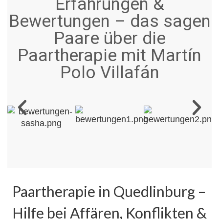
Erfahrungen &
Bewertungen – das sagen
Paare über die
Paartherapie mit Martín
Polo Villafán
Paartherapie in Quedlinburg –
Hilfe bei Affären, Konflikten &