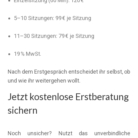
Einzelsitzung (60 Min): 120 €
5–10 Sitzungen: 99 € je Sitzung
11–30 Sitzungen: 79 € je Sitzung
19 % MwSt.
Nach dem Erstgespräch entscheidet ihr selbst, ob
und wie ihr weitergehen wollt.
Jetzt kostenlose Erstberatung
sichern
Noch unsicher? Nutzt das unverbindliche