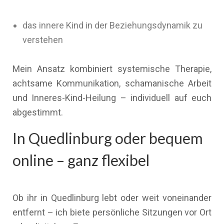
das innere Kind in der Beziehungsdynamik zu
verstehen
Mein Ansatz kombiniert systemische Therapie,
achtsame Kommunikation, schamanische Arbeit
und Inneres-Kind-Heilung – individuell auf euch
abgestimmt.
In Quedlinburg oder bequem
online – ganz flexibel
Ob ihr in Quedlinburg lebt oder weit voneinander
entfernt – ich biete persönliche Sitzungen vor Ort