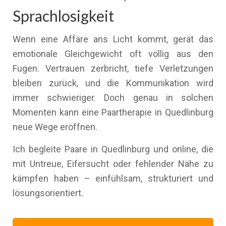
Sprachlosigkeit
Wenn eine Affäre ans Licht kommt, gerät das
emotionale Gleichgewicht oft völlig aus den
Fugen. Vertrauen zerbricht, tiefe Verletzungen
bleiben zurück, und die Kommunikation wird
immer schwieriger. Doch genau in solchen
Momenten kann eine Paartherapie in Quedlinburg
neue Wege eröffnen.
Ich begleite Paare in Quedlinburg und online, die
mit Untreue, Eifersucht oder fehlender Nähe zu
kämpfen haben – einfühlsam, strukturiert und
lösungsorientiert.