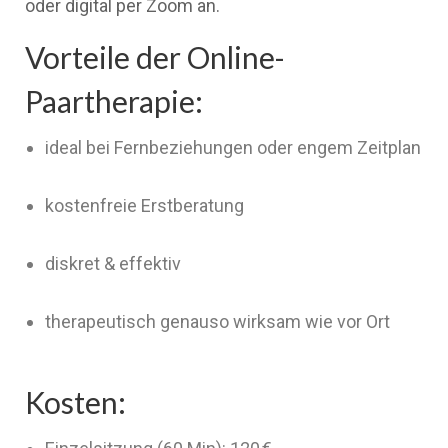
oder digital per Zoom an.
Vorteile der Online-
Paartherapie:
ideal bei Fernbeziehungen oder engem Zeitplan
kostenfreie Erstberatung
diskret & effektiv
therapeutisch genauso wirksam wie vor Ort
Kosten: