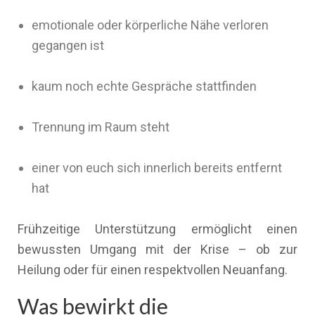
emotionale oder körperliche Nähe verloren
gegangen ist
kaum noch echte Gespräche stattfinden
Trennung im Raum steht
einer von euch sich innerlich bereits entfernt
hat
Frühzeitige Unterstützung ermöglicht einen
bewussten Umgang mit der Krise – ob zur
Heilung oder für einen respektvollen Neuanfang.
Was bewirkt die