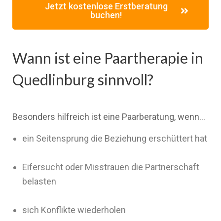
Jetzt kostenlose Erstberatung
buchen!
Wann ist eine Paartherapie in
Quedlinburg sinnvoll?
Besonders hilfreich ist eine Paarberatung, wenn…
ein Seitensprung die Beziehung erschüttert hat
Eifersucht oder Misstrauen die Partnerschaft
belasten
sich Konflikte wiederholen