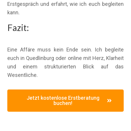
Erstgespräch und erfahrt, wie ich euch begleiten
kann.
Fazit:
Eine Affäre muss kein Ende sein. Ich begleite
euch in Quedlinburg oder online mit Herz, Klarheit
und einem strukturierten Blick auf das
Wesentliche.
Jetzt kostenlose Erstberatung
buchen!