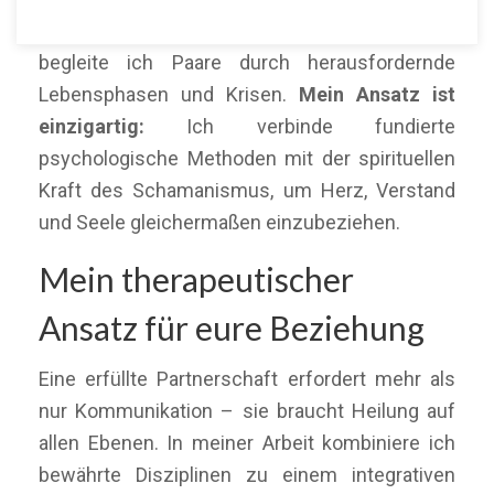
peruanischen Wurzeln. Seit über 20 Jahren
begleite ich Paare durch herausfordernde
Lebensphasen und Krisen.
Mein Ansatz ist
einzigartig:
Ich verbinde fundierte
psychologische Methoden mit der spirituellen
Kraft des Schamanismus, um Herz, Verstand
und Seele gleichermaßen einzubeziehen.
Mein therapeutischer
Ansatz für eure Beziehung
Eine erfüllte Partnerschaft erfordert mehr als
nur Kommunikation – sie braucht Heilung auf
allen Ebenen. In meiner Arbeit kombiniere ich
bewährte Disziplinen zu einem integrativen