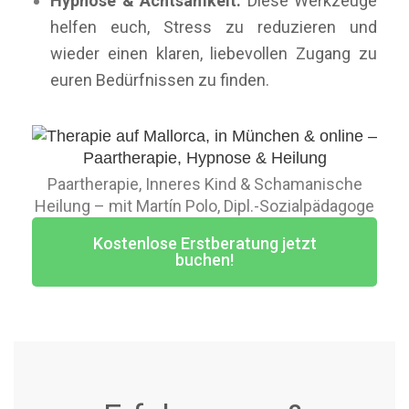
Hypnose & Achtsamkeit:
Diese Werkzeuge
helfen euch, Stress zu reduzieren und
wieder einen klaren, liebevollen Zugang zu
euren Bedürfnissen zu finden.
Paartherapie, Inneres Kind & Schamanische
Heilung – mit Martín Polo, Dipl.-Sozialpädagoge
Kostenlose Erstberatung jetzt
buchen!