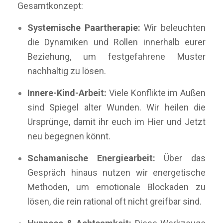
Gesamtkonzept:
Systemische Paartherapie:
Wir beleuchten
die Dynamiken und Rollen innerhalb eurer
Beziehung, um festgefahrene Muster
nachhaltig zu lösen.
Innere-Kind-Arbeit:
Viele Konflikte im Außen
sind Spiegel alter Wunden. Wir heilen die
Ursprünge, damit ihr euch im Hier und Jetzt
neu begegnen könnt.
Schamanische Energiearbeit:
Über das
Gespräch hinaus nutzen wir energetische
Methoden, um emotionale Blockaden zu
lösen, die rein rational oft nicht greifbar sind.