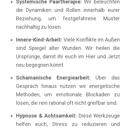
Systemische Paartherapie:
Wir beleuchten
die Dynamiken und Rollen innerhalb eurer
Beziehung, um festgefahrene Muster
nachhaltig zu lösen.
Innere-Kind-Arbeit:
Viele Konflikte im Außen
sind Spiegel alter Wunden. Wir heilen die
Ursprünge, damit ihr euch im Hier und Jetzt
neu begegnen könnt.
Schamanische Energiearbeit:
Über das
Gespräch hinaus nutzen wir energetische
Methoden, um emotionale Blockaden zu
lösen, die rein rational oft nicht greifbar sind.
Hypnose & Achtsamkeit:
Diese Werkzeuge
helfen euch, Stress zu reduzieren und