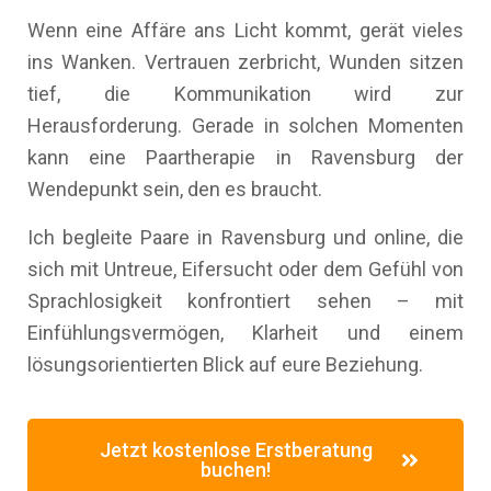
Wenn eine Affäre ans Licht kommt, gerät vieles
ins Wanken. Vertrauen zerbricht, Wunden sitzen
tief, die Kommunikation wird zur
Herausforderung. Gerade in solchen Momenten
kann eine Paartherapie in Ravensburg der
Wendepunkt sein, den es braucht.
Ich begleite Paare in Ravensburg und online, die
sich mit Untreue, Eifersucht oder dem Gefühl von
Sprachlosigkeit konfrontiert sehen – mit
Einfühlungsvermögen, Klarheit und einem
lösungsorientierten Blick auf eure Beziehung.
Jetzt kostenlose Erstberatung
buchen!