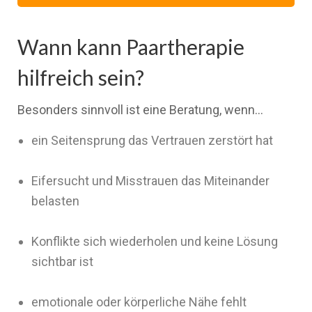
Wann kann Paartherapie
hilfreich sein?
Besonders sinnvoll ist eine Beratung, wenn…
ein Seitensprung das Vertrauen zerstört hat
Eifersucht und Misstrauen das Miteinander
belasten
Konflikte sich wiederholen und keine Lösung
sichtbar ist
emotionale oder körperliche Nähe fehlt