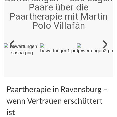
Paare über die
Paartherapie mit Martín
Polo Villafán
Paartherapie in Ravensburg –
wenn Vertrauen erschüttert
ist