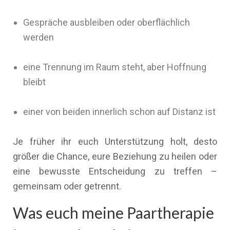
Gespräche ausbleiben oder oberflächlich
werden
eine Trennung im Raum steht, aber Hoffnung
bleibt
einer von beiden innerlich schon auf Distanz ist
Je früher ihr euch Unterstützung holt, desto
größer die Chance, eure Beziehung zu heilen oder
eine bewusste Entscheidung zu treffen –
gemeinsam oder getrennt.
Was euch meine Paartherapie