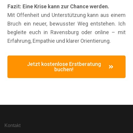
Fazit: Eine Krise kann zur Chance werden.
Mit Offenheit und Unterstützung kann aus einem
Bruch ein neuer, bewusster Weg entstehen. Ich
begleite euch in Ravensburg oder online – mit
Erfahrung, Empathie und klarer Orientierung.
Jetzt kostenlose Erstberatung
buchen!
Kontakt