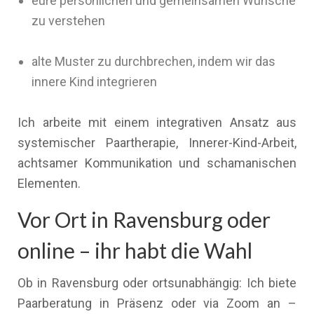
eure persönlichen und gemeinsamen Wünsche
zu verstehen
alte Muster zu durchbrechen, indem wir das
innere Kind integrieren
Ich arbeite mit einem integrativen Ansatz aus
systemischer Paartherapie, Innerer-Kind-Arbeit,
achtsamer Kommunikation und schamanischen
Elementen.
Vor Ort in Ravensburg oder
online – ihr habt die Wahl
Ob in Ravensburg oder ortsunabhängig: Ich biete
Paarberatung in Präsenz oder via Zoom an –