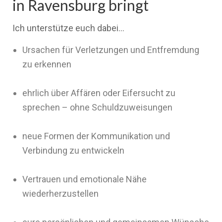
in Ravensburg bringt
Ich unterstütze euch dabei…
Ursachen für Verletzungen und Entfremdung
zu erkennen
ehrlich über Affären oder Eifersucht zu
sprechen – ohne Schuldzuweisungen
neue Formen der Kommunikation und
Verbindung zu entwickeln
Vertrauen und emotionale Nähe
wiederherzustellen