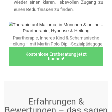
wieder einen klaren, liebevollen Zugang zu
euren Bedürfnissen zu finden.
Paartherapie, Inneres Kind & Schamanische
Heilung – mit Martín Polo, Dipl.-Sozialpädagoge
Kostenlose Erstberatung jetzt
buchen!
Erfahrungen &
Bewertungen – das sagen