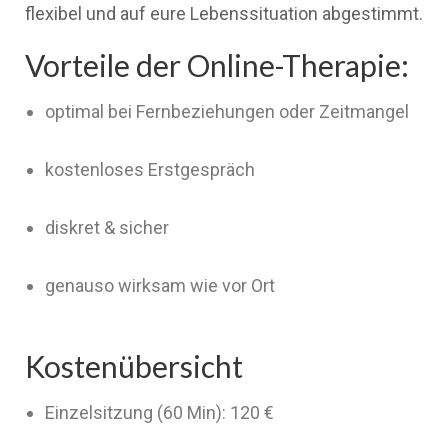
flexibel und auf eure Lebenssituation abgestimmt.
Vorteile der Online-Therapie:
optimal bei Fernbeziehungen oder Zeitmangel
kostenloses Erstgespräch
diskret & sicher
genauso wirksam wie vor Ort
Kostenübersicht
Einzelsitzung (60 Min): 120 €