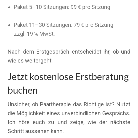
Paket 5–10 Sitzungen: 99 € pro Sitzung
Paket 11–30 Sitzungen: 79 € pro Sitzung
zzgl. 19 % MwSt.
Nach dem Erstgespräch entscheidet ihr, ob und
wie es weitergeht.
Jetzt kostenlose Erstberatung
buchen
Unsicher, ob Paartherapie das Richtige ist? Nutzt
die Möglichkeit eines unverbindlichen Gesprächs.
Ich höre euch zu und zeige, wie der nächste
Schritt aussehen kann.