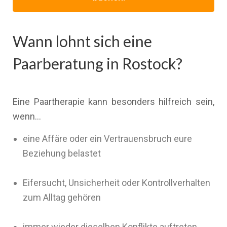
Wann lohnt sich eine
Paarberatung in Rostock?
Eine Paartherapie kann besonders hilfreich sein,
wenn…
eine Affäre oder ein Vertrauensbruch eure
Beziehung belastet
Eifersucht, Unsicherheit oder Kontrollverhalten
zum Alltag gehören
immer wieder dieselben Konflikte auftreten