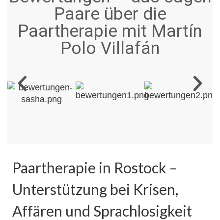
Paare über die
Paartherapie mit Martín
Polo Villafán
Paartherapie in Rostock –
Unterstützung bei Krisen,
Affären und Sprachlosigkeit