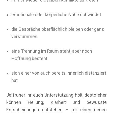
emotionale oder körperliche Nähe schwindet
die Gespräche oberflächlich bleiben oder ganz
verstummen
eine Trennung im Raum steht, aber noch
Hoffnung besteht
sich einer von euch bereits innerlich distanziert
hat
Je früher ihr euch Unterstützung holt, desto eher
können Heilung, Klarheit und bewusste
Entscheidungen entstehen – für einen neuen