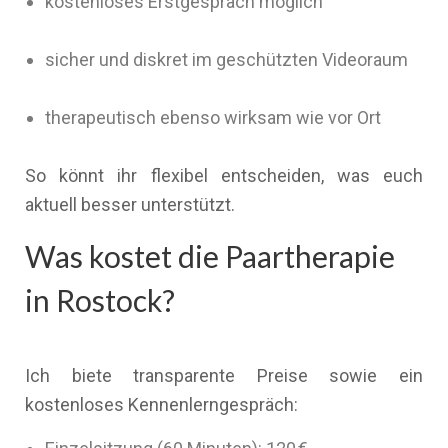
kostenloses Erstgespräch möglich
sicher und diskret im geschützten Videoraum
therapeutisch ebenso wirksam wie vor Ort
So könnt ihr flexibel entscheiden, was euch
aktuell besser unterstützt.
Was kostet die Paartherapie
in Rostock?
Ich biete transparente Preise sowie ein
kostenloses Kennenlerngespräch: