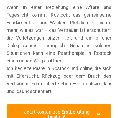
Wenn in einer Beziehung eine Affäre ans
Tageslicht kommt, Rostockt das gemeinsame
Fundament oft ins Wanken. Plötzlich ist nichts
mehr, wie es war – das Vertrauen ist erschüttert,
die Verletzungen sitzen tief, und ein offener
Dialog scheint unmöglich. Genau in solchen
Situationen kann eine Paartherapie in Rostock
einen neuen Weg eröffnen.
Ich begleite Paare in Rostock und online, die sich
mit Eifersucht, Rückzug oder dem Bruch des
Vertrauens konfrontiert sehen – einfühlsam, klar
und lösungsorientiert.
Jetzt kostenlose Erstberatung
buchen!