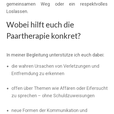
gemeinsamen Weg oder ein respektvolles
Loslassen.
Wobei hilft euch die
Paartherapie konkret?
In meiner Begleitung unterstütze ich euch dabei:
die wahren Ursachen von Verletzungen und
Entfremdung zu erkennen
offen über Themen wie Affären oder Eifersucht
zu sprechen – ohne Schuldzuweisungen
neue Formen der Kommunikation und