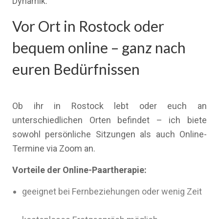
Dynamik.
Vor Ort in Rostock oder
bequem online – ganz nach
euren Bedürfnissen
Ob ihr in Rostock lebt oder euch an
unterschiedlichen Orten befindet – ich biete
sowohl persönliche Sitzungen als auch Online-
Termine via Zoom an.
Vorteile der Online-Paartherapie:
geeignet bei Fernbeziehungen oder wenig Zeit