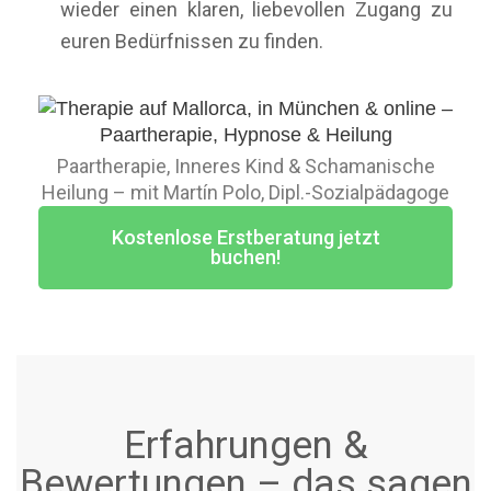
wieder einen klaren, liebevollen Zugang zu
euren Bedürfnissen zu finden.
Paartherapie, Inneres Kind & Schamanische
Heilung – mit Martín Polo, Dipl.-Sozialpädagoge
Kostenlose Erstberatung jetzt
buchen!
Erfahrungen &
Bewertungen – das sagen