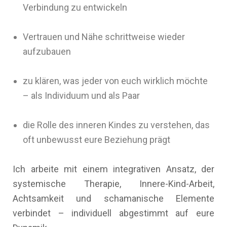
Verbindung zu entwickeln
Vertrauen und Nähe schrittweise wieder
aufzubauen
zu klären, was jeder von euch wirklich möchte
– als Individuum und als Paar
die Rolle des inneren Kindes zu verstehen, das
oft unbewusst eure Beziehung prägt
Ich arbeite mit einem integrativen Ansatz, der
systemische Therapie, Innere-Kind-Arbeit,
Achtsamkeit und schamanische Elemente
verbindet – individuell abgestimmt auf eure