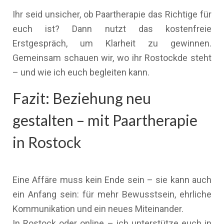
Ihr seid unsicher, ob Paartherapie das Richtige für
euch ist? Dann nutzt das kostenfreie
Erstgespräch, um Klarheit zu gewinnen.
Gemeinsam schauen wir, wo ihr Rostockde steht
– und wie ich euch begleiten kann.
Fazit: Beziehung neu
gestalten – mit Paartherapie
in Rostock
Eine Affäre muss kein Ende sein – sie kann auch
ein Anfang sein: für mehr Bewusstsein, ehrliche
Kommunikation und ein neues Miteinander.
In Rostock oder online – ich unterstütze euch in