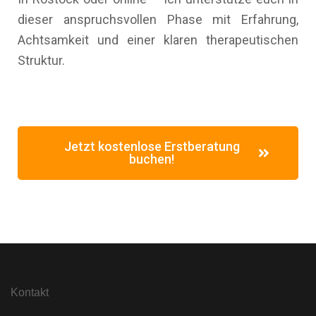
dieser anspruchsvollen Phase mit Erfahrung,
Achtsamkeit und einer klaren therapeutischen
Struktur.
Jetzt kostenlose Erstberatung
buchen!
Kontakt