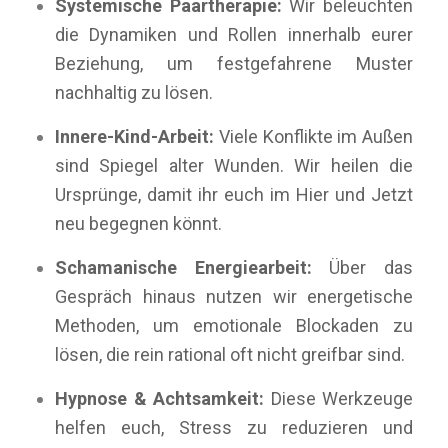
Systemische Paartherapie:
Wir beleuchten
die Dynamiken und Rollen innerhalb eurer
Beziehung, um festgefahrene Muster
nachhaltig zu lösen.
Innere-Kind-Arbeit:
Viele Konflikte im Außen
sind Spiegel alter Wunden. Wir heilen die
Ursprünge, damit ihr euch im Hier und Jetzt
neu begegnen könnt.
Schamanische Energiearbeit:
Über das
Gespräch hinaus nutzen wir energetische
Methoden, um emotionale Blockaden zu
lösen, die rein rational oft nicht greifbar sind.
Hypnose & Achtsamkeit:
Diese Werkzeuge
helfen euch, Stress zu reduzieren und