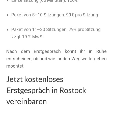
Einzelsitzung (60 Minuten): 120 €
Paket von 5–10 Sitzungen: 99 € pro Sitzung
Paket von 11–30 Sitzungen: 79 € pro Sitzung
zzgl. 19 % MwSt.
Nach dem Erstgespräch könnt ihr in Ruhe
entscheiden, ob und wie ihr den Weg weitergehen
möchtet.
Jetzt kostenloses
Erstgespräch in Rostock
vereinbaren