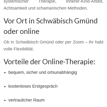
systemischer Therapie, Innerer-Kind-Arbeit,
Achtsamkeit und schamanischen Methoden.
Vor Ort in Schwäbisch Gmünd
oder online
Ob in Schwäbisch Gmünd oder per Zoom – ihr habt
volle Flexibilität.
Vorteile der Online-Therapie:
bequem, sicher und ortsunabhängig
kostenloses Erstgespräch
vertraulicher Raum