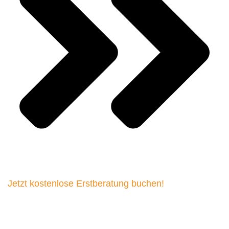
Jetzt kostenlose Erstberatung buchen!