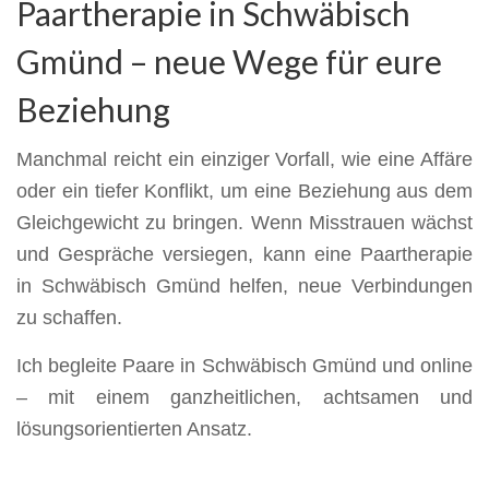
Paartherapie in Schwäbisch
Gmünd – neue Wege für eure
Beziehung
Manchmal reicht ein einziger Vorfall, wie eine Affäre
oder ein tiefer Konflikt, um eine Beziehung aus dem
Gleichgewicht zu bringen. Wenn Misstrauen wächst
und Gespräche versiegen, kann eine Paartherapie
in Schwäbisch Gmünd helfen, neue Verbindungen
zu schaffen.
Ich begleite Paare in Schwäbisch Gmünd und online
– mit einem ganzheitlichen, achtsamen und
lösungsorientierten Ansatz.