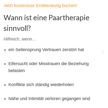
Jetzt kostenlose Erstberatung buchen!
Wann ist eine Paartherapie
sinnvoll?
Hilfreich, wenn…
ein Seitensprung Vertrauen zerstört hat
Eifersucht oder Misstrauen die Beziehung
belasten
Konflikte sich ständig wiederholen
Nähe und Intimität verloren gegangen sind