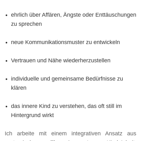
ehrlich über Affären, Ängste oder Enttäuschungen
zu sprechen
neue Kommunikationsmuster zu entwickeln
Vertrauen und Nähe wiederherzustellen
individuelle und gemeinsame Bedürfnisse zu
klären
das innere Kind zu verstehen, das oft still im
Hintergrund wirkt
Ich arbeite mit einem integrativen Ansatz aus