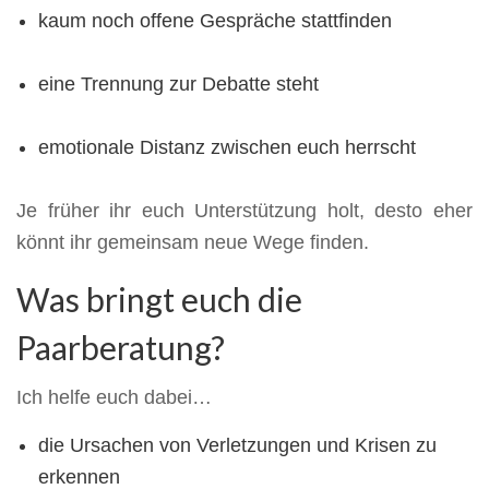
kaum noch offene Gespräche stattfinden
eine Trennung zur Debatte steht
emotionale Distanz zwischen euch herrscht
Je früher ihr euch Unterstützung holt, desto eher
könnt ihr gemeinsam neue Wege finden.
Was bringt euch die
Paarberatung?
Ich helfe euch dabei…
die Ursachen von Verletzungen und Krisen zu
erkennen