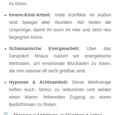
zu lösen.
Innere-Kind-Arbeit:
Viele Konflikte im Außen
sind Spiegel alter Wunden. Wir heilen die
Ursprünge, damit ihr euch im Hier und Jetzt neu
begegnen könnt.
Schamanische Energiearbeit:
Über das
Gespräch hinaus nutzen wir energetische
Methoden, um emotionale Blockaden zu lösen,
die rein rational oft nicht greifbar sind.
Hypnose & Achtsamkeit:
Diese Werkzeuge
helfen euch, Stress zu reduzieren und wieder
einen klaren, liebevollen Zugang zu euren
Bedürfnissen zu finden.