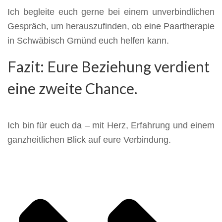
Ich begleite euch gerne bei einem unverbindlichen
Gespräch, um herauszufinden, ob eine Paartherapie
in Schwäbisch Gmünd euch helfen kann.
Fazit: Eure Beziehung verdient
eine zweite Chance.
Ich bin für euch da – mit Herz, Erfahrung und einem
ganzheitlichen Blick auf eure Verbindung.