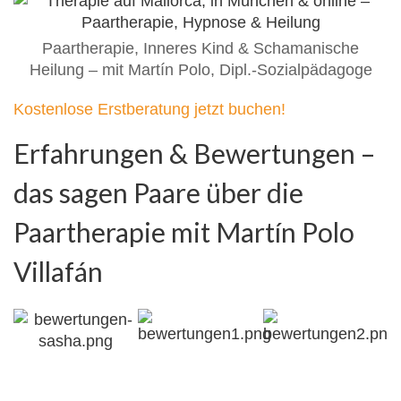
Paartherapie, Inneres Kind & Schamanische
Heilung – mit Martín Polo, Dipl.-Sozialpädagoge
Kostenlose Erstberatung jetzt buchen!
Erfahrungen & Bewertungen –
das sagen Paare über die
Paartherapie mit Martín Polo
Villafán