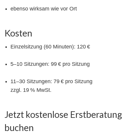
ebenso wirksam wie vor Ort
Kosten
Einzelsitzung (60 Minuten): 120 €
5–10 Sitzungen: 99 € pro Sitzung
11–30 Sitzungen: 79 € pro Sitzung
zzgl. 19 % MwSt.
Jetzt kostenlose Erstberatung
buchen