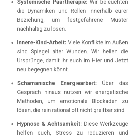
Systemische Paartherapie:
Wir beleuchten
die Dynamiken und Rollen innerhalb eurer
Beziehung, um festgefahrene Muster
nachhaltig zu lösen.
Innere-Kind-Arbeit:
Viele Konflikte im Außen
sind Spiegel alter Wunden. Wir heilen die
Ursprünge, damit ihr euch im Hier und Jetzt
neu begegnen könnt.
Schamanische Energiearbeit:
Über das
Gespräch hinaus nutzen wir energetische
Methoden, um emotionale Blockaden zu
lösen, die rein rational oft nicht greifbar sind.
Hypnose & Achtsamkeit:
Diese Werkzeuge
helfen euch, Stress zu reduzieren und