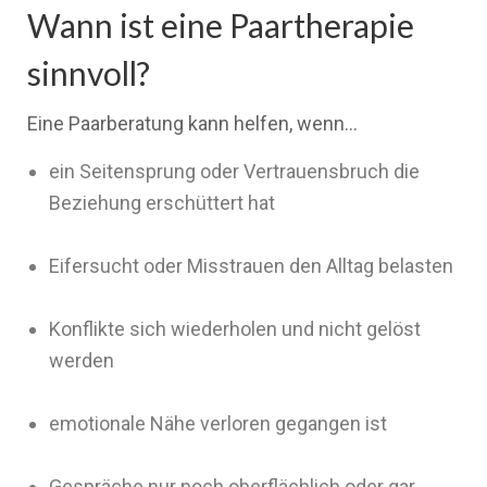
Wann ist eine Paartherapie
sinnvoll?
Eine Paarberatung kann helfen, wenn…
ein Seitensprung oder Vertrauensbruch die
Beziehung erschüttert hat
Eifersucht oder Misstrauen den Alltag belasten
Konflikte sich wiederholen und nicht gelöst
werden
emotionale Nähe verloren gegangen ist
Gespräche nur noch oberflächlich oder gar