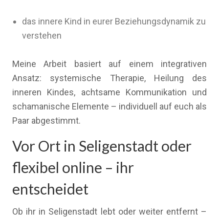
das innere Kind in eurer Beziehungsdynamik zu
verstehen
Meine Arbeit basiert auf einem integrativen
Ansatz: systemische Therapie, Heilung des
inneren Kindes, achtsame Kommunikation und
schamanische Elemente – individuell auf euch als
Paar abgestimmt.
Vor Ort in Seligenstadt oder
flexibel online – ihr
entscheidet
Ob ihr in Seligenstadt lebt oder weiter entfernt –