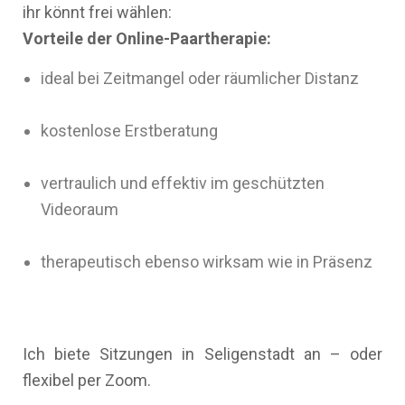
ihr könnt frei wählen:
Vorteile der Online-Paartherapie:
ideal bei Zeitmangel oder räumlicher Distanz
kostenlose Erstberatung
vertraulich und effektiv im geschützten
Videoraum
therapeutisch ebenso wirksam wie in Präsenz
Ich biete Sitzungen in Seligenstadt an – oder
flexibel per Zoom.