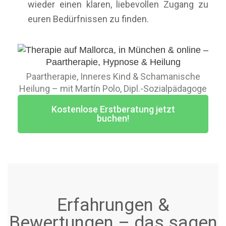
wieder einen klaren, liebevollen Zugang zu
euren Bedürfnissen zu finden.
Paartherapie, Inneres Kind & Schamanische
Heilung – mit Martín Polo, Dipl.-Sozialpädagoge
Kostenlose Erstberatung jetzt
buchen!
Erfahrungen &
Bewertungen – das sagen