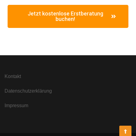
Jetzt kostenlose Erstberatung
buchen!
Kontakt
Datenschutzerklärung
Impressum