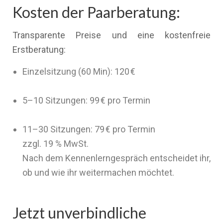
Kosten der Paarberatung:
Transparente Preise und eine kostenfreie
Erstberatung:
Einzelsitzung (60 Min): 120 €
5–10 Sitzungen: 99 € pro Termin
11–30 Sitzungen: 79 € pro Termin
zzgl. 19 % MwSt.
Nach dem Kennenlerngespräch entscheidet ihr,
ob und wie ihr weitermachen möchtet.
Jetzt unverbindliche