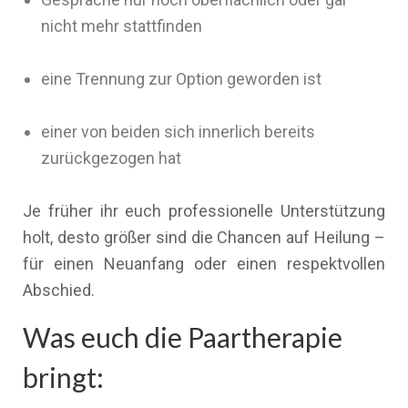
nicht mehr stattfinden
eine Trennung zur Option geworden ist
einer von beiden sich innerlich bereits
zurückgezogen hat
Je früher ihr euch professionelle Unterstützung
holt, desto größer sind die Chancen auf Heilung –
für einen Neuanfang oder einen respektvollen
Abschied.
Was euch die Paartherapie
bringt: