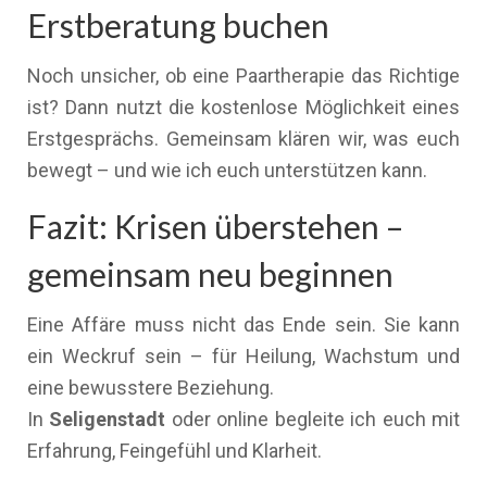
Erstberatung buchen
Noch unsicher, ob eine Paartherapie das Richtige
ist? Dann nutzt die kostenlose Möglichkeit eines
Erstgesprächs. Gemeinsam klären wir, was euch
bewegt – und wie ich euch unterstützen kann.
Fazit: Krisen überstehen –
gemeinsam neu beginnen
Eine Affäre muss nicht das Ende sein. Sie kann
ein Weckruf sein – für Heilung, Wachstum und
eine bewusstere Beziehung.
In
Seligenstadt
oder online begleite ich euch mit
Erfahrung, Feingefühl und Klarheit.