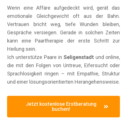
Wenn eine Affäre aufgedeckt wird, gerät das
emotionale Gleichgewicht oft aus der Bahn.
Vertrauen bricht weg, tiefe Wunden bleiben,
Gespräche versiegen. Gerade in solchen Zeiten
kann eine Paartherapie der erste Schritt zur
Heilung sein.
Ich unterstütze Paare in
Seligenstadt
und online,
die mit den Folgen von Untreue, Eifersucht oder
Sprachlosigkeit ringen – mit Empathie, Struktur
und einer lösungsorientierten Herangehensweise.
Jetzt kostenlose Erstberatung
buchen!