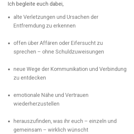
Ich begleite euch dabei,
alte Verletzungen und Ursachen der
Entfremdung zu erkennen
offen über Affären oder Eifersucht zu
sprechen – ohne Schuldzuweisungen
neue Wege der Kommunikation und Verbindung
zu entdecken
emotionale Nähe und Vertrauen
wiederherzustellen
herauszufinden, was ihr euch – einzeln und
gemeinsam – wirklich wünscht