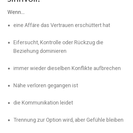
Wenn…
eine Affäre das Vertrauen erschüttert hat
Eifersucht, Kontrolle oder Rückzug die
Beziehung dominieren
immer wieder dieselben Konflikte aufbrechen
Nähe verloren gegangen ist
die Kommunikation leidet
Trennung zur Option wird, aber Gefühle bleiben