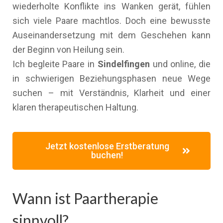
wiederholte Konflikte ins Wanken gerät, fühlen
sich viele Paare machtlos. Doch eine bewusste
Auseinandersetzung mit dem Geschehen kann
der Beginn von Heilung sein.
Ich begleite Paare in
Sindelfingen
und online, die
in schwierigen Beziehungsphasen neue Wege
suchen – mit Verständnis, Klarheit und einer
klaren therapeutischen Haltung.
Jetzt kostenlose Erstberatung
buchen!
Wann ist Paartherapie
sinnvoll?