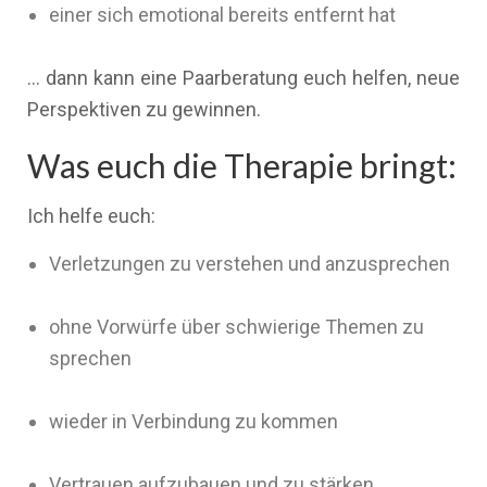
einer sich emotional bereits entfernt hat
… dann kann eine Paarberatung euch helfen, neue
Perspektiven zu gewinnen.
Was euch die Therapie bringt:
Ich helfe euch:
Verletzungen zu verstehen und anzusprechen
ohne Vorwürfe über schwierige Themen zu
sprechen
wieder in Verbindung zu kommen
Vertrauen aufzubauen und zu stärken