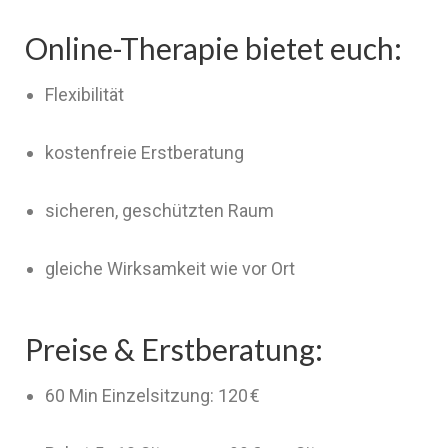
Online-Therapie bietet euch:
Flexibilität
kostenfreie Erstberatung
sicheren, geschützten Raum
gleiche Wirksamkeit wie vor Ort
Preise & Erstberatung:
60 Min Einzelsitzung: 120 €