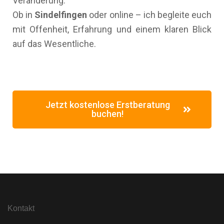
Veränderung.
Ob in
Sindelfingen
oder online – ich begleite euch
mit Offenheit, Erfahrung und einem klaren Blick
auf das Wesentliche.
Jetzt kostenlose Erstberatung
buchen!
Kontakt