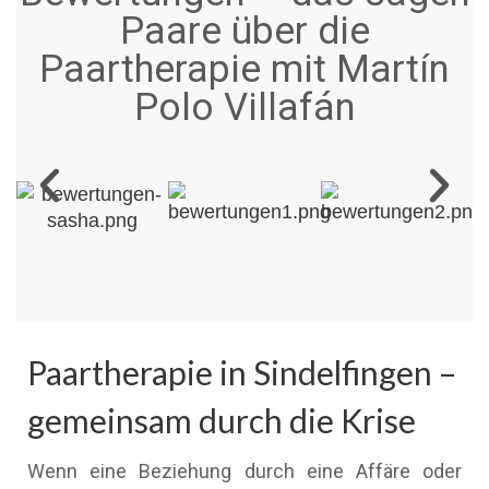
Paare über die
Paartherapie mit Martín
Polo Villafán
Paartherapie in Sindelfingen –
gemeinsam durch die Krise
Wenn eine Beziehung durch eine Affäre oder