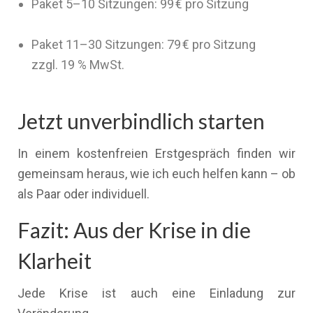
Paket 5–10 Sitzungen: 99 € pro Sitzung
Paket 11–30 Sitzungen: 79 € pro Sitzung
zzgl. 19 % MwSt.
Jetzt unverbindlich starten
In einem kostenfreien Erstgespräch finden wir
gemeinsam heraus, wie ich euch helfen kann – ob
als Paar oder individuell.
Fazit: Aus der Krise in die
Klarheit
Jede Krise ist auch eine Einladung zur