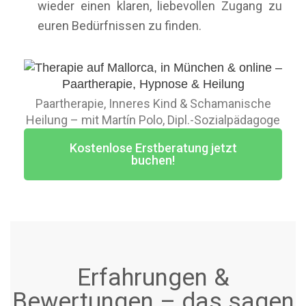
wieder einen klaren, liebevollen Zugang zu
euren Bedürfnissen zu finden.
Paartherapie, Inneres Kind & Schamanische
Heilung – mit Martín Polo, Dipl.-Sozialpädagoge
Kostenlose Erstberatung jetzt
buchen!
Erfahrungen &
Bewertungen – das sagen