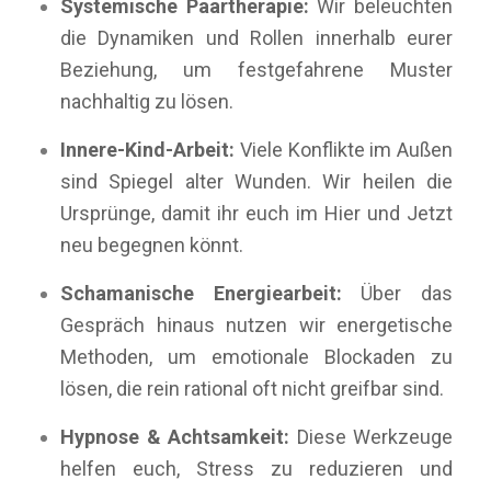
Systemische Paartherapie:
Wir beleuchten
die Dynamiken und Rollen innerhalb eurer
Beziehung, um festgefahrene Muster
nachhaltig zu lösen.
Innere-Kind-Arbeit:
Viele Konflikte im Außen
sind Spiegel alter Wunden. Wir heilen die
Ursprünge, damit ihr euch im Hier und Jetzt
neu begegnen könnt.
Schamanische Energiearbeit:
Über das
Gespräch hinaus nutzen wir energetische
Methoden, um emotionale Blockaden zu
lösen, die rein rational oft nicht greifbar sind.
Hypnose & Achtsamkeit:
Diese Werkzeuge
helfen euch, Stress zu reduzieren und