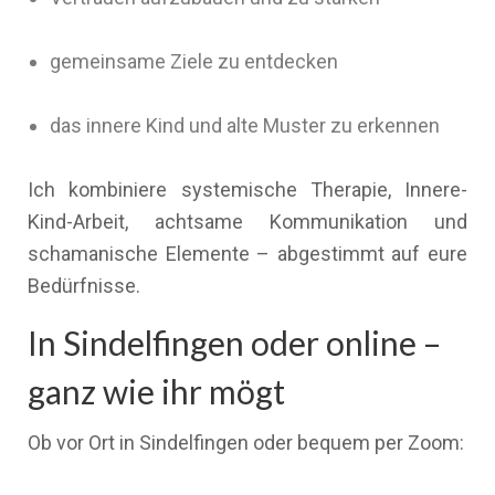
gemeinsame Ziele zu entdecken
das innere Kind und alte Muster zu erkennen
Ich kombiniere systemische Therapie, Innere-
Kind-Arbeit, achtsame Kommunikation und
schamanische Elemente – abgestimmt auf eure
Bedürfnisse.
In Sindelfingen oder online –
ganz wie ihr mögt
Ob vor Ort in Sindelfingen oder bequem per Zoom: