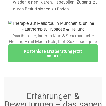
wieder einen klaren, liebevollen Zugang zu
euren Bedürfnissen zu finden.
Paartherapie, Inneres Kind & Schamanische
Heilung – mit Martín Polo, Dipl.-Sozialpädagoge
Kostenlose Erstberatung jetzt
buchen!
Erfahrungen &
Bewertungen – das sagen