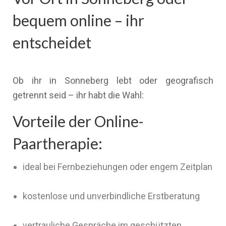
bequem online – ihr
entscheidet
Ob ihr in Sonneberg lebt oder geografisch
getrennt seid – ihr habt die Wahl:
Vorteile der Online-
Paartherapie:
ideal bei Fernbeziehungen oder engem Zeitplan
kostenlose und unverbindliche Erstberatung
vertrauliche Gespräche im geschützten