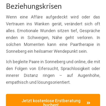
Beziehungskrisen
Wenn eine Affäre aufgedeckt wird oder das
Vertrauen ins Wanken gerät, verändert sich oft
alles. Emotionale Wunden sitzen tief, Gespräche
enden in Schweigen, Nähe geht verloren. In
solchen Momenten kann eine Paartherapie in
Sonneberg ein heilsamer Wendepunkt sein.
Ich begleite Paare in Sonneberg und online, die mit
den Folgen von Eifersucht, Sprachlosigkeit oder
innerer Distanz ringen – auf Augenhöhe,
empathisch und lösungsorientiert.
Jetzt kostenlose Erstberatung
buchen!