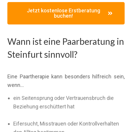
Jetzt kostenlose Erstberatung
buchen!
Wann ist eine Paarberatung in
Steinfurt sinnvoll?
Eine Paartherapie kann besonders hilfreich sein,
wenn…
ein Seitensprung oder Vertrauensbruch die
Beziehung erschüttert hat
Eifersucht, Misstrauen oder Kontrollverhalten