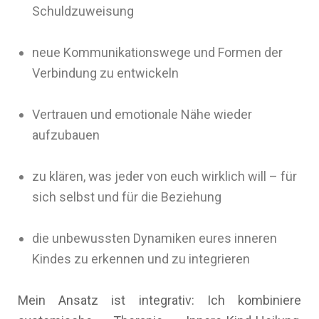
Schuldzuweisung
neue Kommunikationswege und Formen der
Verbindung zu entwickeln
Vertrauen und emotionale Nähe wieder
aufzubauen
zu klären, was jeder von euch wirklich will – für
sich selbst und für die Beziehung
die unbewussten Dynamiken eures inneren
Kindes zu erkennen und zu integrieren
Mein Ansatz ist integrativ: Ich kombiniere