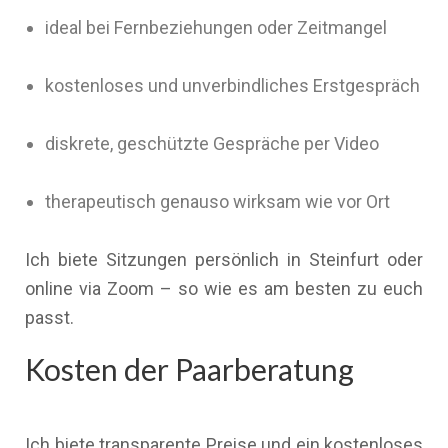
ideal bei Fernbeziehungen oder Zeitmangel
kostenloses und unverbindliches Erstgespräch
diskrete, geschützte Gespräche per Video
therapeutisch genauso wirksam wie vor Ort
Ich biete Sitzungen persönlich in Steinfurt oder
online via Zoom – so wie es am besten zu euch
passt.
Kosten der Paarberatung
Ich biete transparente Preise und ein kostenloses