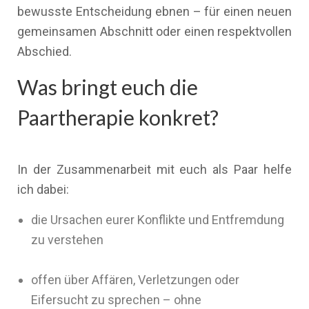
bewusste Entscheidung ebnen – für einen neuen
gemeinsamen Abschnitt oder einen respektvollen
Abschied.
Was bringt euch die
Paartherapie konkret?
In der Zusammenarbeit mit euch als Paar helfe
ich dabei:
die Ursachen eurer Konflikte und Entfremdung
zu verstehen
offen über Affären, Verletzungen oder
Eifersucht zu sprechen – ohne