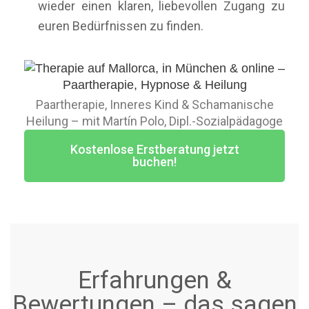
wieder einen klaren, liebevollen Zugang zu
euren Bedürfnissen zu finden.
Paartherapie, Inneres Kind & Schamanische
Heilung – mit Martín Polo, Dipl.-Sozialpädagoge
Kostenlose Erstberatung jetzt
buchen!
Erfahrungen &
Bewertungen – das sagen