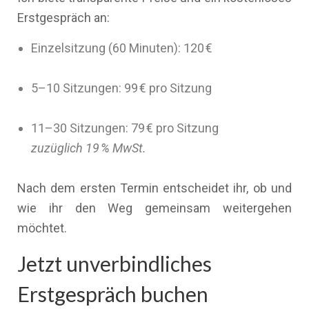
Erstgespräch an:
Einzelsitzung (60 Minuten): 120 €
5–10 Sitzungen: 99 € pro Sitzung
11–30 Sitzungen: 79 € pro Sitzung
zuzüglich 19 % MwSt.
Nach dem ersten Termin entscheidet ihr, ob und
wie ihr den Weg gemeinsam weitergehen
möchtet.
Jetzt unverbindliches
Erstgespräch buchen