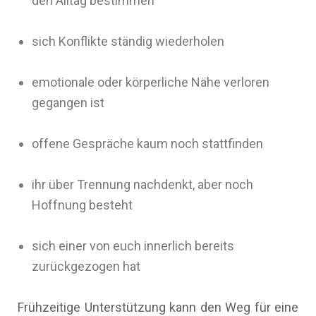
den Alltag bestimmen
sich Konflikte ständig wiederholen
emotionale oder körperliche Nähe verloren
gegangen ist
offene Gespräche kaum noch stattfinden
ihr über Trennung nachdenkt, aber noch
Hoffnung besteht
sich einer von euch innerlich bereits
zurückgezogen hat
Frühzeitige Unterstützung kann den Weg für eine