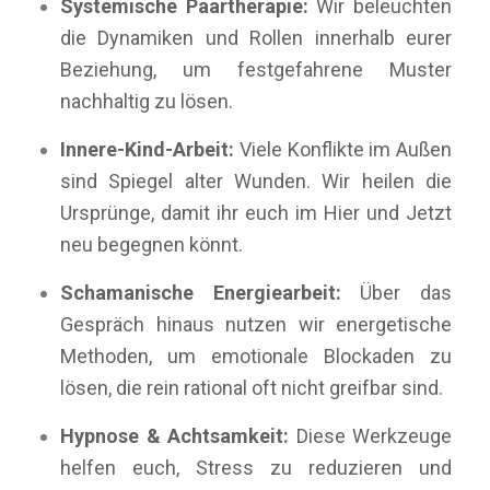
Systemische Paartherapie:
Wir beleuchten
die Dynamiken und Rollen innerhalb eurer
Beziehung, um festgefahrene Muster
nachhaltig zu lösen.
Innere-Kind-Arbeit:
Viele Konflikte im Außen
sind Spiegel alter Wunden. Wir heilen die
Ursprünge, damit ihr euch im Hier und Jetzt
neu begegnen könnt.
Schamanische Energiearbeit:
Über das
Gespräch hinaus nutzen wir energetische
Methoden, um emotionale Blockaden zu
lösen, die rein rational oft nicht greifbar sind.
Hypnose & Achtsamkeit:
Diese Werkzeuge
helfen euch, Stress zu reduzieren und