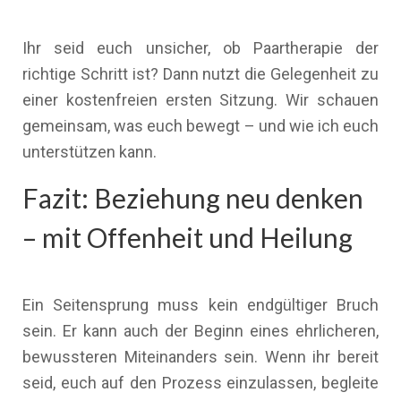
Ihr seid euch unsicher, ob Paartherapie der
richtige Schritt ist? Dann nutzt die Gelegenheit zu
einer kostenfreien ersten Sitzung. Wir schauen
gemeinsam, was euch bewegt – und wie ich euch
unterstützen kann.
Fazit: Beziehung neu denken
– mit Offenheit und Heilung
Ein Seitensprung muss kein endgültiger Bruch
sein. Er kann auch der Beginn eines ehrlicheren,
bewussteren Miteinanders sein. Wenn ihr bereit
seid, euch auf den Prozess einzulassen, begleite