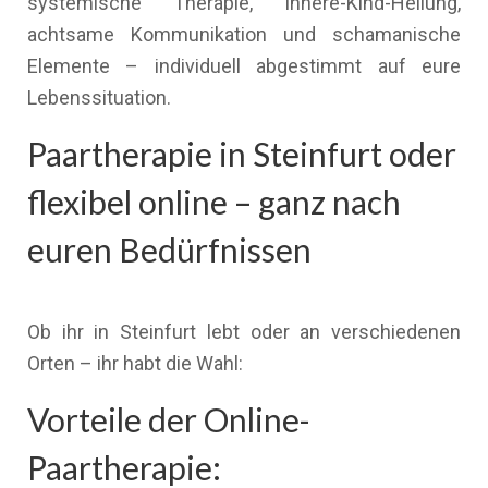
systemische Therapie, Innere-Kind-Heilung,
achtsame Kommunikation und schamanische
Elemente – individuell abgestimmt auf eure
Lebenssituation.
Paartherapie in Steinfurt oder
flexibel online – ganz nach
euren Bedürfnissen
Ob ihr in Steinfurt lebt oder an verschiedenen
Orten – ihr habt die Wahl:
Vorteile der Online-
Paartherapie: