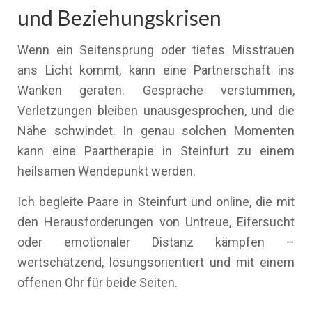
und Beziehungskrisen
Wenn ein Seitensprung oder tiefes Misstrauen
ans Licht kommt, kann eine Partnerschaft ins
Wanken geraten. Gespräche verstummen,
Verletzungen bleiben unausgesprochen, und die
Nähe schwindet. In genau solchen Momenten
kann eine Paartherapie in Steinfurt zu einem
heilsamen Wendepunkt werden.
Ich begleite Paare in Steinfurt und online, die mit
den Herausforderungen von Untreue, Eifersucht
oder emotionaler Distanz kämpfen –
wertschätzend, lösungsorientiert und mit einem
offenen Ohr für beide Seiten.