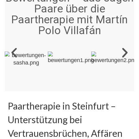
Paare über die
Paartherapie mit Martín
Polo Villafán
Paartherapie in Steinfurt –
Unterstützung bei
Vertrauensbrüchen, Affären