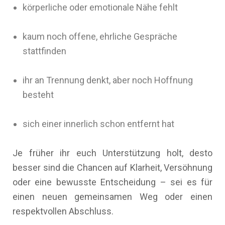
körperliche oder emotionale Nähe fehlt
kaum noch offene, ehrliche Gespräche
stattfinden
ihr an Trennung denkt, aber noch Hoffnung
besteht
sich einer innerlich schon entfernt hat
Je früher ihr euch Unterstützung holt, desto
besser sind die Chancen auf Klarheit, Versöhnung
oder eine bewusste Entscheidung – sei es für
einen neuen gemeinsamen Weg oder einen
respektvollen Abschluss.