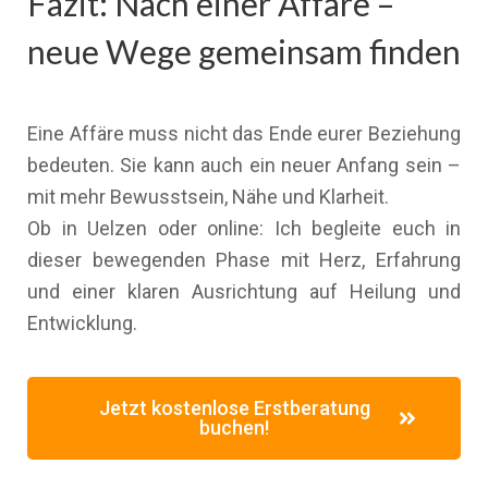
Fazit: Nach einer Affäre –
neue Wege gemeinsam finden
Eine Affäre muss nicht das Ende eurer Beziehung
bedeuten. Sie kann auch ein neuer Anfang sein –
mit mehr Bewusstsein, Nähe und Klarheit.
Ob in Uelzen oder online: Ich begleite euch in
dieser bewegenden Phase mit Herz, Erfahrung
und einer klaren Ausrichtung auf Heilung und
Entwicklung.
Jetzt kostenlose Erstberatung
buchen!