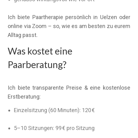
Ich biete Paartherapie persönlich in Uelzen oder
online via Zoom – so, wie es am besten zu eurem
Alltag passt.
Was kostet eine
Paarberatung?
Ich biete transparente Preise & eine kostenlose
Erstberatung:
Einzelsitzung (60 Minuten): 120 €
5–10 Sitzungen: 99 € pro Sitzung