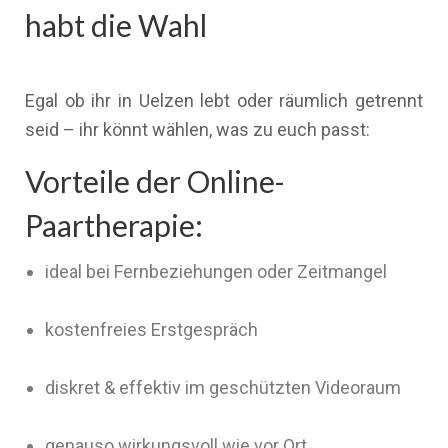
habt die Wahl
Egal ob ihr in Uelzen lebt oder räumlich getrennt
seid – ihr könnt wählen, was zu euch passt:
Vorteile der Online-
Paartherapie:
ideal bei Fernbeziehungen oder Zeitmangel
kostenfreies Erstgespräch
diskret & effektiv im geschützten Videoraum
genauso wirkungsvoll wie vor Ort