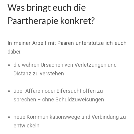
Was bringt euch die
Paartherapie konkret?
In meiner Arbeit mit Paaren unterstütze ich euch
dabei:
die wahren Ursachen von Verletzungen und
Distanz zu verstehen
über Affären oder Eifersucht offen zu
sprechen – ohne Schuldzuweisungen
neue Kommunikationswege und Verbindung zu
entwickeln