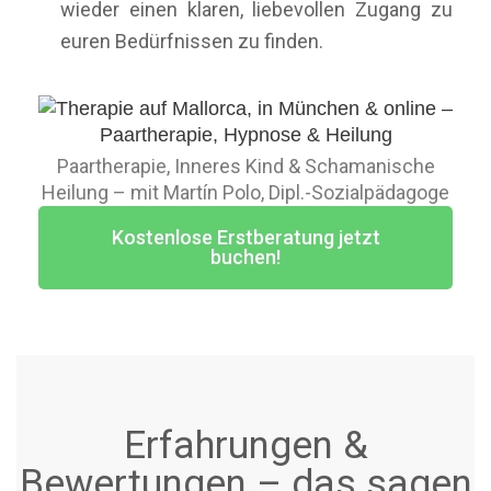
wieder einen klaren, liebevollen Zugang zu
euren Bedürfnissen zu finden.
Paartherapie, Inneres Kind & Schamanische
Heilung – mit Martín Polo, Dipl.-Sozialpädagoge
Kostenlose Erstberatung jetzt
buchen!
Erfahrungen &
Bewertungen – das sagen