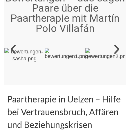
Paare über die
Paartherapie mit Martín
Polo Villafán
Paartherapie in Uelzen – Hilfe
bei Vertrauensbruch, Affären
und Beziehungskrisen