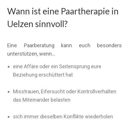
Wann ist eine Paartherapie in
Uelzen sinnvoll?
Eine Paarberatung kann euch besonders
unterstützen, wenn…
eine Affäre oder ein Seitensprung eure
Beziehung erschüttert hat
Misstrauen, Eifersucht oder Kontrollverhalten
das Miteinander belasten
sich immer dieselben Konflikte wiederholen