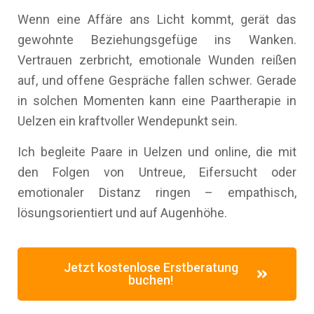
Wenn eine Affäre ans Licht kommt, gerät das
gewohnte Beziehungsgefüge ins Wanken.
Vertrauen zerbricht, emotionale Wunden reißen
auf, und offene Gespräche fallen schwer. Gerade
in solchen Momenten kann eine Paartherapie in
Uelzen ein kraftvoller Wendepunkt sein.
Ich begleite Paare in Uelzen und online, die mit
den Folgen von Untreue, Eifersucht oder
emotionaler Distanz ringen – empathisch,
lösungsorientiert und auf Augenhöhe.
Jetzt kostenlose Erstberatung
buchen!