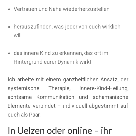
Vertrauen und Nähe wiederherzustellen
herauszufinden, was jeder von euch wirklich
will
das innere Kind zu erkennen, das oft im
Hintergrund eurer Dynamik wirkt
Ich arbeite mit einem ganzheitlichen Ansatz, der
systemische Therapie, Innere-Kind-Heilung,
achtsame Kommunikation und schamanische
Elemente verbindet – individuell abgestimmt auf
euch als Paar.
In Uelzen oder online – ihr