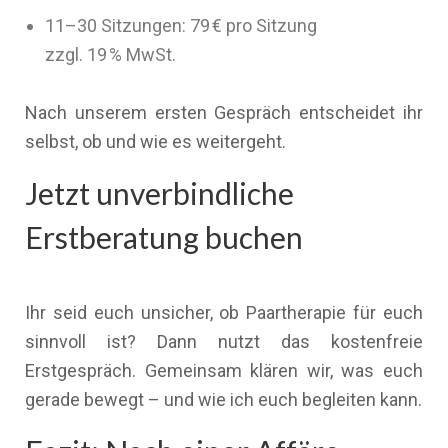
11–30 Sitzungen: 79 € pro Sitzung
zzgl. 19 % MwSt.
Nach unserem ersten Gespräch entscheidet ihr
selbst, ob und wie es weitergeht.
Jetzt unverbindliche
Erstberatung buchen
Ihr seid euch unsicher, ob Paartherapie für euch
sinnvoll ist? Dann nutzt das kostenfreie
Erstgespräch. Gemeinsam klären wir, was euch
gerade bewegt – und wie ich euch begleiten kann.